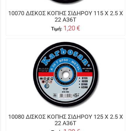
10070 ΔΙΣΚΟΣ ΚΟΠΗΣ ΣΙΔΗΡΟΥ 115 Χ 2.5 Χ
22 A36T
1,20 €
Τιμή:
10080 ΔΙΣΚΟΣ ΚΟΠΗΣ ΣΙΔΗΡΟΥ 125 X 2.5 X
22 A36T