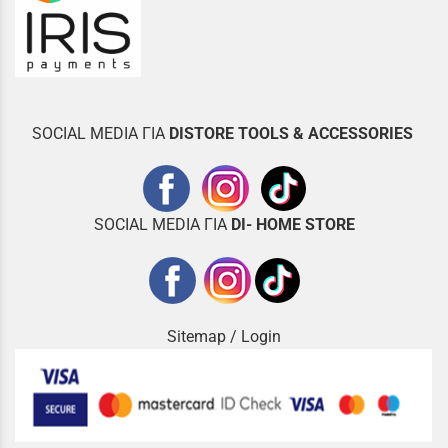
SOCIAL MEDIA ΓΙΑ
DISTOR
E TOOLS & ACCESSORIES
SOCIAL MEDIA ΓΙΑ
DI- HOME STORE
Sitemap
/
Login