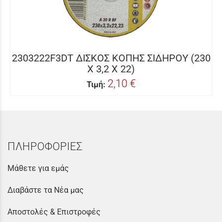
2303222F3DT ΔΙΣΚΟΣ ΚΟΠΗΣ ΣΙΔΗΡΟΥ (230
Χ 3,2 Χ 22)
2,10 €
Τιμή:
ΠΛΗΡΟΦΟΡΙΕΣ
Μάθετε για εμάς
Διαβάστε τα Νέα μας
Αποστολές & Επιστροφές