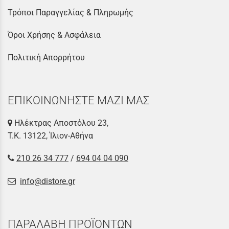
Τρόποι Παραγγελίας & Πληρωμής
Όροι Χρήσης & Ασφάλεια
Πολιτική Απορρήτου
ΕΠΙΚΟΙΝΩΝΗΣΤΕ ΜΑΖΙ ΜΑΣ
Ηλέκτρας Αποστόλου 23,
Τ.Κ. 13122, Ίλιον-Αθήνα
210 26 34 777
/
694 04 04 090
info@distore.gr
ΠΑΡΑΛΑΒΗ ΠΡΟΪΟΝΤΩΝ