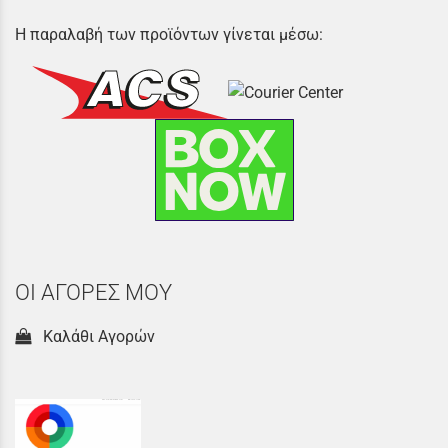
Η παραλαβή των προϊόντων γίνεται μέσω:
ΟΙ ΑΓΟΡΕΣ ΜΟΥ
Καλάθι Αγορών