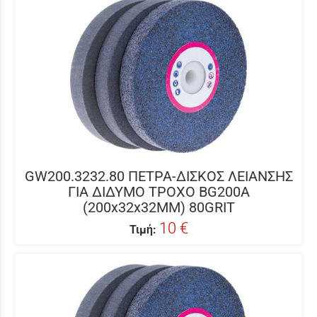
GW200.3232.80 ΠΕΤΡΑ-ΔΙΣΚΟΣ ΛΕΙΑΝΣΗΣ
ΓΙΑ ΔΙΔΥΜΟ ΤΡΟΧΟ BG200A
(200x32x32MM) 80GRIT
10 €
Τιμή: