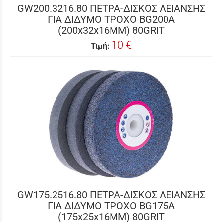
GW200.3216.80 ΠΕΤΡΑ-ΔΙΣΚΟΣ ΛΕΙΑΝΣΗΣ
ΓΙΑ ΔΙΔΥΜΟ ΤΡΟΧΟ BG200A
(200x32x16MM) 80GRIT
10 €
Τιμή:
GW175.2516.80 ΠΕΤΡΑ-ΔΙΣΚΟΣ ΛΕΙΑΝΣΗΣ
ΓΙΑ ΔΙΔΥΜΟ ΤΡΟΧΟ BG175A
(175x25x16MM) 80GRIT