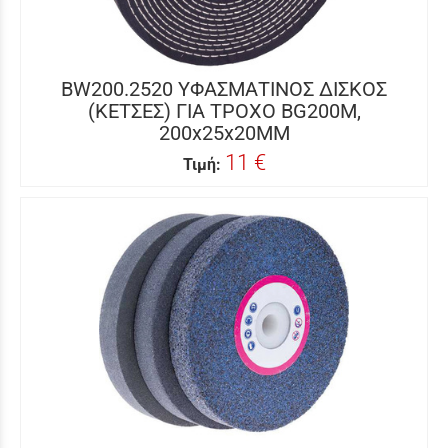
BW200.2520 ΥΦΑΣΜΑΤΙΝΟΣ ΔΙΣΚΟΣ
(ΚΕΤΣΕΣ) ΓΙΑ ΤΡΟΧΟ BG200M,
200x25x20MM
11 €
Τιμή: