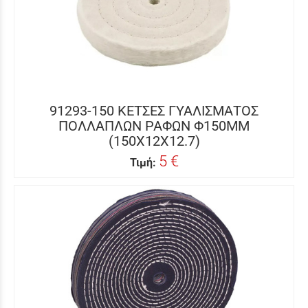
91293-150 ΚΕΤΣΕΣ ΓΥΑΛΙΣΜΑΤΟΣ
ΠΟΛΛΑΠΛΩΝ ΡΑΦΩΝ Φ150ΜΜ
(150X12X12.7)
5 €
Τιμή: