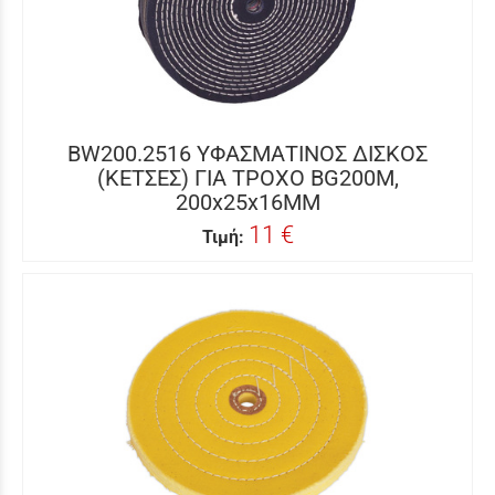
BW200.2516 ΥΦΑΣΜΑΤΙΝΟΣ ΔΙΣΚΟΣ
(ΚΕΤΣΕΣ) ΓΙΑ ΤΡΟΧΟ BG200M,
200x25x16MM
11 €
Τιμή: