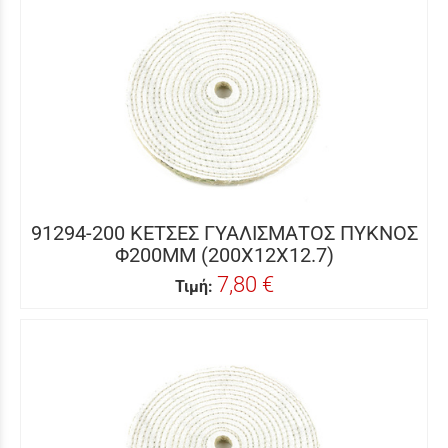
91294-200 ΚΕΤΣΕΣ ΓΥΑΛΙΣΜΑΤΟΣ ΠΥΚΝΟΣ
Φ200MM (200X12X12.7)
7,80 €
Τιμή: