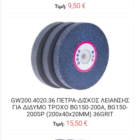
9,50 €
Τιμή:
GW200.4020.36 ΠΕΤΡΑ-ΔΙΣΚΟΣ ΛΕΙΑΝΣΗΣ
ΓΙΑ ΔΙΔΥΜΟ ΤΡΟΧΟ BG150-200A, BG150-
200SP (200x40x20MM) 36GRIT
15,50 €
Τιμή: