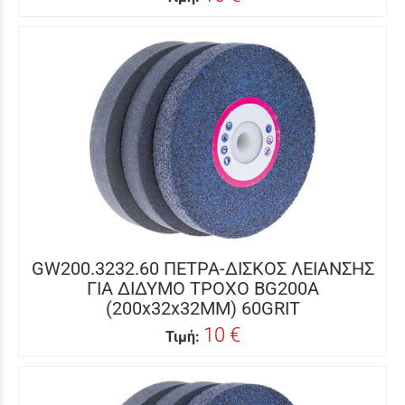
GW200.3232.60 ΠΕΤΡΑ-ΔΙΣΚΟΣ ΛΕΙΑΝΣΗΣ
ΓΙΑ ΔΙΔΥΜΟ ΤΡΟΧΟ BG200A
(200x32x32MM) 60GRIT
10 €
Τιμή: