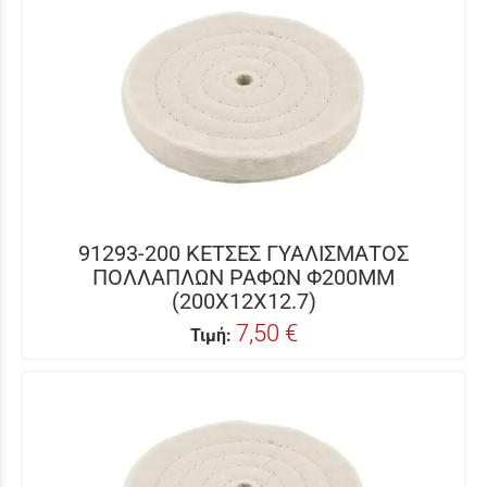
91293-200 ΚΕΤΣΕΣ ΓΥΑΛΙΣΜΑΤΟΣ
ΠΟΛΛΑΠΛΩΝ ΡΑΦΩΝ Φ200MM
(200X12X12.7)
7,50 €
Τιμή: