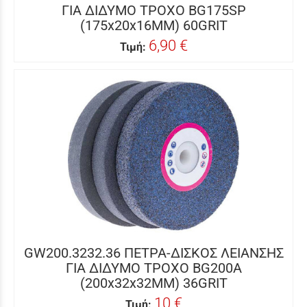
ΓΙΑ ΔΙΔΥΜΟ ΤΡΟΧΟ BG175SP
(175x20x16MM) 60GRIT
6,90 €
Τιμή:
GW200.3232.36 ΠΕΤΡΑ-ΔΙΣΚΟΣ ΛΕΙΑΝΣΗΣ
ΓΙΑ ΔΙΔΥΜΟ ΤΡΟΧΟ BG200A
(200x32x32MM) 36GRIT
10 €
Τιμή: