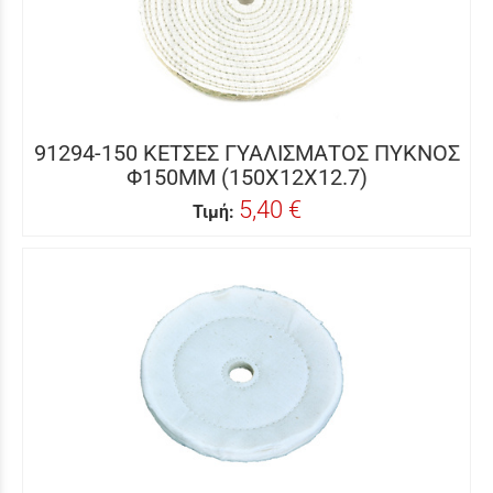
91294-150 ΚΕΤΣΕΣ ΓΥΑΛΙΣΜΑΤΟΣ ΠΥΚΝΟΣ
Φ150ΜΜ (150X12X12.7)
5,40 €
Τιμή: