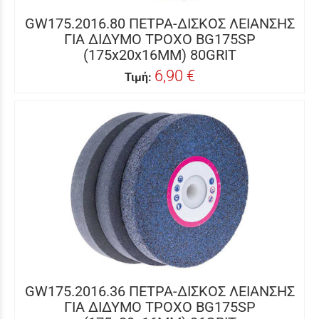
GW175.2016.80 ΠΕΤΡΑ-ΔΙΣΚΟΣ ΛΕΙΑΝΣΗΣ
ΓΙΑ ΔΙΔΥΜΟ ΤΡΟΧΟ BG175SP
(175x20x16MM) 80GRIT
6,90 €
Τιμή:
GW175.2016.36 ΠΕΤΡΑ-ΔΙΣΚΟΣ ΛΕΙΑΝΣΗΣ
ΓΙΑ ΔΙΔΥΜΟ ΤΡΟΧΟ BG175SP