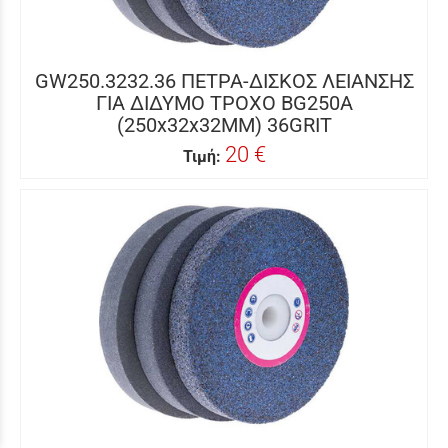
GW250.3232.36 ΠΕΤΡΑ-ΔΙΣΚΟΣ ΛΕΙΑΝΣΗΣ
ΓΙΑ ΔΙΔΥΜΟ ΤΡΟΧΟ BG250A
(250x32x32MM) 36GRIT
20 €
Τιμή: