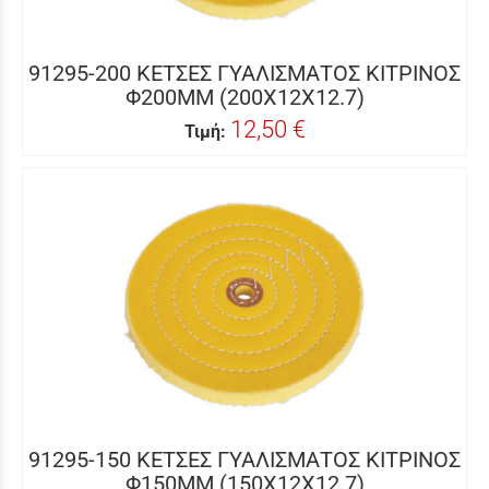
91295-200 ΚΕΤΣΕΣ ΓΥΑΛΙΣΜΑΤΟΣ ΚΙΤΡΙΝΟΣ
Φ200MM (200X12X12.7)
12,50 €
Τιμή:
91295-150 ΚΕΤΣΕΣ ΓΥΑΛΙΣΜΑΤΟΣ ΚΙΤΡΙΝΟΣ
Φ150ΜΜ (150X12X12.7)