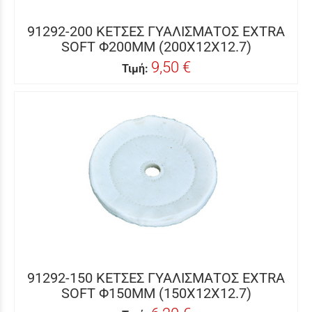
91292-200 ΚΕΤΣΕΣ ΓΥΑΛΙΣΜΑΤΟΣ EXTRA
SOFT Φ200MM (200X12X12.7)
9,50 €
Τιμή:
91292-150 ΚΕΤΣΕΣ ΓΥΑΛΙΣΜΑΤΟΣ EXTRA
SOFT Φ150ΜΜ (150X12X12.7)