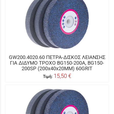
GW200.4020.60 ΠΕΤΡΑ-ΔΙΣΚΟΣ ΛΕΙΑΝΣΗΣ
ΓΙΑ ΔΙΔΥΜΟ ΤΡΟΧΟ BG150-200A, BG150-
200SP (200x40x20MM) 60GRIT
15,50 €
Τιμή: