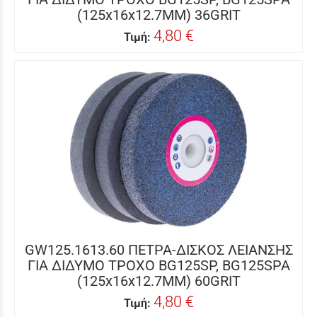
(125x16x12.7MM) 36GRIT
4,80 €
Τιμή:
GW125.1613.60 ΠΕΤΡΑ-ΔΙΣΚΟΣ ΛΕΙΑΝΣΗΣ
ΓΙΑ ΔΙΔΥΜΟ ΤΡΟΧΟ BG125SP, BG125SPA
(125x16x12.7MM) 60GRIT
4,80 €
Τιμή: