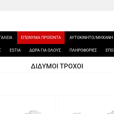
ΓΑΛΕΙΑ
ΕΠΩΝΥΜΑ ΠΡΟΪΟΝΤΑ
ΑΥΤΟΚΙΝΗΤΟ/ΜΗΧΑΝΗ
Σ
ESTIA
ΔΩΡΑ ΓΙΑ ΟΛΟΥΣ
ΠΛΗΡΟΦΟΡΙΕΣ
ΕΠΟ
ΔΙΔΥΜΟΙ ΤΡΟΧΟΙ