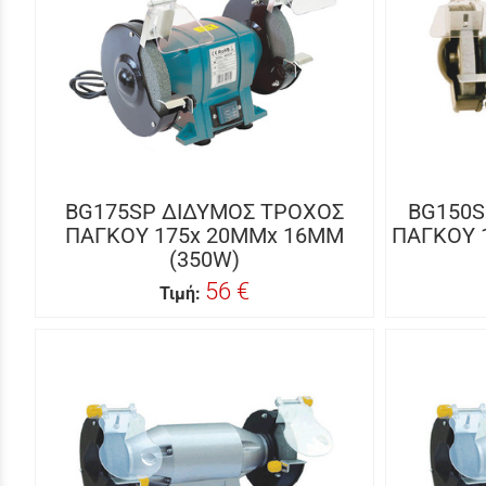
BG175SP ΔΙΔΥΜΟΣ ΤΡΟΧΟΣ
BG150S
ΠΑΓΚΟΥ 175x 20MMx 16MM
ΠΑΓΚΟΥ 
(350W)
56 €
Τιμή: