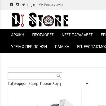
|
Login
|
Επικοινωνία
/
ΑΡΧΙΚΗ
ΠΡΟΣΦΟΡΕΣ
ΝΕΕΣ ΠΑΡΑΛΑΒΕΣ
ΕΡ
ΥΓΕΙΑ & ΠΕΡΙΠΟΙΗΣΗ
ΠΑΙΔΙΚΑ
ΕΠ. ΕΞΟΠΛΙΣΜΟ
search
Ταξινόμηση βάση: