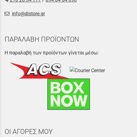
info@distore.gr
ΠΑΡΑΛΑΒΗ ΠΡΟΪΟΝΤΩΝ
Η παραλαβή των προϊόντων γίνεται μέσω:
ΟΙ ΑΓΟΡΕΣ ΜΟΥ