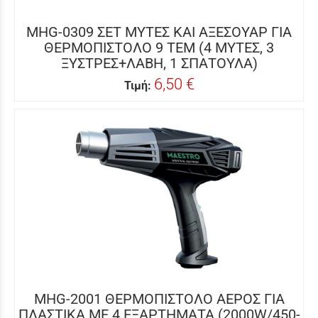
MHG-0309 ΣΕΤ ΜΥΤΕΣ ΚΑΙ ΑΞΕΣΟΥΑΡ ΓΙΑ
ΘΕΡΜΟΠΙΣΤΟΛΟ 9 ΤΕΜ (4 ΜΥΤΕΣ, 3
ΞΥΣΤΡΕΣ+ΛΑΒΗ, 1 ΣΠΑΤΟΥΛΑ)
6,50 €
Τιμή:
MHG-2001 ΘΕΡΜΟΠΙΣΤΟΛΟ ΑΕΡΟΣ ΓΙΑ
ΠΛΑΣΤΙΚΑ ΜΕ 4 ΕΞΑΡΤΗΜΑΤΑ (2000W/450-