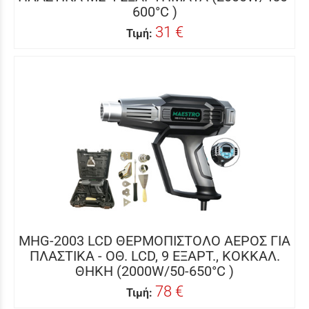
600°C )
31 €
Τιμή:
MHG-2003 LCD ΘΕΡΜΟΠΙΣΤΟΛΟ ΑΕΡΟΣ ΓΙΑ
ΠΛΑΣΤΙΚΑ - ΟΘ. LCD, 9 ΕΞΑΡΤ., ΚΟΚΚΑΛ.
ΘΗΚΗ (2000W/50-650°C )
78 €
Τιμή: