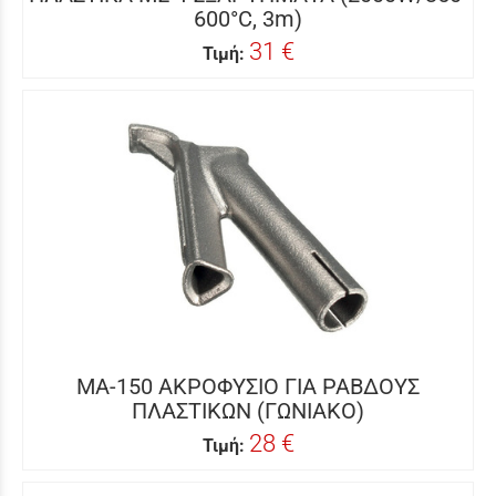
600°C, 3m)
31 €
Τιμή:
MA-150 ΑΚΡΟΦΥΣΙΟ ΓΙΑ ΡΑΒΔΟΥΣ
ΠΛΑΣΤΙΚΩΝ (ΓΩΝΙΑΚΟ)
28 €
Τιμή: