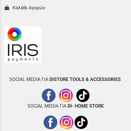
Καλάθι Αγορών
SOCIAL MEDIA ΓΙΑ
DISTOR
E TOOLS & ACCESSORIES
SOCIAL MEDIA ΓΙΑ
DI- HOME STORE