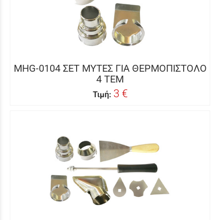
MHG-0104 ΣΕΤ ΜΥΤΕΣ ΓΙΑ ΘΕΡΜΟΠΙΣΤΟΛΟ
4 ΤΕΜ
3 €
Τιμή: