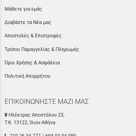
Μάθετε για εμάς
Διαβάστε τα Νέα μας
Αποστολές & Επιστροφές
Τρόποι Παραγγελίας & Πληρωμής
Όροι Χρήσης & Ασφάλεια
Πολιτική Απορρήτου
ΕΠΙΚΟΙΝΩΝΗΣΤΕ ΜΑΖΙ ΜΑΣ
Ηλέκτρας Αποστόλου 23,
Τ.Κ. 13122, Ίλιον-Αθήνα
210 26 34 777
/
694 04 04 090