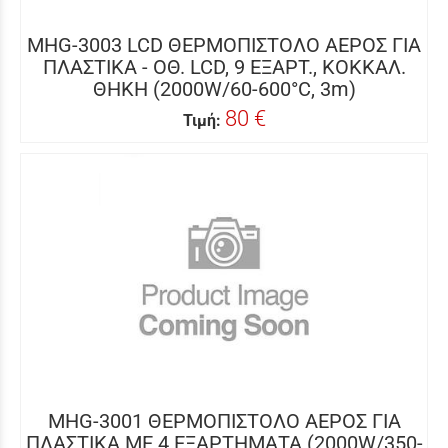
MHG-3003 LCD ΘΕΡΜΟΠΙΣΤΟΛΟ ΑΕΡΟΣ ΓΙΑ
ΠΛΑΣΤΙΚΑ - ΟΘ. LCD, 9 ΕΞΑΡΤ., ΚΟΚΚΑΛ.
ΘΗΚΗ (2000W/60-600°C, 3m)
80 €
Τιμή:
MHG-3001 ΘΕΡΜΟΠΙΣΤΟΛΟ ΑΕΡΟΣ ΓΙΑ
ΠΛΑΣΤΙΚΑ ΜΕ 4 ΕΞΑΡΤΗΜΑΤΑ (2000W/350-