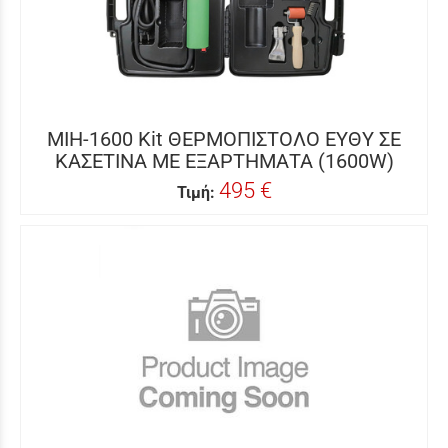
MIH-1600 Kit ΘΕΡΜΟΠΙΣΤΟΛΟ ΕΥΘΥ ΣΕ
ΚΑΣΕΤΙΝΑ ΜΕ ΕΞΑΡΤΗΜΑΤΑ (1600W)
495 €
Τιμή: