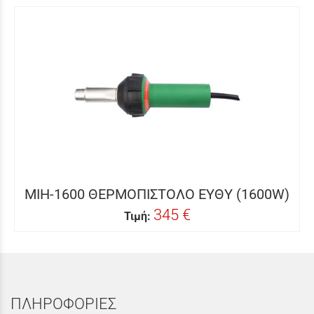
MIH-1600 ΘΕΡΜΟΠΙΣΤΟΛΟ ΕΥΘΥ (1600W)
345 €
Τιμή:
ΠΛΗΡΟΦΟΡΙΕΣ