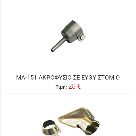
MA-151 ΑΚΡΟΦΥΣΙΟ ΣΕ ΕΥΘΥ ΣΤΟΜΙΟ
28 €
Τιμή: