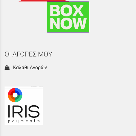
ΟΙ ΑΓΟΡΕΣ ΜΟΥ
Καλάθι Αγορών