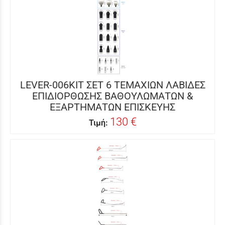
LEVER-006KIT ΣΕΤ 6 ΤΕΜΑΧΙΩΝ ΛΑΒΙΔΕΣ
ΕΠΙΔΙΟΡΘΩΣΗΣ ΒΑΘΟΥΛΩΜΑΤΩΝ &
ΕΞΑΡΤΗΜΑΤΩΝ ΕΠΙΣΚΕΥΗΣ
130 €
Τιμή: