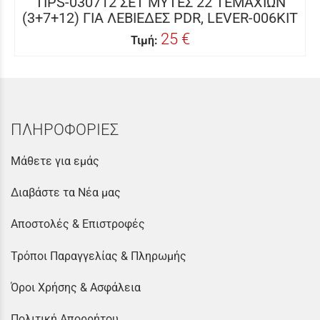
TIPS-030712 ΣΕΤ ΜΥΤΕΣ 22 ΤΕΜΑΧΙΩΝ
(3+7+12) ΓΙΑ ΛΕΒΙΕΔΕΣ PDR, LEVER-006KIT
25 €
Τιμή:
ΠΛΗΡΟΦΟΡΙΕΣ
Μάθετε για εμάς
Διαβάστε τα Νέα μας
Αποστολές & Επιστροφές
Τρόποι Παραγγελίας & Πληρωμής
Όροι Χρήσης & Ασφάλεια
Πολιτική Απορρήτου