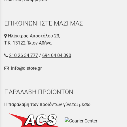
ΕΠΙΚΟΙΝΩΝΗΣΤΕ ΜΑΖΙ ΜΑΣ
Ηλέκτρας Αποστόλου 23,
Τ.Κ. 13122, Ίλιον-Αθήνα
210 26 34 777
/
694 04 04 090
info@distore.gr
ΠΑΡΑΛΑΒΗ ΠΡΟΪΟΝΤΩΝ
Η παραλαβή των προϊόντων γίνεται μέσω: