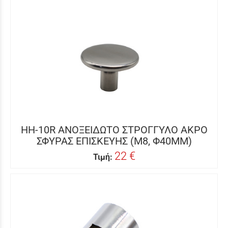
HH-10R ΑΝΟΞΕΙΔΩΤΟ ΣΤΡΟΓΓΥΛΟ ΑΚΡΟ
ΣΦΥΡΑΣ ΕΠΙΣΚΕΥΗΣ (Μ8, Φ40MM)
22 €
Τιμή: