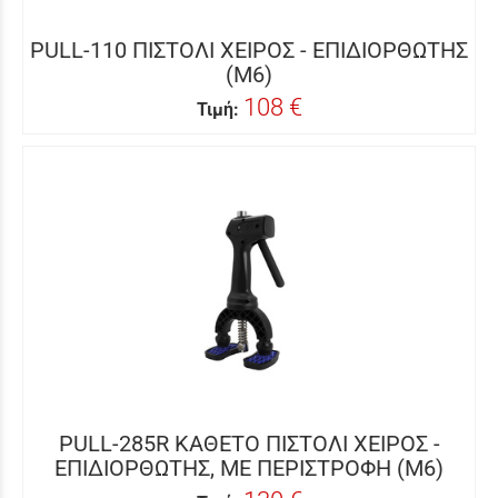
PULL-110 ΠΙΣΤΟΛΙ ΧΕΙΡΟΣ - ΕΠΙΔΙΟΡΘΩΤΗΣ
(Μ6)
108 €
Τιμή:
PULL-285R ΚΑΘΕΤΟ ΠΙΣΤΟΛΙ ΧΕΙΡΟΣ -
ΕΠΙΔΙΟΡΘΩΤΗΣ, ΜΕ ΠΕΡΙΣΤΡΟΦΗ (Μ6)