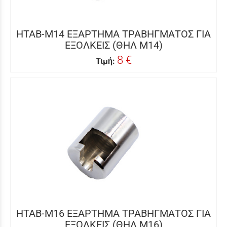
HTAB-M14 ΕΞΑΡΤΗΜΑ ΤΡΑΒΗΓΜΑΤΟΣ ΓΙΑ
ΕΞΟΛΚΕΙΣ (ΘΗΛ Μ14)
8 €
Τιμή:
HTAB-M16 ΕΞΑΡΤΗΜΑ ΤΡΑΒΗΓΜΑΤΟΣ ΓΙΑ
ΕΞΟΛΚΕΙΣ (ΘΗΛ M16)