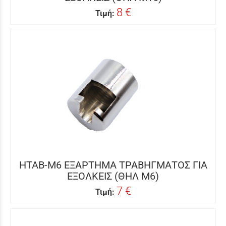
8 €
Τιμή:
HTAB-M6 ΕΞΑΡΤΗΜΑ ΤΡΑΒΗΓΜΑΤΟΣ ΓΙΑ
ΕΞΟΛΚΕΙΣ (ΘΗΛ Μ6)
7 €
Τιμή: