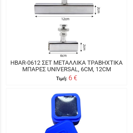
HBAR-0612 ΣΕΤ ΜΕΤΑΛΛΙΚΑ ΤΡΑΒΗΧΤΙΚΑ
ΜΠΑΡΕΣ UNIVERSAL, 6CM, 12CM
6 €
Τιμή: