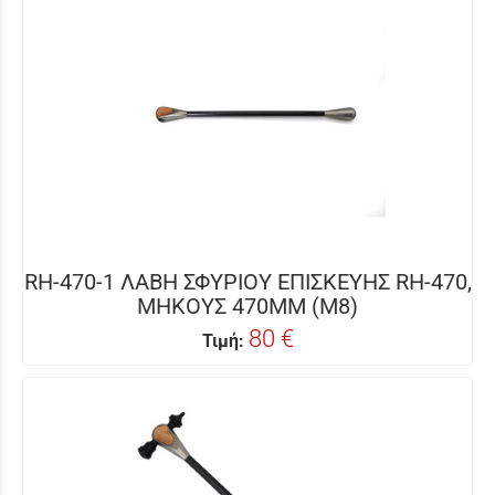
RH-470-1 ΛΑΒΗ ΣΦΥΡΙΟΥ ΕΠΙΣΚΕΥΗΣ RH-470,
ΜΗΚΟΥΣ 470MM (Μ8)
80 €
Τιμή: