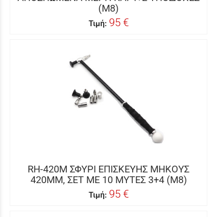
(Μ8)
95 €
Τιμή:
RH-420M ΣΦΥΡΙ ΕΠΙΣΚΕΥΗΣ ΜΗΚΟΥΣ
420MM, ΣΕΤ ΜΕ 10 ΜΥΤΕΣ 3+4 (Μ8)
95 €
Τιμή: