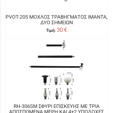
PVOT-205 ΜΟΧΛΟΣ ΤΡΑΒΗΓΜΑΤΟΣ ΙΜΑΝΤΑ,
ΔΥΟ ΣΗΜΕΙΩΝ
30 €
Τιμή:
RH-306SM ΣΦΥΡΙ ΕΠΙΣΚΕΥΗΣ ΜΕ ΤΡΙΑ
ΑΠΟΣΠΩΜΕΝΑ ΜΕΡΗ KAI 4+2 ΥΠΟΔΟΧΕΣ