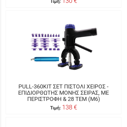
130 €
Τιμή:
PULL-360KIT ΣΕΤ ΠΙΣΤΟΛΙ ΧΕΙΡΟΣ -
ΕΠΙΔΙΟΡΘΩΤΗΣ ΜΟΝΗΣ ΣΕΙΡΑΣ, ΜΕ
ΠΕΡΙΣΤΡΟΦΗ & 28 ΤΕΜ (Μ6)
138 €
Τιμή: