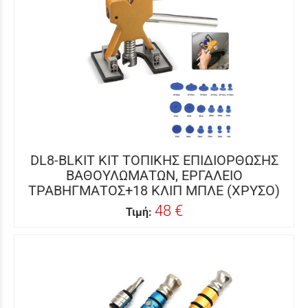
DL8-BLKIT ΚΙΤ ΤΟΠΙΚΗΣ ΕΠΙΔΙΟΡΘΩΣΗΣ
ΒΑΘΟΥΛΩΜΑΤΩΝ, ΕΡΓΑΛΕΙΟ
ΤΡΑΒΗΓΜΑΤΟΣ+18 ΚΛΙΠ ΜΠΛΕ (ΧΡΥΣΟ)
48 €
Τιμή: