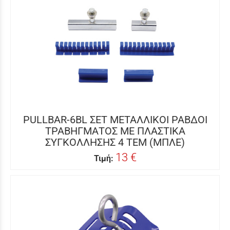
PULLBAR-6BL ΣΕΤ ΜΕΤΑΛΛΙΚΟΙ ΡΑΒΔΟΙ
ΤΡΑΒΗΓΜΑΤΟΣ ΜΕ ΠΛΑΣΤΙΚΑ
ΣΥΓΚΟΛΛΗΣΗΣ 4 ΤΕΜ (ΜΠΛΕ)
13 €
Τιμή: