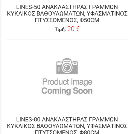
LINES-50 ΑΝΑΚΛΑΣΤΗΡΑΣ ΓΡΑΜΜΩΝ
ΚΥΚΛΙΚΟΣ ΒΑΘΟΥΛΩΜΑΤΩΝ, ΥΦΑΣΜΑΤΙΝΟΣ
ΠΤΥΣΣΟΜΕΝΟΣ, Φ50CM
20 €
Τιμή:
LINES-80 ΑΝΑΚΛΑΣΤΗΡΑΣ ΓΡΑΜΜΩΝ
ΚΥΚΛΙΚΟΣ ΒΑΘΟΥΛΩΜΑΤΩΝ, ΥΦΑΣΜΑΤΙΝΟΣ
ΠΤΥΣΣΟΜΕΝΟΣ, Φ80CM