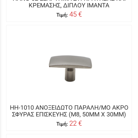
ΚΡΕΜΑΣΗΣ, ΔIΠΛΟΥ ΙΜΑΝΤΑ
45 €
Τιμή:
HH-1010 ΑΝΟΞΕΙΔΩΤΟ ΠΑΡΑΛΗ/ΜΟ ΑΚΡΟ
ΣΦΥΡΑΣ ΕΠΙΣΚΕΥΗΣ (M8, 50MM Χ 30MM)
22 €
Τιμή: