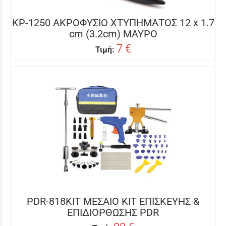
KP-1250 ΑΚΡΟΦΥΣΙΟ ΧΤΥΠΗΜΑΤΟΣ 12 x 1.7
cm (3.2cm) ΜΑΥΡΟ
7 €
Τιμή:
PDR-818KIT ΜΕΣΑΙΟ ΚΙΤ ΕΠΙΣΚΕΥΗΣ &
ΕΠΙΔΙΟΡΘΩΣΗΣ PDR