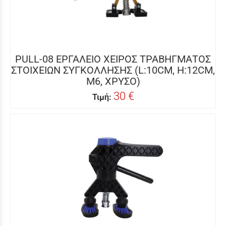
PULL-08 ΕΡΓΑΛΕΙΟ ΧΕΙΡΟΣ ΤΡΑΒΗΓΜΑΤΟΣ
ΣΤΟΙΧΕΙΩΝ ΣΥΓΚΟΛΛΗΣΗΣ (L:10CM, H:12CM,
M6, ΧΡΥΣΟ)
30 €
Τιμή: