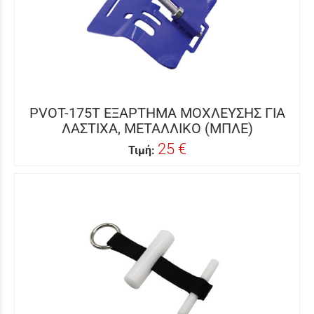
PVOT-175T ΕΞΑΡΤΗΜΑ ΜΟΧΛΕΥΣΗΣ ΓΙΑ
ΛΑΣΤΙΧΑ, ΜΕΤΑΛΛΙΚΟ (ΜΠΛΕ)
25 €
Τιμή: