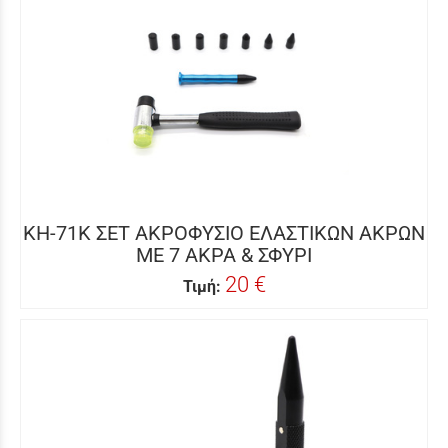
KH-71K ΣΕΤ ΑΚΡΟΦΥΣΙΟ ΕΛΑΣΤΙΚΩΝ ΑΚΡΩΝ
ΜΕ 7 ΑΚΡΑ & ΣΦΥΡΙ
20 €
Τιμή: