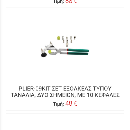
88 €
Τιμή:
PLIER-09KIT ΣΕΤ ΕΞΟΛΚΕΑΣ ΤΥΠΟΥ
ΤΑΝΑΛΙΑ, ΔΥΟ ΣΗΜΕΙΩΝ, ΜΕ 10 ΚΕΦΑΛΕΣ
48 €
Τιμή: