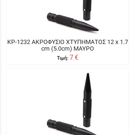
KP-1232 ΑΚΡΟΦΥΣΙΟ ΧΤΥΠΗΜΑΤΟΣ 12 x 1.7
cm (5.0cm) ΜΑΥΡΟ
7 €
Τιμή: