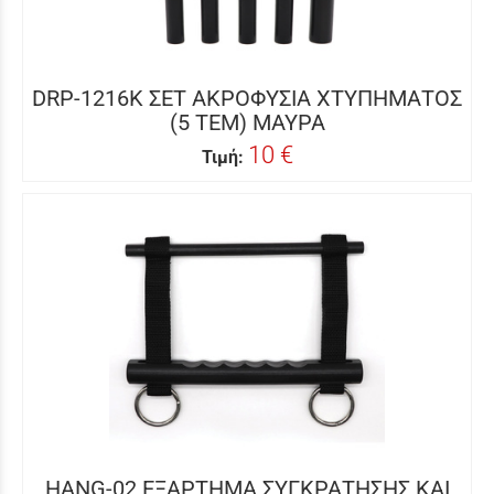
DRP-1216K ΣΕΤ ΑΚΡΟΦΥΣΙΑ ΧΤΥΠΗΜΑΤΟΣ
(5 ΤΕΜ) ΜΑΥΡΑ
10 €
Τιμή:
HANG-02 ΕΞΑΡΤΗΜΑ ΣΥΓΚΡΑΤΗΣΗΣ ΚΑΙ