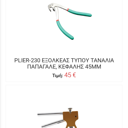
PLIER-230 ΕΞΟΛΚΕΑΣ ΤΥΠΟΥ ΤΑΝΑΛΙΑ
ΠΑΠΑΓΑΛΕ, ΚΕΦΑΛΗΣ 45MM
45 €
Τιμή: