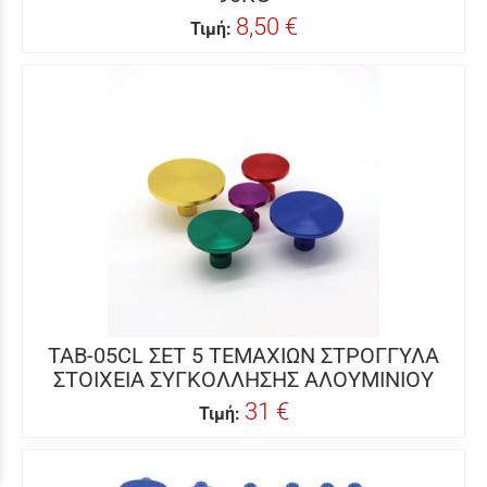
8,50 €
Τιμή:
TAB-05CL ΣΕΤ 5 ΤΕΜΑΧΙΩΝ ΣΤΡΟΓΓΥΛΑ
ΣΤΟΙΧΕΙΑ ΣΥΓΚΟΛΛΗΣΗΣ ΑΛΟΥΜΙΝΙΟΥ
31 €
Τιμή: