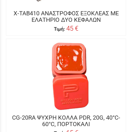
X-TAB410 ΑΝΑΣΤΡΟΦΟΣ ΕΞΟΚΛΕΑΣ ΜΕ
ΕΛΑΤΗΡΙΟ ΔΥΟ ΚΕΦΑΛΩΝ
45 €
Τιμή:
CG-20RA ΨΥΧΡΗ ΚΟΛΛΑ PDR, 20G, 40°C-
60°C, ΠΟΡΤΟΚΑΛΙ