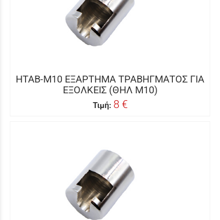
HTAB-M10 ΕΞΑΡΤΗΜΑ ΤΡΑΒΗΓΜΑΤΟΣ ΓΙΑ
ΕΞΟΛΚΕΙΣ (ΘΗΛ Μ10)
8 €
Τιμή: