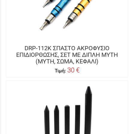
DRP-112K ΣΠΑΣΤΟ ΑΚΡΟΦΥΣΙΟ
ΕΠΙΔΙΟΡΘΩΣΗΣ, ΣΕΤ ΜΕ ΔΙΠΛΗ ΜΥΤΗ
(ΜΥΤΗ, ΣΩΜΑ, ΚΕΦΑΛΙ)
30 €
Τιμή: