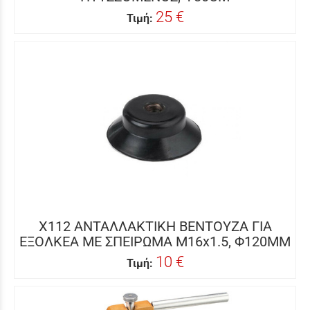
25 €
Τιμή:
X112 ΑΝΤΑΛΛΑΚΤΙΚΗ ΒΕΝΤΟΥΖΑ ΓΙΑ
ΕΞΟΛΚΕΑ ΜΕ ΣΠΕΙΡΩΜΑ M16x1.5, Φ120MM
10 €
Τιμή: