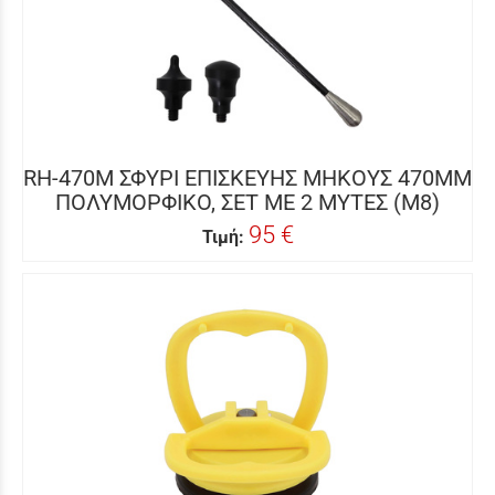
RH-470M ΣΦΥΡΙ ΕΠΙΣΚΕΥΗΣ ΜΗΚΟΥΣ 470MM
ΠΟΛΥΜΟΡΦΙΚΟ, ΣΕΤ ΜΕ 2 ΜΥΤΕΣ (Μ8)
95 €
Τιμή: