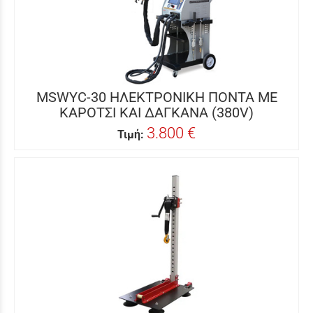
MSWYC-30 ΗΛΕΚΤΡΟΝΙΚΗ ΠΟΝΤΑ ΜΕ
ΚΑΡΟΤΣΙ ΚΑΙ ΔΑΓΚΑΝΑ (380V)
3.800 €
Τιμή: