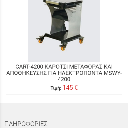
CART-4200 ΚΑΡΟΤΣΙ ΜΕΤΑΦΟΡΑΣ ΚΑΙ
ΑΠΟΘΗΚΕΥΣΗΣ ΓΙΑ ΗΛΕΚΤΡΟΠΟΝΤΑ MSWY-
4200
145 €
Τιμή:
ΠΛΗΡΟΦΟΡΙΕΣ