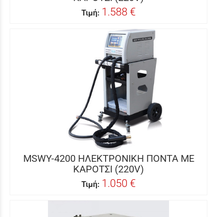
1.588 €
Τιμή:
MSWY-4200 ΗΛΕΚΤΡΟΝΙΚΗ ΠΟΝΤΑ ΜΕ
ΚΑΡΟΤΣΙ (220V)
1.050 €
Τιμή: