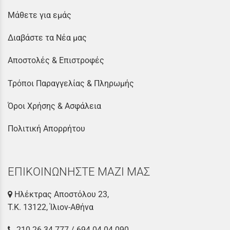
Μάθετε για εμάς
Διαβάστε τα Νέα μας
Αποστολές & Επιστροφές
Τρόποι Παραγγελίας & Πληρωμής
Όροι Χρήσης & Ασφάλεια
Πολιτική Απορρήτου
ΕΠΙΚΟΙΝΩΝΗΣΤΕ ΜΑΖΙ ΜΑΣ
Ηλέκτρας Αποστόλου 23,
Τ.Κ. 13122, Ίλιον-Αθήνα
210 26 34 777
/
694 04 04 090