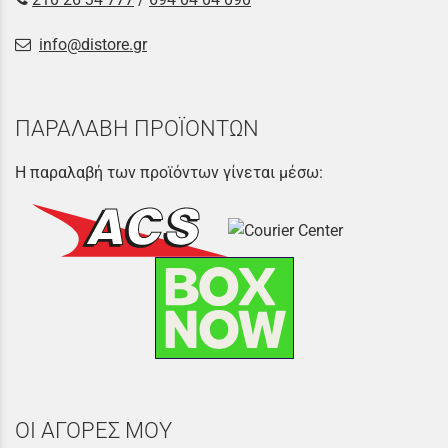
info@distore.gr
ΠΑΡΑΛΑΒΗ ΠΡΟΪΟΝΤΩΝ
Η παραλαβή των προϊόντων γίνεται μέσω:
ΟΙ ΑΓΟΡΕΣ ΜΟΥ