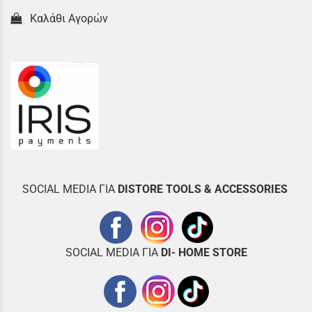
Καλάθι Αγορών
SOCIAL MEDIA ΓΙΑ
DISTOR
E TOOLS & ACCESSORIES
SOCIAL MEDIA ΓΙΑ
DI- HOME STORE