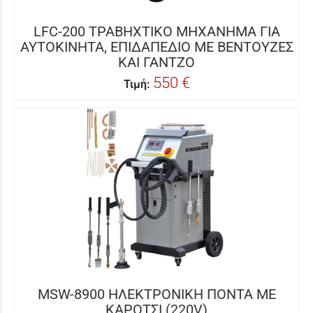
LFC-200 ΤΡΑΒΗΧΤΙΚΟ ΜΗΧΑΝΗΜΑ ΓΙΑ
ΑΥΤΟΚΙΝΗΤΑ, ΕΠΙΔΑΠΕΔΙΟ ΜΕ ΒΕΝΤΟΥΖΕΣ
ΚΑΙ ΓΑΝΤΖΟ
550 €
Τιμή:
MSW-8900 ΗΛΕΚΤΡΟΝΙΚΗ ΠΟΝΤΑ ΜΕ
ΚΑΡΟΤΣΙ (220V)