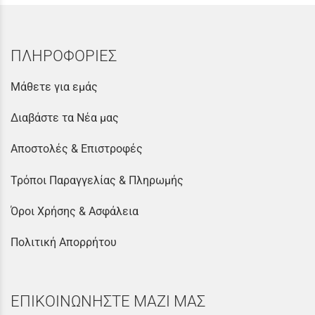
ΠΛΗΡΟΦΟΡΙΕΣ
Μάθετε για εμάς
Διαβάστε τα Νέα μας
Αποστολές & Επιστροφές
Τρόποι Παραγγελίας & Πληρωμής
Όροι Χρήσης & Ασφάλεια
Πολιτική Απορρήτου
ΕΠΙΚΟΙΝΩΝΗΣΤΕ ΜΑΖΙ ΜΑΣ