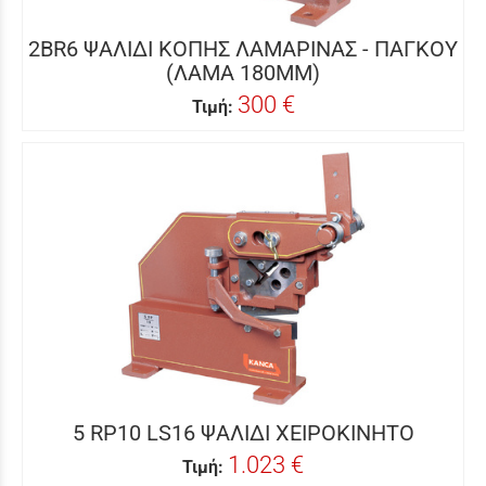
2BR6 ΨΑΛΙΔΙ ΚΟΠΗΣ ΛΑΜΑΡΙΝΑΣ - ΠΑΓΚΟΥ
(ΛΑΜΑ 180MM)
300 €
Τιμή:
5 RP10 LS16 ΨΑΛΙΔΙ ΧΕΙΡΟΚΙΝΗΤΟ
1.023 €
Τιμή: