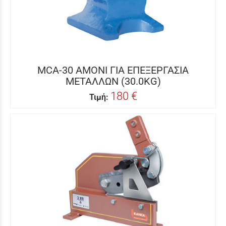
MCA-30 ΑΜΟΝΙ ΓΙΑ ΕΠΕΞΕΡΓΑΣΙΑ
ΜΕΤΑΛΛΩΝ (30.0KG)
180 €
Τιμή: