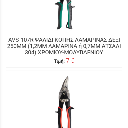
AVS-107R ΨΑΛΙΔΙ ΚΟΠΗΣ ΛΑΜΑΡΙΝΑΣ ΔΕΞΙ
250MM (1,2MM ΛΑΜΑΡΙΝΑ ή 0,7MM ΑΤΣΑΛΙ
304) ΧΡΩΜΙΟΥ-ΜΟΛΥΒΔΕΝΙΟΥ
7 €
Τιμή: