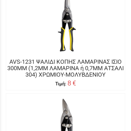
AVS-1231 ΨΑΛΙΔΙ ΚΟΠΗΣ ΛΑΜΑΡΙΝΑΣ ΙΣΙΟ
300MM (1,2MM ΛΑΜΑΡΙΝΑ ή 0,7MM ΑΤΣΑΛΙ
304) ΧΡΩΜΙΟΥ-ΜΟΛΥΒΔΕΝΙΟΥ
8 €
Τιμή: