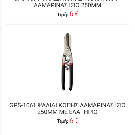
ΛΑΜΑΡΙΝΑΣ ΙΣΙΟ 250MM
6 €
Τιμή:
GPS-1061 ΨΑΛΙΔΙ ΚΟΠΗΣ ΛΑΜΑΡΙΝΑΣ ΙΣΙΟ
250MM ΜΕ ΕΛΑΤΗΡΙΟ
6 €
Τιμή: