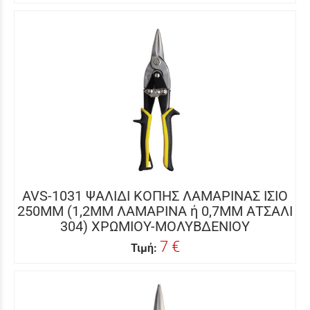
AVS-1031 ΨΑΛΙΔΙ ΚΟΠΗΣ ΛΑΜΑΡΙΝΑΣ ΙΣΙΟ
250MM (1,2MM ΛΑΜΑΡΙΝΑ ή 0,7MM ΑΤΣΑΛΙ
304) ΧΡΩΜΙΟΥ-ΜΟΛΥΒΔΕΝΙΟΥ
7 €
Τιμή: