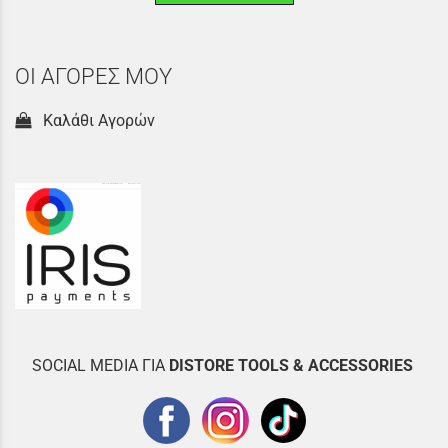
ΟΙ ΑΓΟΡΕΣ ΜΟΥ
Καλάθι Αγορών
SOCIAL MEDIA ΓΙΑ
DISTOR
E TOOLS & ACCESSORIES