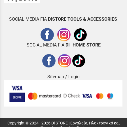
SOCIAL MEDIA ΓΙΑ
DISTOR
E TOOLS & ACCESSORIES
SOCIAL MEDIA ΓΙΑ
DI- HOME STORE
Sitemap
/
Login
Copyright © 2024 - 2026 Di STORE | Εργαλεία, Ηλεκτρονικά και