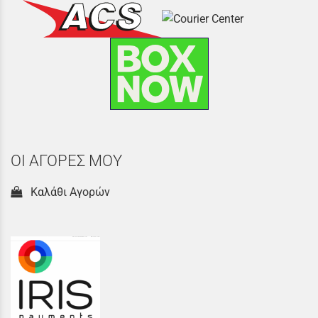
ΟΙ ΑΓΟΡΕΣ ΜΟΥ
Καλάθι Αγορών