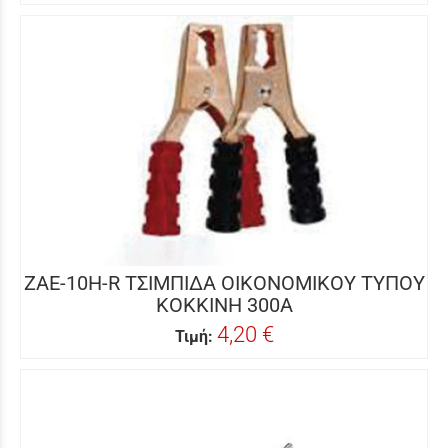
ZAE-10H-R ΤΣΙΜΠΙΔΑ ΟΙΚΟΝΟΜΙΚΟΥ ΤΥΠΟΥ
ΚΟΚΚΙΝΗ 300Α
4,20 €
Τιμή: