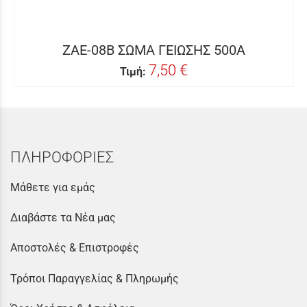
ZAE-08B ΣΩΜΑ ΓΕΙΩΣΗΣ 500Α
7,50 €
Τιμή:
ΠΛΗΡΟΦΟΡΙΕΣ
Μάθετε για εμάς
Διαβάστε τα Νέα μας
Αποστολές & Επιστροφές
Τρόποι Παραγγελίας & Πληρωμής