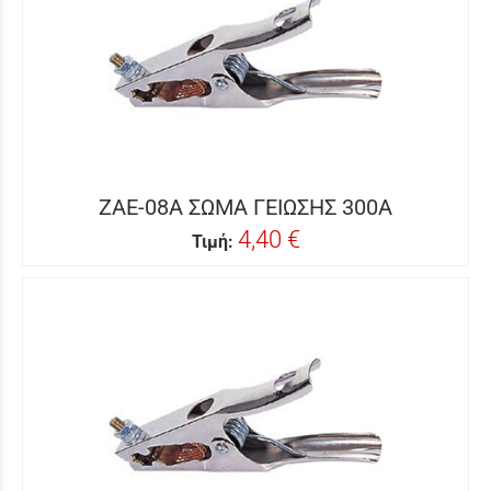
ZAE-08A ΣΩΜΑ ΓΕΙΩΣΗΣ 300A
4,40 €
Τιμή: