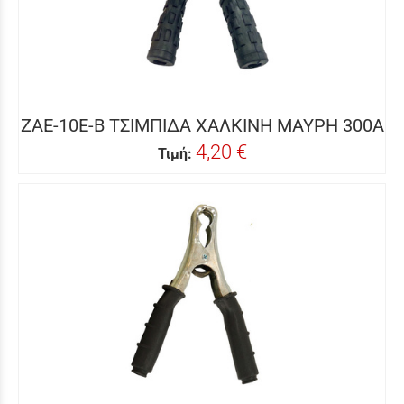
ZAE-10E-B ΤΣΙΜΠΙΔΑ ΧΑΛΚΙΝΗ ΜΑΥΡΗ 300Α
4,20 €
Τιμή: