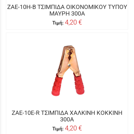
ZAE-10H-B ΤΣΙΜΠΙΔΑ ΟΙΚΟΝΟΜΙΚΟΥ ΤΥΠΟΥ
ΜΑΥΡΗ 300Α
4,20 €
Τιμή:
ZAE-10E-R ΤΣΙΜΠΙΔΑ ΧΑΛΚΙΝΗ ΚΟΚΚΙΝΗ
300Α
4,20 €
Τιμή: