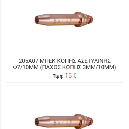
205A07 ΜΠΕΚ ΚΟΠΗΣ ΑΣΕΤΥΛΙΝΗΣ
Φ7/10MM (ΠΑΧΟΣ ΚΟΠΗΣ 3MM/10MM)
15 €
Τιμή: