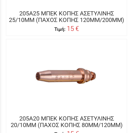
205A25 ΜΠΕΚ ΚΟΠΗΣ ΑΣΕΤΥΛΙΝΗΣ
25/10MM (ΠΑΧΟΣ ΚΟΠΗΣ 120MM/200MM)
15 €
Τιμή:
205A20 ΜΠΕΚ ΚΟΠΗΣ ΑΣΕΤΥΛΙΝΗΣ
20/10MM (ΠΑΧΟΣ ΚΟΠΗΣ 80MM/120MM)