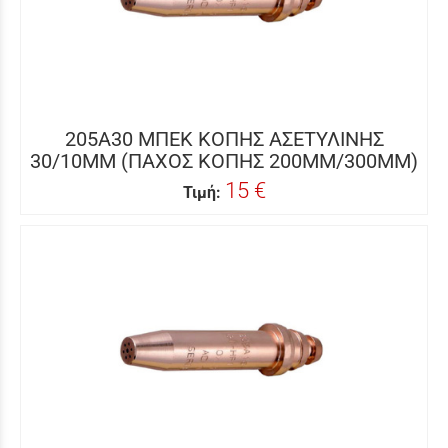
205A30 ΜΠΕΚ ΚΟΠΗΣ ΑΣΕΤΥΛΙΝΗΣ
30/10MM (ΠΑΧΟΣ ΚΟΠΗΣ 200MM/300MM)
15 €
Τιμή: