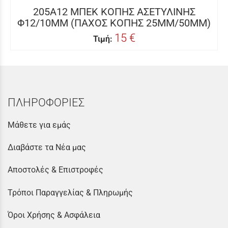
205A12 ΜΠΕΚ ΚΟΠΗΣ ΑΣΕΤΥΛΙΝΗΣ
Φ12/10MM (ΠΑΧΟΣ ΚΟΠΗΣ 25MM/50MM)
15 €
Τιμή:
ΠΛΗΡΟΦΟΡΙΕΣ
Μάθετε για εμάς
Διαβάστε τα Νέα μας
Αποστολές & Επιστροφές
Τρόποι Παραγγελίας & Πληρωμής
Όροι Χρήσης & Ασφάλεια