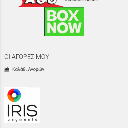
ΟΙ ΑΓΟΡΕΣ ΜΟΥ
Καλάθι Αγορών