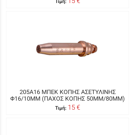
15 €
Τιμή:
205A16 ΜΠΕΚ ΚΟΠΗΣ ΑΣΕΤΥΛΙΝΗΣ
Φ16/10MM (ΠΑΧΟΣ ΚΟΠΗΣ 50MM/80MM)
15 €
Τιμή: