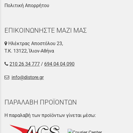
Πολιτική Απορρήτου
ΕΠΙΚΟΙΝΩΝΗΣΤΕ ΜΑΖΙ ΜΑΣ
Ηλέκτρας Αποστόλου 23,
Τ.Κ. 13122, Ίλιον-Αθήνα
210 26 34 777
/
694 04 04 090
info@distore.gr
ΠΑΡΑΛΑΒΗ ΠΡΟΪΟΝΤΩΝ
Η παραλαβή των προϊόντων γίνεται μέσω: