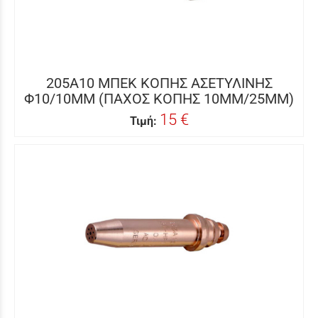
205A10 ΜΠΕΚ ΚΟΠΗΣ ΑΣΕΤΥΛΙΝΗΣ
Φ10/10MM (ΠΑΧΟΣ ΚΟΠΗΣ 10MM/25MM)
15 €
Τιμή: