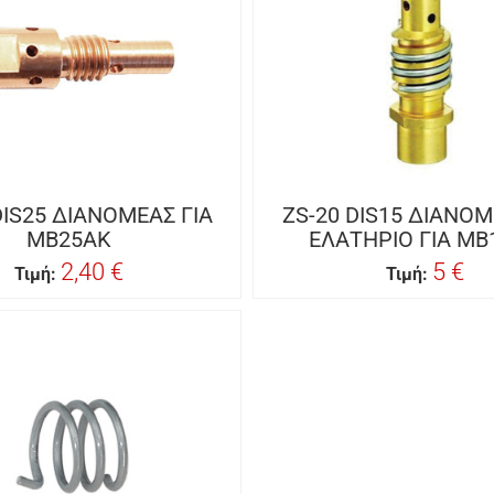
DIS25 ΔΙΑΝΟΜΕΑΣ ΓΙΑ
ZS-20 DIS15 ΔΙΑΝΟ
MB25AK
ΕΛΑΤΗΡΙΟ ΓΙΑ MB
2,40 €
5 €
Τιμή:
Τιμή: