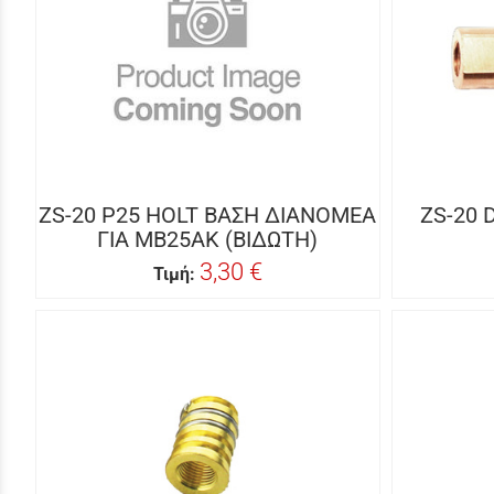
ZS-20 P25 HOLT ΒΑΣΗ ΔΙΑΝΟΜΕΑ
ZS-20 
ΓΙΑ MB25AK (ΒΙΔΩΤΗ)
3,30 €
Τιμή: