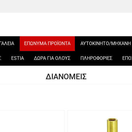
ΓΑΛΕΙΑ
ΕΠΩΝΥΜΑ ΠΡΟΪΟΝΤΑ
ΑΥΤΟΚΙΝΗΤΟ/ΜΗΧΑΝΗ
Σ
ESTIA
ΔΩΡΑ ΓΙΑ ΟΛΟΥΣ
ΠΛΗΡΟΦΟΡΙΕΣ
ΕΠΟ
ΔΙΑΝΟΜΕΙΣ