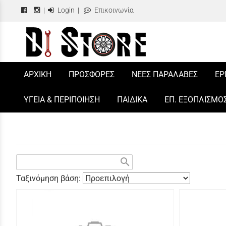
|
Login
|
Επικοινωνία
/
ΑΡΧΙΚΗ
ΠΡΟΣΦΟΡΕΣ
ΝΕΕΣ ΠΑΡΑΛΑΒΕΣ
ΕΡ
ΥΓΕΙΑ & ΠΕΡΙΠΟΙΗΣΗ
ΠΑΙΔΙΚΑ
ΕΠ. ΕΞΟΠΛΙΣΜΟ
search
Ταξινόμηση βάση: