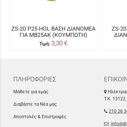
ZS-20 P25 HOL ΒΑΣΗ ΔΙΑΝΟΜΕΑ
ZS-20
ΓΙΑ MB25AK (ΚΟΥΜΠΩΤΗ)
ΔΙΑΝ
3,30 €
Τιμή:
ΠΛΗΡΟΦΟΡΙΕΣ
ΕΠΙΚΟΙ
Μάθετε για εμάς
Ηλέκτρας
Τ.Κ. 13122,
Διαβάστε τα Νέα μας
210 26 3
Αποστολές & Επιστροφές
info@di