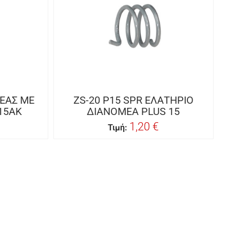
ΜΕΑΣ ΜΕ
ZS-20 P15 SPR ΕΛΑΤΗΡΙΟ
15AK
ΔΙΑΝΟΜΕΑ PLUS 15
1,20 €
Τιμή: