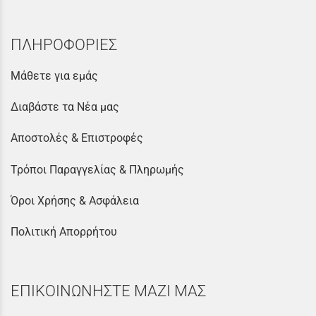
ΠΛΗΡΟΦΟΡΙΕΣ
Μάθετε για εμάς
Διαβάστε τα Νέα μας
Αποστολές & Επιστροφές
Τρόποι Παραγγελίας & Πληρωμής
Όροι Χρήσης & Ασφάλεια
Πολιτική Απορρήτου
ΕΠΙΚΟΙΝΩΝΗΣΤΕ ΜΑΖΙ ΜΑΣ