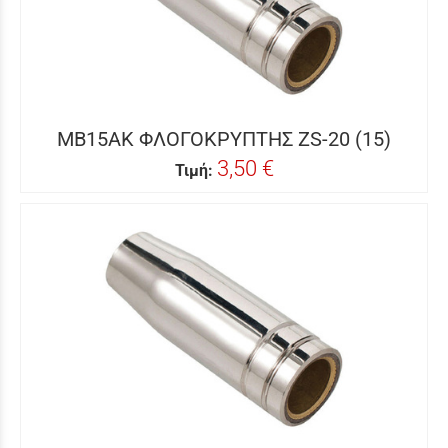
MB15AK ΦΛΟΓΟΚΡΥΠΤΗΣ ZS-20 (15)
3,50 €
Τιμή: