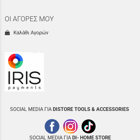
ΟΙ ΑΓΟΡΕΣ ΜΟΥ
Καλάθι Αγορών
SOCIAL MEDIA ΓΙΑ
DISTOR
E TOOLS & ACCESSORIES
SOCIAL MEDIA ΓΙΑ
DI- HOME STORE