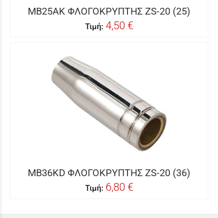
MB25AK ΦΛΟΓΟΚΡΥΠΤΗΣ ZS-20 (25)
4,50 €
Τιμή:
MB36KD ΦΛΟΓΟΚΡΥΠΤΗΣ ZS-20 (36)
6,80 €
Τιμή: