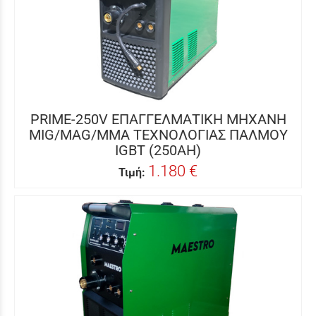
PRIME-250V ΕΠΑΓΓΕΛΜΑΤΙΚΗ ΜΗΧΑΝΗ
MIG/MAG/MMA ΤΕΧΝΟΛΟΓΙΑΣ ΠΑΛΜΟΥ
IGBT (250AH)
1.180 €
Τιμή: