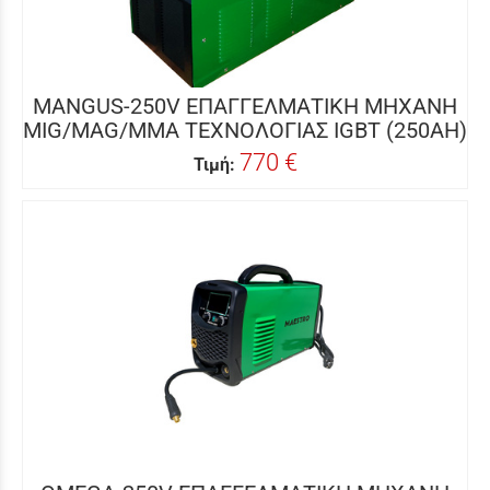
MANGUS-250V ΕΠΑΓΓΕΛΜΑΤΙΚΗ ΜΗΧΑΝΗ
MIG/MAG/MMA ΤΕΧΝΟΛΟΓΙΑΣ IGBT (250AH)
770 €
Τιμή: