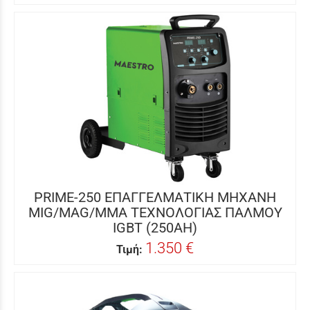
PRIME-250 ΕΠΑΓΓΕΛΜΑΤΙΚΗ ΜΗΧΑΝΗ
MIG/MAG/MMA ΤΕΧΝΟΛΟΓΙΑΣ ΠΑΛΜΟΥ
IGBT (250AH)
1.350 €
Τιμή: