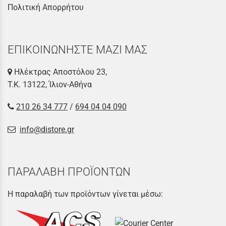
Πολιτική Απορρήτου
ΕΠΙΚΟΙΝΩΝΗΣΤΕ ΜΑΖΙ ΜΑΣ
Ηλέκτρας Αποστόλου 23,
Τ.Κ. 13122, Ίλιον-Αθήνα
210 26 34 777
/
694 04 04 090
info@distore.gr
ΠΑΡΑΛΑΒΗ ΠΡΟΪΟΝΤΩΝ
Η παραλαβή των προϊόντων γίνεται μέσω: