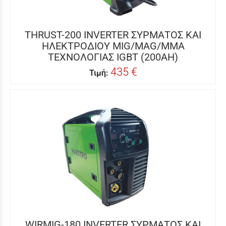
THRUST-200 INVERTER ΣΥΡΜΑΤΟΣ ΚΑΙ
ΗΛΕΚΤΡΟΔΙΟΥ MIG/MAG/MMA
ΤΕΧΝΟΛΟΓΙΑΣ IGBT (200AH)
435 €
Τιμή:
WIRMIG-180 INVERTER ΣΥΡΜΑΤΟΣ ΚΑΙ