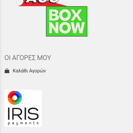
ΟΙ ΑΓΟΡΕΣ ΜΟΥ
Καλάθι Αγορών