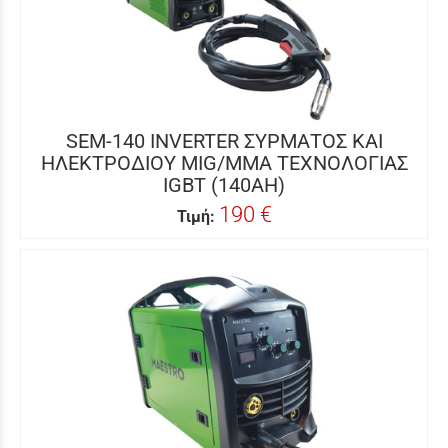
SEM-140 INVERTER ΣΥΡΜΑΤΟΣ ΚΑΙ
ΗΛΕΚΤΡΟΔΙΟΥ MIG/MMA ΤΕΧΝΟΛΟΓΙΑΣ
IGBT (140AH)
190 €
Τιμή: