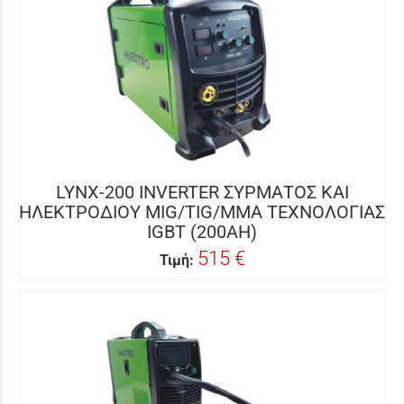
LYNX-200 INVERTER ΣΥΡΜΑΤΟΣ ΚΑΙ
ΗΛΕΚΤΡΟΔΙΟΥ MIG/TIG/MMA ΤΕΧΝΟΛΟΓΙΑΣ
IGBT (200AH)
515 €
Τιμή: