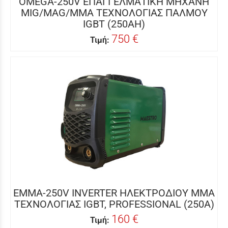
OMEGA-250V ΕΠΑΓΓΕΛΜΑΤΙΚΗ ΜΗΧΑΝΗ
MIG/MAG/MMA ΤΕΧΝΟΛΟΓΙΑΣ ΠΑΛΜΟΥ
IGBT (250AH)
750 €
Τιμή:
EMMA-250V INVERTER ΗΛΕΚΤΡΟΔΙΟΥ MMA
ΤΕΧΝΟΛΟΓΙΑΣ IGBT, PROFESSIONAL (250A)
160 €
Τιμή: