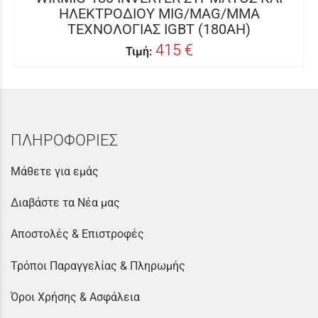
ΗΛΕΚΤΡΟΔΙΟΥ MIG/MAG/MMA
ΤΕΧΝΟΛΟΓΙΑΣ IGBT (180AH)
415 €
Τιμή:
ΠΛΗΡΟΦΟΡΙΕΣ
Μάθετε για εμάς
Διαβάστε τα Νέα μας
Αποστολές & Επιστροφές
Τρόποι Παραγγελίας & Πληρωμής
Όροι Χρήσης & Ασφάλεια