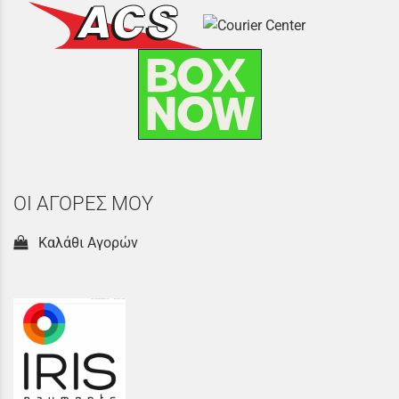
ΟΙ ΑΓΟΡΕΣ ΜΟΥ
Καλάθι Αγορών