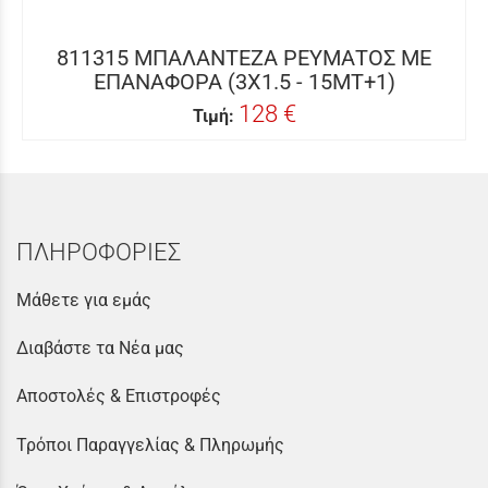
811315 ΜΠΑΛΑΝΤΕΖΑ ΡΕΥΜΑΤΟΣ ΜΕ
ΕΠΑΝΑΦΟΡΑ (3Χ1.5 - 15MT+1)
128 €
Τιμή:
ΠΛΗΡΟΦΟΡΙΕΣ
Μάθετε για εμάς
Διαβάστε τα Νέα μας
Αποστολές & Επιστροφές
Τρόποι Παραγγελίας & Πληρωμής