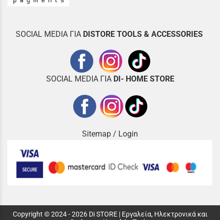
SOCIAL MEDIA ΓΙΑ
DISTOR
E TOOLS & ACCESSORIES
SOCIAL MEDIA ΓΙΑ
DI- HOME STORE
Sitemap
/
Login
Copyright © 2024 - 2026 Di STORE | Εργαλεία, Ηλεκτρονικά και