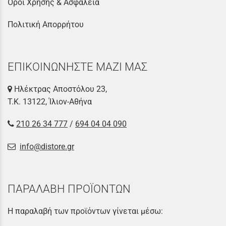
Όροι Χρήσης & Ασφάλεια
Πολιτική Απορρήτου
ΕΠΙΚΟΙΝΩΝΗΣΤΕ ΜΑΖΙ ΜΑΣ
Ηλέκτρας Αποστόλου 23,
Τ.Κ. 13122, Ίλιον-Αθήνα
210 26 34 777
/
694 04 04 090
info@distore.gr
ΠΑΡΑΛΑΒΗ ΠΡΟΪΟΝΤΩΝ
Η παραλαβή των προϊόντων γίνεται μέσω: