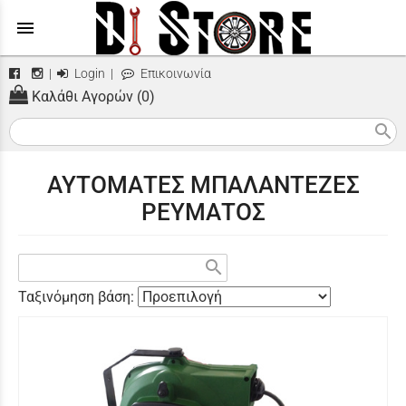
menu
|
Login
|
Επικοινωνία
Καλάθι Αγορών (0)
search
ΑΥΤΟΜΑΤΕΣ ΜΠΑΛΑΝΤΕΖΕΣ
ΡΕΥΜΑΤΟΣ
search
Ταξινόμηση βάση: