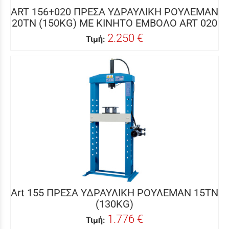
ART 156+020 ΠΡΕΣΑ ΥΔΡΑΥΛΙΚΗ ΡΟΥΛΕΜΑΝ
20ΤΝ (150KG) ME ΚΙΝΗΤΟ ΕΜΒΟΛΟ ART 020
2.250 €
Τιμή:
Art 155 ΠΡΕΣΑ ΥΔΡΑΥΛΙΚΗ ΡΟΥΛΕΜΑΝ 15ΤΝ
(130KG)
1.776 €
Τιμή: