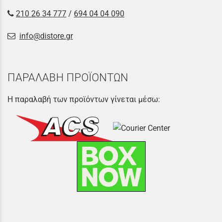
210 26 34 777
/
694 04 04 090
info@distore.gr
ΠΑΡΑΛΑΒΗ ΠΡΟΪΟΝΤΩΝ
Η παραλαβή των προϊόντων γίνεται μέσω: