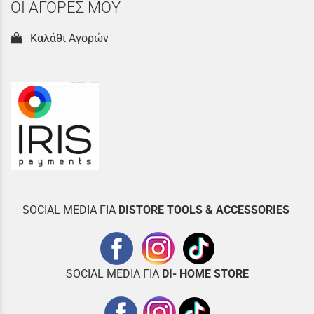
ΟΙ ΑΓΟΡΕΣ ΜΟΥ
Καλάθι Αγορών
SOCIAL MEDIA ΓΙΑ
DISTOR
E TOOLS & ACCESSORIES
SOCIAL MEDIA ΓΙΑ
DI- HOME STORE