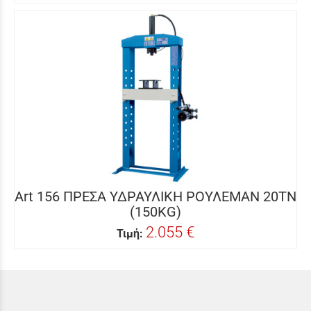
Art 156 ΠΡΕΣΑ ΥΔΡΑΥΛΙΚΗ ΡΟΥΛΕΜΑΝ 20ΤΝ
(150KG)
2.055 €
Τιμή: