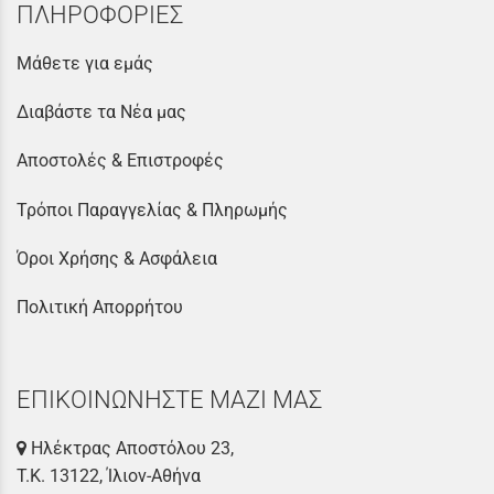
ΠΛΗΡΟΦΟΡΙΕΣ
Μάθετε για εμάς
Διαβάστε τα Νέα μας
Αποστολές & Επιστροφές
Τρόποι Παραγγελίας & Πληρωμής
Όροι Χρήσης & Ασφάλεια
Πολιτική Απορρήτου
ΕΠΙΚΟΙΝΩΝΗΣΤΕ ΜΑΖΙ ΜΑΣ
Ηλέκτρας Αποστόλου 23,
Τ.Κ. 13122, Ίλιον-Αθήνα