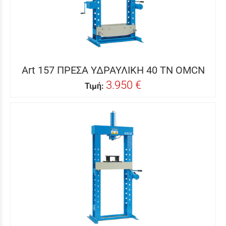
Art 157 ΠΡΕΣΑ ΥΔΡΑΥΛΙΚΗ 40 ΤΝ OMCN
3.950 €
Τιμή: