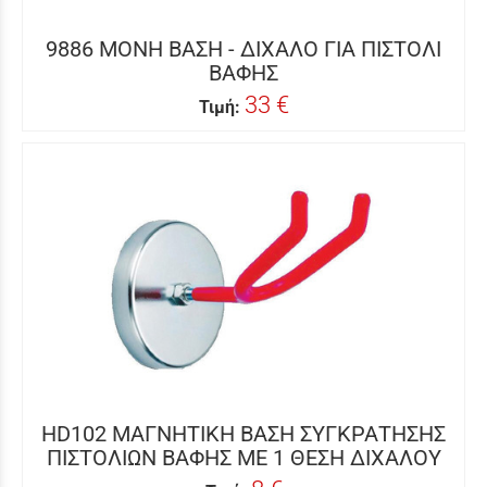
9886 ΜΟΝΗ ΒΑΣΗ - ΔΙΧΑΛΟ ΓΙΑ ΠΙΣΤΟΛΙ
ΒΑΦΗΣ
33 €
Τιμή:
HD102 ΜΑΓΝΗΤΙΚΗ ΒΑΣΗ ΣΥΓΚΡΑΤΗΣΗΣ
ΠΙΣΤΟΛΙΩΝ ΒΑΦΗΣ ΜΕ 1 ΘΕΣΗ ΔΙΧΑΛΟΥ