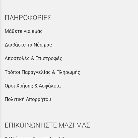
ΠΛΗΡΟΦΟΡΙΕΣ
Μάθετε για εμάς
Διαβάστε τα Νέα μας
Αποστολές & Επιστροφές
Τρόποι Παραγγελίας & Πληρωμής
Όροι Χρήσης & Ασφάλεια
Πολιτική Απορρήτου
ΕΠΙΚΟΙΝΩΝΗΣΤΕ ΜΑΖΙ ΜΑΣ