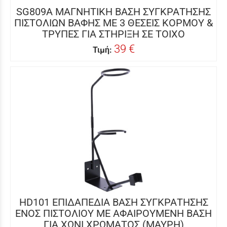
SG809A ΜΑΓΝΗΤΙΚΗ ΒΑΣΗ ΣΥΓΚΡΑΤΗΣΗΣ
ΠΙΣΤΟΛΙΩΝ ΒΑΦΗΣ ΜΕ 3 ΘΕΣΕΙΣ ΚΟΡΜΟΥ &
ΤΡΥΠΕΣ ΓΙΑ ΣΤΗΡΙΞΗ ΣΕ ΤΟΙΧΟ
39 €
Τιμή:
HD101 ΕΠΙΔΑΠΕΔΙΑ ΒΑΣΗ ΣΥΓΚΡΑΤΗΣΗΣ
ΕΝΟΣ ΠΙΣΤΟΛΙOΥ ΜΕ ΑΦΑΙΡΟΥΜΕΝΗ ΒΑΣΗ
ΓΙΑ ΧΩΝΙ ΧΡΩΜΑΤΟΣ (ΜΑΥΡΗ)