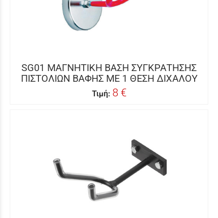
SG01 ΜΑΓΝΗΤΙΚΗ ΒΑΣΗ ΣΥΓΚΡΑΤΗΣΗΣ
ΠΙΣΤΟΛΙΩΝ ΒΑΦΗΣ ΜΕ 1 ΘΕΣΗ ΔΙΧΑΛΟΥ
8 €
Τιμή: