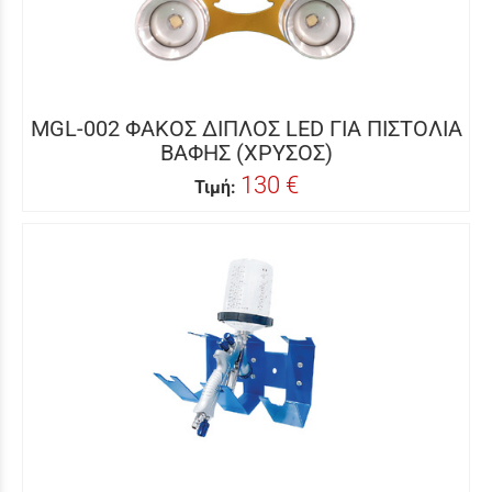
MGL-002 ΦΑΚΟΣ ΔΙΠΛΟΣ LED ΓΙΑ ΠΙΣΤΟΛΙΑ
ΒΑΦΗΣ (ΧΡΥΣΟΣ)
130 €
Τιμή: