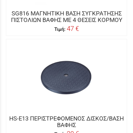
SG816 ΜΑΓΝΗΤΙΚΗ ΒΑΣΗ ΣΥΓΚΡΑΤΗΣΗΣ
ΠΙΣΤΟΛΙΩΝ ΒΑΦΗΣ ΜΕ 4 ΘΕΣΕΙΣ ΚΟΡΜΟΥ
47 €
Τιμή:
HS-E13 ΠΕΡΙΣΤΡΕΦΟΜΕΝΟΣ ΔΙΣΚΟΣ/ΒΑΣΗ
ΒΑΦΗΣ