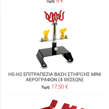
8 €
Τιμή:
HS-H2 ΕΠΙΤΡΑΠΕΖΙΑ ΒΑΣΗ ΣΤΗΡΙΞΗΣ MINI
ΑΕΡΟΓΡΑΦΩΝ (4 ΘΕΣΕΩΝ)
17,50 €
Τιμή: