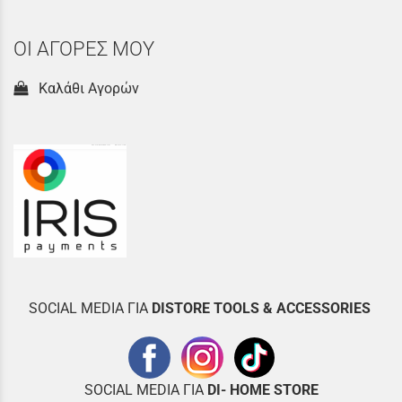
ΟΙ ΑΓΟΡΕΣ ΜΟΥ
Καλάθι Αγορών
SOCIAL MEDIA ΓΙΑ
DISTOR
E TOOLS & ACCESSORIES
SOCIAL MEDIA ΓΙΑ
DI- HOME STORE