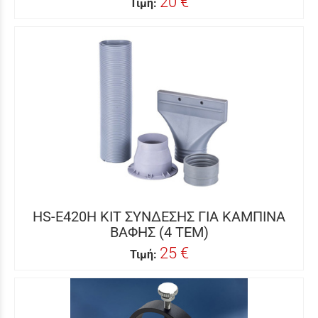
20 €
Τιμή:
HS-E420H ΚΙΤ ΣΥΝΔΕΣΗΣ ΓΙΑ ΚΑΜΠΙΝΑ
ΒΑΦΗΣ (4 ΤΕΜ)
25 €
Τιμή: