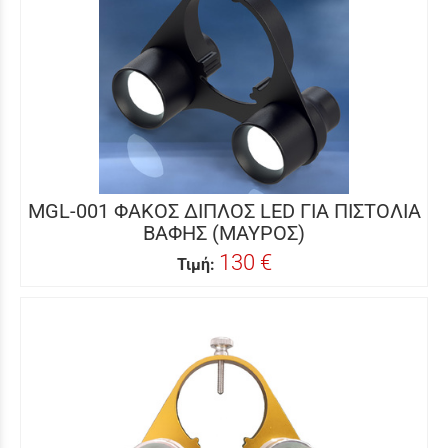
MGL-001 ΦΑΚΟΣ ΔΙΠΛΟΣ LED ΓΙΑ ΠΙΣΤΟΛΙΑ
ΒΑΦΗΣ (ΜΑΥΡΟΣ)
130 €
Τιμή: