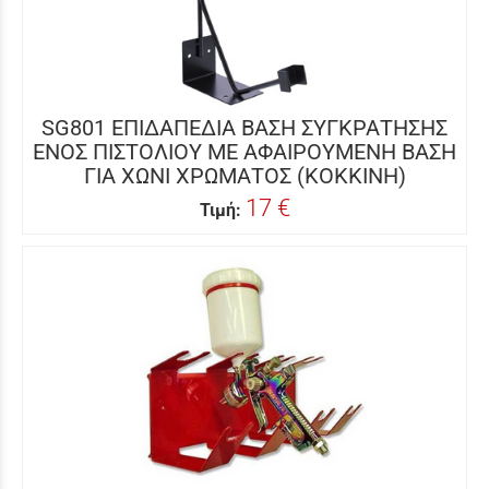
SG801 ΕΠΙΔΑΠΕΔΙΑ ΒΑΣΗ ΣΥΓΚΡΑΤΗΣΗΣ
ΕΝΟΣ ΠΙΣΤΟΛΙOΥ ΜΕ ΑΦΑΙΡΟΥΜΕΝΗ ΒΑΣΗ
ΓΙΑ ΧΩΝΙ ΧΡΩΜΑΤΟΣ (ΚΟΚΚΙΝΗ)
17 €
Τιμή: