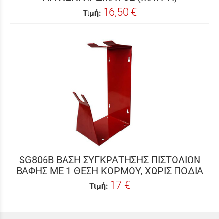
16,50 €
Τιμή:
SG806B ΒΑΣΗ ΣΥΓΚΡΑΤΗΣΗΣ ΠΙΣΤΟΛΙΩΝ
ΒΑΦΗΣ ΜΕ 1 ΘΕΣΗ ΚΟΡΜΟΥ, ΧΩΡΙΣ ΠΟΔΙΑ
17 €
Τιμή: