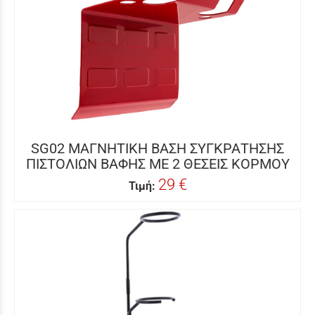
SG02 ΜΑΓΝΗΤΙΚΗ ΒΑΣΗ ΣΥΓΚΡΑΤΗΣΗΣ
ΠΙΣΤΟΛΙΩΝ ΒΑΦΗΣ ΜΕ 2 ΘΕΣΕΙΣ ΚΟΡΜΟΥ
29 €
Τιμή: