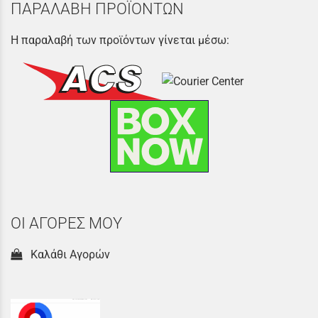
ΠΑΡΑΛΑΒΗ ΠΡΟΪΟΝΤΩΝ
Η παραλαβή των προϊόντων γίνεται μέσω:
ΟΙ ΑΓΟΡΕΣ ΜΟΥ
Καλάθι Αγορών