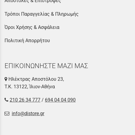
Αποστολές & Επιστροφές
Τρόποι Παραγγελίας & Πληρωμής
Όροι Χρήσης & Ασφάλεια
Πολιτική Απορρήτου
ΕΠΙΚΟΙΝΩΝΗΣΤΕ ΜΑΖΙ ΜΑΣ
Ηλέκτρας Αποστόλου 23,
Τ.Κ. 13122, Ίλιον-Αθήνα
210 26 34 777
/
694 04 04 090
info@distore.gr