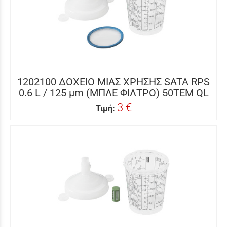
1202100 ΔΟΧΕΙΟ ΜΙΑΣ ΧΡΗΣΗΣ SATA RPS
0.6 L / 125 μm (ΜΠΛΕ ΦΙΛΤΡΟ) 50ΤΕΜ QL
3 €
Τιμή: