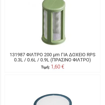
131987 ΦΙΛΤΡΟ 200 μm ΓΙΑ ΔΟΧΕΙΟ RPS
0.3L / 0.6L / 0.9L (ΠΡΑΣΙΝΟ ΦΙΛΤΡΟ)
1,60 €
Τιμή: