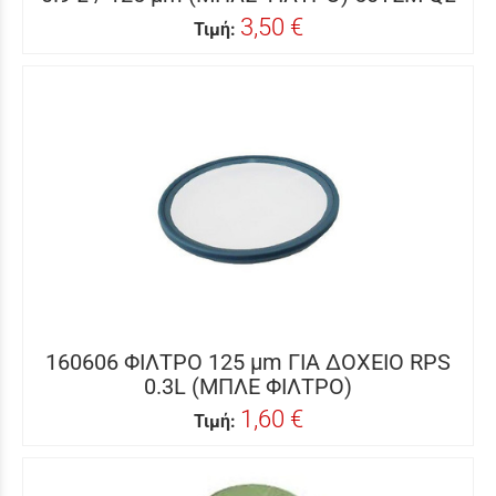
3,50 €
Τιμή:
160606 ΦΙΛΤΡΟ 125 μm ΓΙΑ ΔΟΧΕΙΟ RPS
0.3L (ΜΠΛΕ ΦΙΛΤΡΟ)
1,60 €
Τιμή: