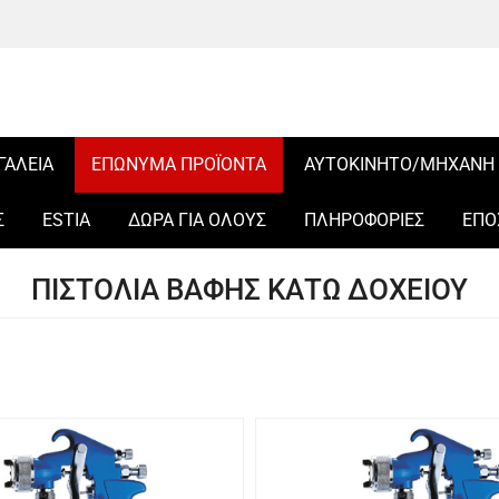
ΓΑΛΕΙΑ
ΕΠΩΝΥΜΑ ΠΡΟΪΟΝΤΑ
ΑΥΤΟΚΙΝΗΤΟ/ΜΗΧΑΝΗ
Σ
ESTIA
ΔΩΡΑ ΓΙΑ ΟΛΟΥΣ
ΠΛΗΡΟΦΟΡΙΕΣ
ΕΠΟ
ΠΙΣΤΟΛΙΑ ΒΑΦΗΣ ΚΑΤΩ ΔΟΧΕΙΟΥ