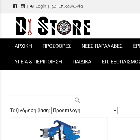
|
Login
|
Επικοινωνία
/
ΑΡΧΙΚΗ
ΠΡΟΣΦΟΡΕΣ
ΝΕΕΣ ΠΑΡΑΛΑΒΕΣ
ΕΡ
ΥΓΕΙΑ & ΠΕΡΙΠΟΙΗΣΗ
ΠΑΙΔΙΚΑ
ΕΠ. ΕΞΟΠΛΙΣΜΟ
search
Ταξινόμηση βάση: