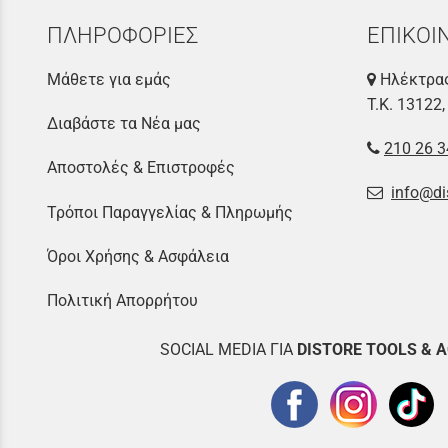
ΠΛΗΡΟΦΟΡΙΕΣ
ΕΠΙΚΟΙ
Μάθετε για εμάς
Ηλέκτρας
Τ.Κ. 13122,
Διαβάστε τα Νέα μας
210 26 3
Αποστολές & Επιστροφές
info@di
Τρόποι Παραγγελίας & Πληρωμής
Όροι Χρήσης & Ασφάλεια
Πολιτική Απορρήτου
SOCIAL MEDIA ΓΙΑ
DISTOR
E TOOLS & 