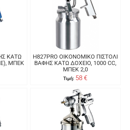
ΗΣ KΑΤΩ
H827PRO ΟΙΚΟΝΟΜΙΚΟ ΠΙΣΤΟΛΙ
Ε), ΜΠΕΚ
ΒΑΦΗΣ KΑΤΩ ΔΟΧΕΙΟ, 1000 CC,
ΜΠΕΚ 2,0
58 €
Τιμή: