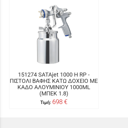
151274 SATAjet 1000 H RP -
ΠΙΣΤΟΛΙ ΒΑΦΗΣ ΚΑΤΩ ΔΟΧΕΙΟ ΜΕ
ΚΑΔΟ ΑΛΟΥΜΙΝΙΟΥ 1000ML
(ΜΠΕΚ 1.8)
698 €
Τιμή: