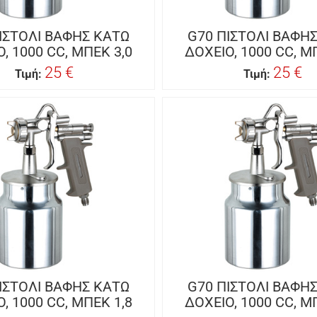
ΙΣΤΟΛΙ ΒΑΦΗΣ ΚΑΤΩ
G70 ΠΙΣΤΟΛΙ ΒΑΦΗ
, 1000 CC, ΜΠΕΚ 3,0
ΔΟΧΕΙΟ, 1000 CC, Μ
25 €
25 €
Τιμή:
Τιμή:
ΙΣΤΟΛΙ ΒΑΦΗΣ ΚΑΤΩ
G70 ΠΙΣΤΟΛΙ ΒΑΦΗ
, 1000 CC, ΜΠΕΚ 1,8
ΔΟΧΕΙΟ, 1000 CC, Μ