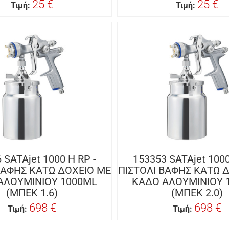
25 €
25 €
Τιμή:
Τιμή:
 SATAjet 1000 H RP -
153353 SATAjet 1000
ΒΑΦΗΣ ΚΑΤΩ ΔΟΧΕΙΟ ΜΕ
ΠΙΣΤΟΛΙ ΒΑΦΗΣ ΚΑΤΩ 
ΑΛΟΥΜΙΝΙΟΥ 1000ML
ΚΑΔΟ ΑΛΟΥΜΙΝΙΟΥ 
(ΜΠΕΚ 1.6)
(ΜΠΕΚ 2.0)
698 €
698 €
Τιμή:
Τιμή: