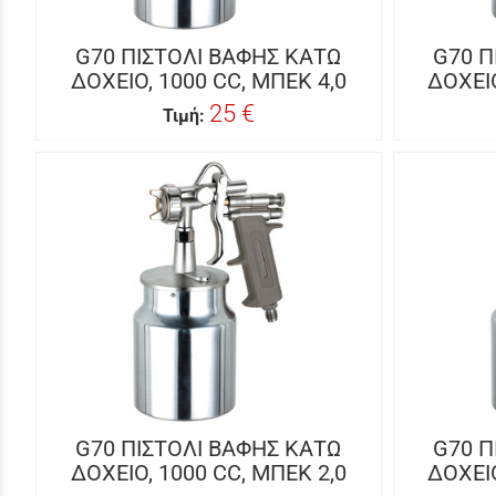
G70 ΠΙΣΤΟΛΙ ΒΑΦΗΣ ΚΑΤΩ
G70 Π
ΔΟΧΕΙΟ, 1000 CC, ΜΠΕΚ 4,0
ΔΟΧΕΙΟ
25 €
Τιμή:
G70 ΠΙΣΤΟΛΙ ΒΑΦΗΣ ΚΑΤΩ
G70 Π
ΔΟΧΕΙΟ, 1000 CC, ΜΠΕΚ 2,0
ΔΟΧΕΙΟ