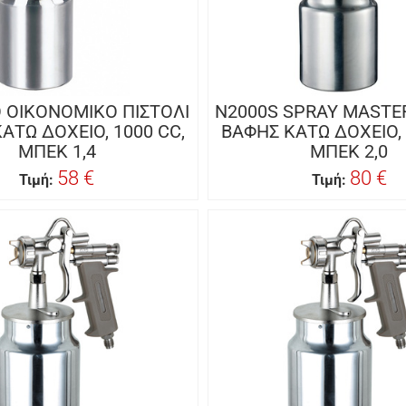
 ΟΙΚΟΝΟΜΙΚΟ ΠΙΣΤΟΛΙ
N2000S SPRAY MASTER
ΑΤΩ ΔΟΧΕΙΟ, 1000 CC,
ΒΑΦΗΣ KΑΤΩ ΔΟΧΕΙΟ, 
ΜΠΕΚ 1,4
ΜΠΕΚ 2,0
58 €
80 €
Τιμή:
Τιμή: