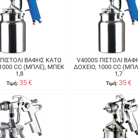
 ΠΙΣΤΟΛΙ ΒΑΦΗΣ KΑΤΩ
V4000S ΠΙΣΤΟΛΙ ΒΑΦ
 1000 CC (ΜΠΛΕ), ΜΠΕΚ
ΔΟΧΕΙΟ, 1000 CC (ΜΠΛ
1,8
1,7
35 €
35 €
Τιμή:
Τιμή: