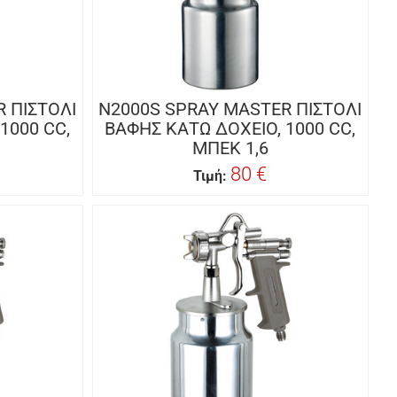
 ΠΙΣΤΟΛΙ
N2000S SPRAY MASTER ΠΙΣΤΟΛΙ
1000 CC,
ΒΑΦΗΣ KΑΤΩ ΔΟΧΕΙΟ, 1000 CC,
ΜΠΕΚ 1,6
80 €
Τιμή: