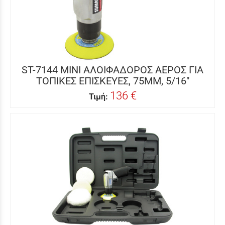
ST-7144 MINI ΑΛΟΙΦΑΔΟΡΟΣ ΑΕΡΟΣ ΓΙΑ
ΤΟΠΙΚΕΣ ΕΠΙΣΚΕΥΕΣ, 75MM, 5/16"
136 €
Τιμή: