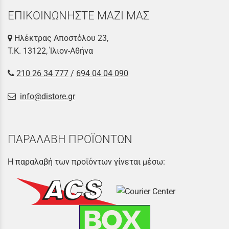
ΕΠΙΚΟΙΝΩΝΗΣΤΕ ΜΑΖΙ ΜΑΣ
Ηλέκτρας Αποστόλου 23,
Τ.Κ. 13122, Ίλιον-Αθήνα
210 26 34 777
/
694 04 04 090
info@distore.gr
ΠΑΡΑΛΑΒΗ ΠΡΟΪΟΝΤΩΝ
Η παραλαβή των προϊόντων γίνεται μέσω: