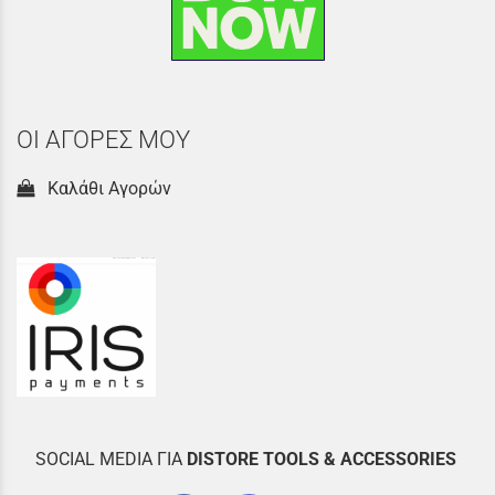
ΟΙ ΑΓΟΡΕΣ ΜΟΥ
Καλάθι Αγορών
SOCIAL MEDIA ΓΙΑ
DISTOR
E TOOLS & ACCESSORIES