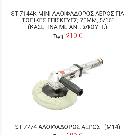
ST-7144K MINI ΑΛΟΙΦΑΔΟΡΟΣ ΑΕΡΟΣ ΓΙΑ
ΤΟΠΙΚΕΣ ΕΠΙΣΚΕΥΕΣ, 75MM, 5/16"
(ΚΑΣΕΤΙΝΑ ΜΕ ΑΝΤ. ΣΦΟΥΓΓ.)
210 €
Τιμή:
ST-7774 ΑΛΟΙΦΑΔΟΡΟΣ ΑΕΡΟΣ , (M14)