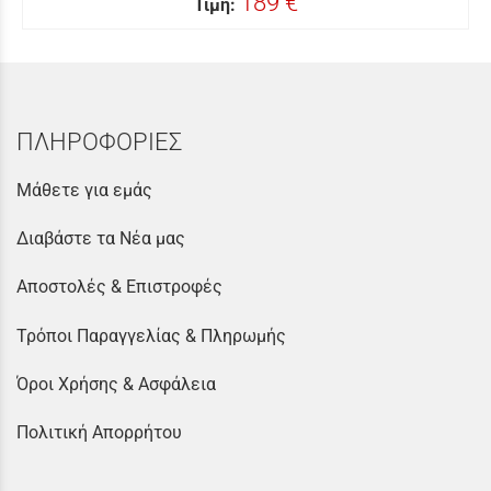
189 €
Τιμή:
ΠΛΗΡΟΦΟΡΙΕΣ
Μάθετε για εμάς
Διαβάστε τα Νέα μας
Αποστολές & Επιστροφές
Τρόποι Παραγγελίας & Πληρωμής
Όροι Χρήσης & Ασφάλεια
Πολιτική Απορρήτου