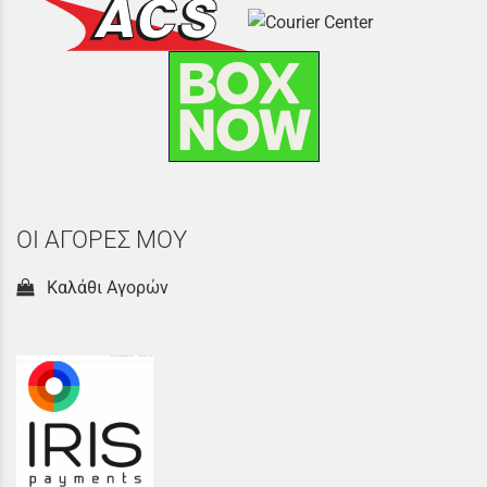
ΟΙ ΑΓΟΡΕΣ ΜΟΥ
Καλάθι Αγορών