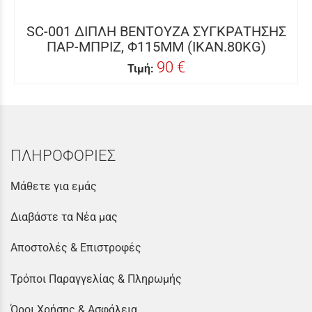
SC-001 ΔΙΠΛΗ ΒΕΝΤΟΥΖΑ ΣΥΓΚΡΑΤΗΣΗΣ
ΠΑΡ-ΜΠΡΙΖ, Φ115MM (ΙΚΑΝ.80KG)
90 €
Τιμή:
ΠΛΗΡΟΦΟΡΙΕΣ
Μάθετε για εμάς
Διαβάστε τα Νέα μας
Αποστολές & Επιστροφές
Τρόποι Παραγγελίας & Πληρωμής
Όροι Χρήσης & Ασφάλεια