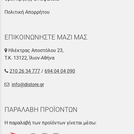
Πολιτική Απορρήτου
ΕΠΙΚΟΙΝΩΝΗΣΤΕ ΜΑΖΙ ΜΑΣ
Ηλέκτρας Αποστόλου 23,
Τ.Κ. 13122, Ίλιον-Αθήνα
210 26 34 777
/
694 04 04 090
info@distore.gr
ΠΑΡΑΛΑΒΗ ΠΡΟΪΟΝΤΩΝ
Η παραλαβή των προϊόντων γίνεται μέσω: