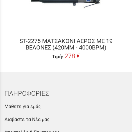
ST-2275 ΜΑΤΣΑΚΟΝΙ ΑΕΡΟΣ ΜΕ 19
ΒΕΛΟΝΕΣ (420MM - 4000BPM)
278 €
Τιμή:
ΠΛΗΡΟΦΟΡΙΕΣ
Μάθετε για εμάς
Διαβάστε τα Νέα μας