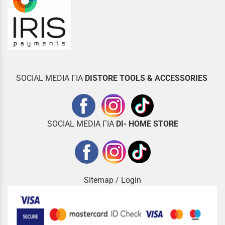
SOCIAL MEDIA ΓΙΑ
DISTOR
E TOOLS & ACCESSORIES
SOCIAL MEDIA ΓΙΑ
DI- HOME STORE
Sitemap
/
Login