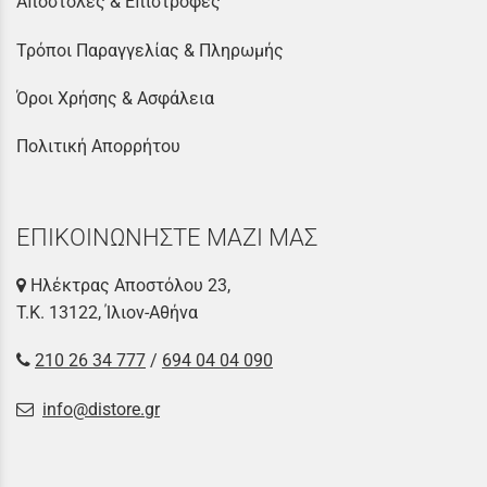
Αποστολές & Επιστροφές
Τρόποι Παραγγελίας & Πληρωμής
Όροι Χρήσης & Ασφάλεια
Πολιτική Απορρήτου
ΕΠΙΚΟΙΝΩΝΗΣΤΕ ΜΑΖΙ ΜΑΣ
Ηλέκτρας Αποστόλου 23,
Τ.Κ. 13122, Ίλιον-Αθήνα
210 26 34 777
/
694 04 04 090
info@distore.gr