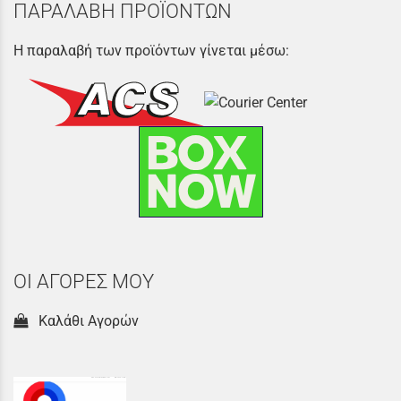
ΠΑΡΑΛΑΒΗ ΠΡΟΪΟΝΤΩΝ
Η παραλαβή των προϊόντων γίνεται μέσω:
ΟΙ ΑΓΟΡΕΣ ΜΟΥ
Καλάθι Αγορών