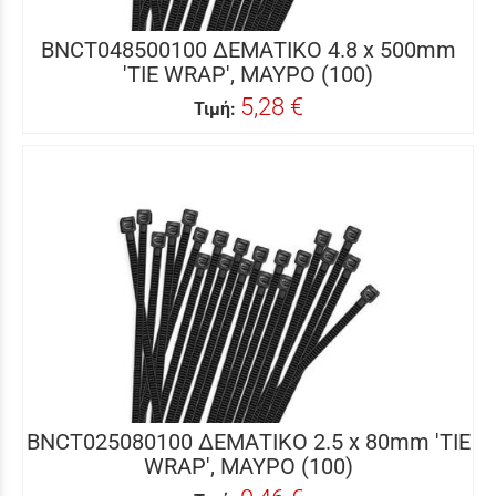
BNCT048500100 ΔΕΜΑΤΙΚΟ 4.8 x 500mm
'TIE WRAP', ΜΑΥΡΟ (100)
5,28 €
Τιμή:
BNCT025080100 ΔΕΜΑΤΙΚΟ 2.5 x 80mm 'TIE
WRAP', ΜΑΥΡΟ (100)