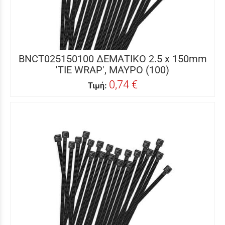
BNCT025150100 ΔΕΜΑΤΙΚΟ 2.5 x 150mm
'TIE WRAP', ΜΑΥΡΟ (100)
0,74 €
Τιμή: