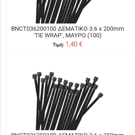
BNCT036200100 ΔΕΜΑΤΙΚΟ 3.6 x 200mm
'TIE WRAP', ΜΑΥΡΟ (100)
1,40 €
Τιμή: