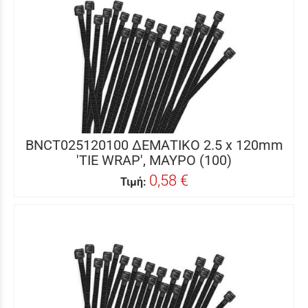
BNCT025120100 ΔΕΜΑΤΙΚΟ 2.5 x 120mm
'TIE WRAP', ΜΑΥΡΟ (100)
0,58 €
Τιμή: