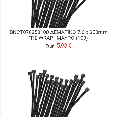
BNCT076350100 ΔΕΜΑΤΙΚΟ 7.6 x 350mm
'TIE WRAP', ΜΑΥΡΟ (100)
5,98 €
Τιμή: