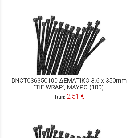
BNCT036350100 ΔΕΜΑΤΙΚΟ 3.6 x 350mm
'TIE WRAP', ΜΑΥΡΟ (100)
2,51 €
Τιμή: