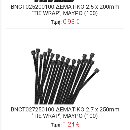
BNCT025200100 ΔΕΜΑΤΙΚΟ 2.5 x 200mm
'TIE WRAP', ΜΑΥΡΟ (100)
0,93 €
Τιμή:
BNCT027250100 ΔΕΜΑΤΙΚΟ 2.7 x 250mm
'TIE WRAP', ΜΑΥΡΟ (100)
1,24 €
Τιμή: