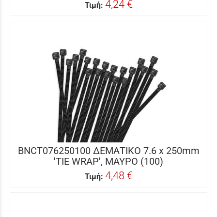
4,24 €
Τιμή:
BNCT076250100 ΔΕΜΑΤΙΚΟ 7.6 x 250mm
'TIE WRAP', ΜΑΥΡΟ (100)
4,48 €
Τιμή: