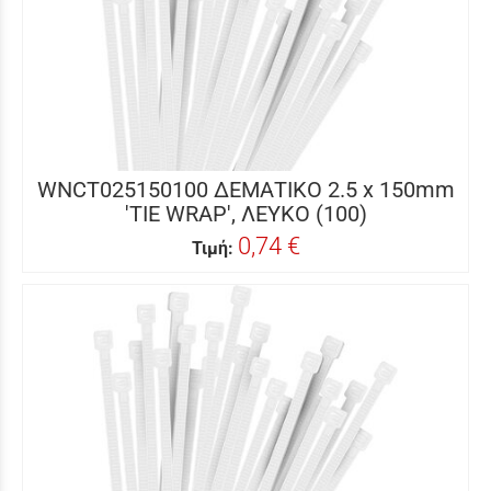
WNCT025150100 ΔΕΜΑΤΙΚΟ 2.5 x 150mm
'TIE WRAP', ΛΕΥΚΟ (100)
0,74 €
Τιμή: