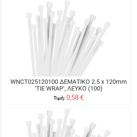
WNCT025120100 ΔΕΜΑΤΙΚΟ 2.5 x 120mm
'TIE WRAP', ΛΕΥΚΟ (100)
0,58 €
Τιμή: