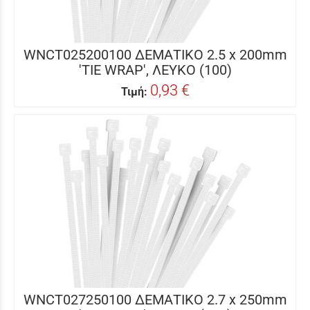
WNCT025200100 ΔΕΜΑΤΙΚΟ 2.5 x 200mm
'TIE WRAP', ΛΕΥΚΟ (100)
0,93 €
Τιμή:
WNCT027250100 ΔΕΜΑΤΙΚΟ 2.7 x 250mm