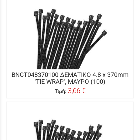
BNCT048370100 ΔΕΜΑΤΙΚΟ 4.8 x 370mm
'TIE WRAP', ΜΑΥΡΟ (100)
3,66 €
Τιμή: