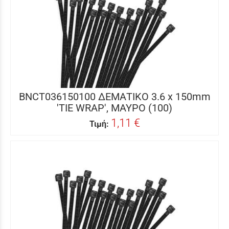
BNCT036150100 ΔΕΜΑΤΙΚΟ 3.6 x 150mm
'TIE WRAP', ΜΑΥΡΟ (100)
1,11 €
Τιμή: