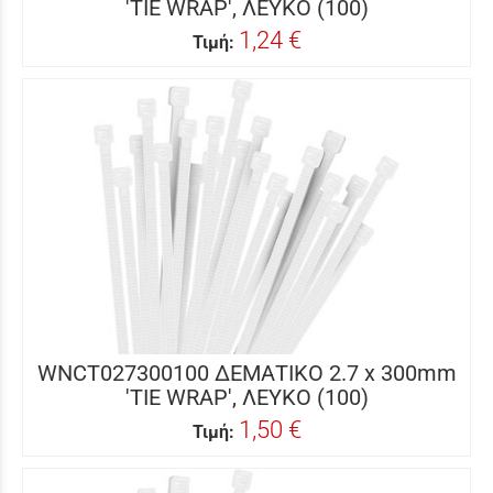
'TIE WRAP', ΛΕΥΚΟ (100)
1,24 €
Τιμή:
WNCT027300100 ΔΕΜΑΤΙΚΟ 2.7 x 300mm
'TIE WRAP', ΛΕΥΚΟ (100)
1,50 €
Τιμή: