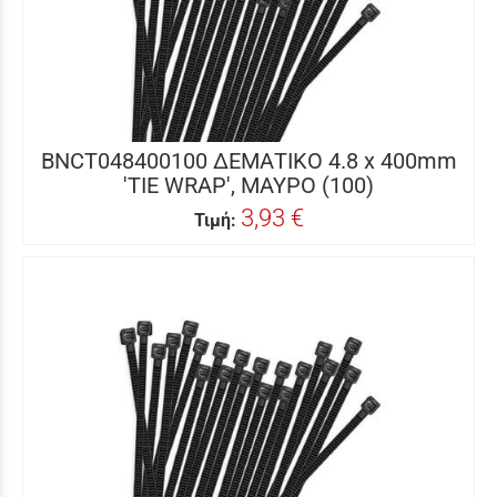
BNCT048400100 ΔΕΜΑΤΙΚΟ 4.8 x 400mm
'TIE WRAP', ΜΑΥΡΟ (100)
3,93 €
Τιμή: