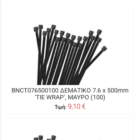
BNCT076500100 ΔΕΜΑΤΙΚΟ 7.6 x 500mm
'TIE WRAP', ΜΑΥΡΟ (100)
9,10 €
Τιμή: