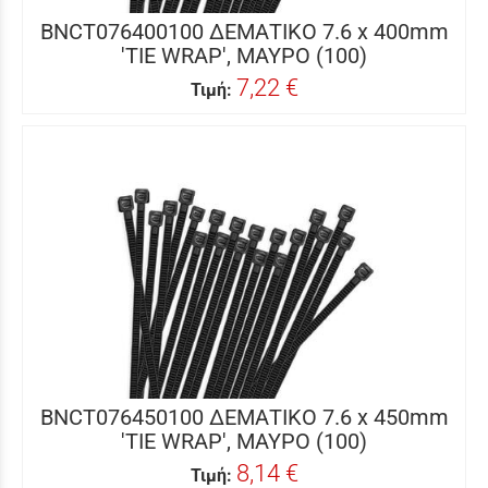
BNCT076400100 ΔΕΜΑΤΙΚΟ 7.6 x 400mm
'TIE WRAP', ΜΑΥΡΟ (100)
7,22 €
Τιμή:
BNCT076450100 ΔΕΜΑΤΙΚΟ 7.6 x 450mm
'TIE WRAP', ΜΑΥΡΟ (100)
8,14 €
Τιμή: