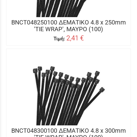
BNCT048250100 ΔΕΜΑΤΙΚΟ 4.8 x 250mm
'TIE WRAP', ΜΑΥΡΟ (100)
2,41 €
Τιμή:
BNCT048300100 ΔΕΜΑΤΙΚΟ 4.8 x 300mm