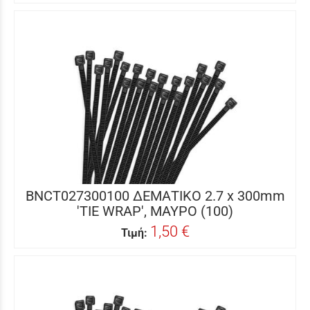
BNCT027300100 ΔΕΜΑΤΙΚΟ 2.7 x 300mm
'TIE WRAP', ΜΑΥΡΟ (100)
1,50 €
Τιμή: