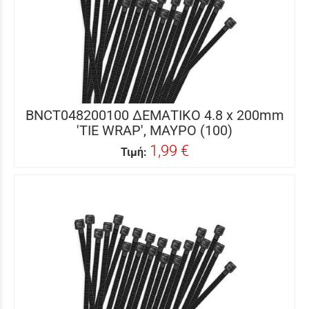
BNCT048200100 ΔΕΜΑΤΙΚΟ 4.8 x 200mm
'TIE WRAP', ΜΑΥΡΟ (100)
1,99 €
Τιμή: