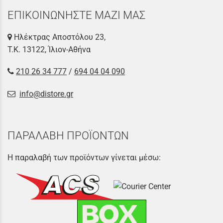
ΕΠΙΚΟΙΝΩΝΗΣΤΕ ΜΑΖΙ ΜΑΣ
Ηλέκτρας Αποστόλου 23,
Τ.Κ. 13122, Ίλιον-Αθήνα
210 26 34 777
/
694 04 04 090
info@distore.gr
ΠΑΡΑΛΑΒΗ ΠΡΟΪΟΝΤΩΝ
Η παραλαβή των προϊόντων γίνεται μέσω: