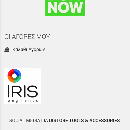
ΟΙ ΑΓΟΡΕΣ ΜΟΥ
Καλάθι Αγορών
SOCIAL MEDIA ΓΙΑ
DISTOR
E TOOLS & ACCESSORIES