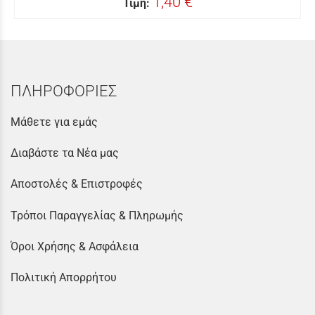
1,40 €
Τιμή:
ΠΛΗΡΟΦΟΡΙΕΣ
Μάθετε για εμάς
Διαβάστε τα Νέα μας
Αποστολές & Επιστροφές
Τρόποι Παραγγελίας & Πληρωμής
Όροι Χρήσης & Ασφάλεια
Πολιτική Απορρήτου