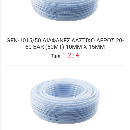
GEN-1015/50 ΔΙΑΦΑΝΕΣ ΛΑΣΤΙΧΟ ΑΕΡΟΣ 20-
60 BAR (50MT) 10MM X 15MM
1,25 €
Τιμή: