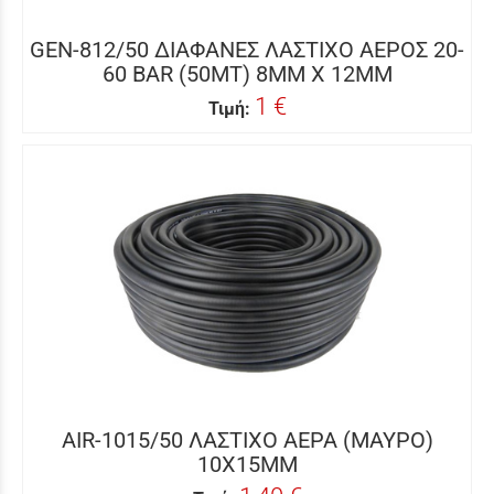
GEN-812/50 ΔΙΑΦΑΝΕΣ ΛΑΣΤΙΧΟ ΑΕΡΟΣ 20-
60 BAR (50MT) 8MM X 12MM
1 €
Τιμή:
AIR-1015/50 ΛΑΣΤΙΧΟ ΑΕΡΑ (ΜΑΥΡΟ)
10Χ15MM