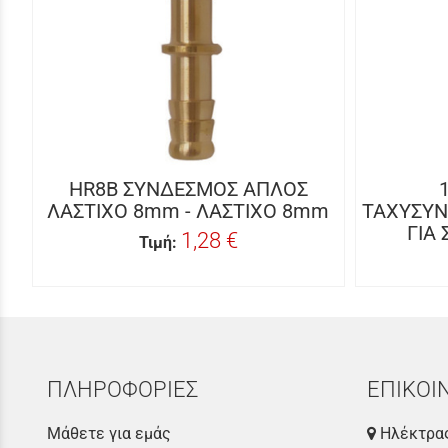
HR8B ΣΥΝΔΕΣΜΟΣ ΑΠΛΟΣ
ΛΑΣΤΙΧΟ 8mm - ΛΑΣΤΙΧΟ 8mm
ΤΑΧΥΣΥΝ
ΓΙΑ
1,28 €
Τιμή:
ΠΛΗΡΟΦΟΡΙΕΣ
ΕΠΙΚΟΙ
Μάθετε για εμάς
Ηλέκτρας