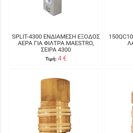
SPLIT-4300 ΕΝΔΙΑΜΕΣΗ ΕΞΟΔΟΣ
150QC1
ΑΕΡΑ ΓΙΑ ΦΙΛΤΡΑ MAESTRO,
Λ
ΣΕΙΡΑ 4300
4 €
Τιμή: