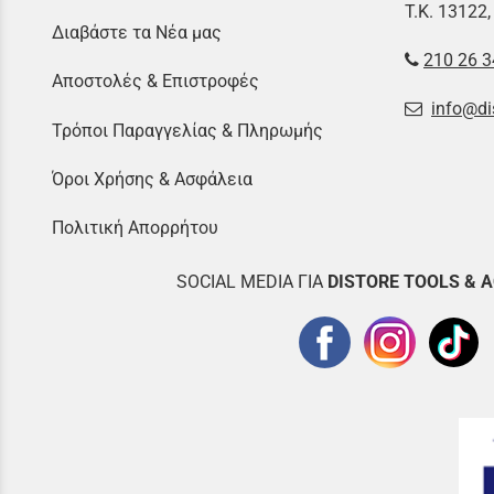
Τ.Κ. 13122,
Διαβάστε τα Νέα μας
210 26 3
Αποστολές & Επιστροφές
info@di
Τρόποι Παραγγελίας & Πληρωμής
Όροι Χρήσης & Ασφάλεια
Πολιτική Απορρήτου
SOCIAL MEDIA ΓΙΑ
DISTOR
E TOOLS & 