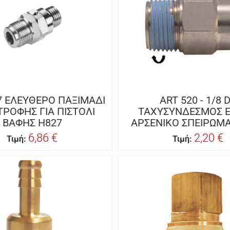
7 ΕΛΕΥΘΕΡΟ ΠΑΞΙΜΑΔΙ
ART 520 - 1/8 
ΤΡΟΦΗΣ ΓΙΑ ΠΙΣΤΟΛΙ
ΤΑΧΥΣΥΝΔΕΣΜΟΣ Ε
ΒΑΦΗΣ H827
ΑΡΣΕΝΙΚΟ ΣΠΕΙΡΩΜ
6,86 €
2,20 €
Τιμή:
Τιμή: