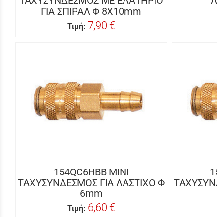
ΤΑΧΥΣΥΝΔΕΣΜΟΣ ΜΕ ΕΛΑΤΗΡΙΟ
Λ
ΓΙΑ ΣΠΙΡΑΛ Φ 8Χ10mm
7,90 €
Τιμή:
154QC6HBB MINI
1
ΤΑΧΥΣΥΝΔΕΣΜΟΣ ΓΙΑ ΛΑΣΤΙΧΟ Φ
ΤΑΧΥΣΥΝ
6mm
6,60 €
Τιμή: