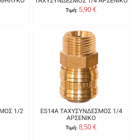
 ΘΗΛΥΚΟ
ΤΑΧΥΣΥΝΔΕΣΜΟΣ 1/4 ΑΡΣΕΝΙΚΟ
5,90 €
Τιμή:
ΜΟΣ 1/2
ES14A ΤΑΧΥΣΥΝΔΕΣΜΟΣ 1/4
ΑΡΣΕΝΙΚΟ
8,50 €
Τιμή: