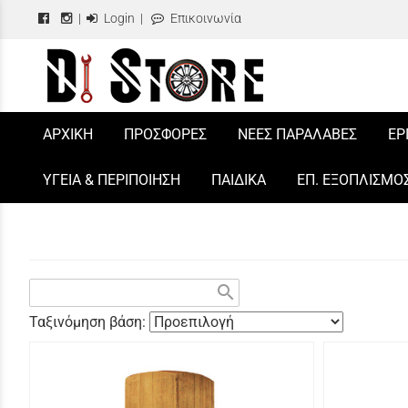
|
Login
|
Επικοινωνία
/
ΑΡΧΙΚΗ
ΠΡΟΣΦΟΡΕΣ
ΝΕΕΣ ΠΑΡΑΛΑΒΕΣ
ΕΡ
ΥΓΕΙΑ & ΠΕΡΙΠΟΙΗΣΗ
ΠΑΙΔΙΚΑ
ΕΠ. ΕΞΟΠΛΙΣΜΟ
search
Ταξινόμηση βάση: