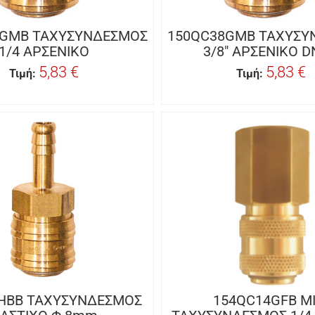
4GMB ΤΑΧΥΣΥΝΔΕΣΜΟΣ
150QC38GMB ΤΑΧΥΣΥ
1/4 ΑΡΣΕΝΙΚΟ
3/8" ΑΡΣΕΝΙΚΟ D
5,83 €
5,83 €
Τιμή:
Τιμή:
HBB ΤΑΧΥΣΥΝΔΕΣΜΟΣ
154QC14GFB ΜΙ