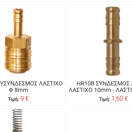
ΧΥΣΥΝΔΕΣΜΟΣ ΛΑΣΤΙΧΟ
HR10B ΣΥΝΔΕΣΜΟΣ
Φ 8mm
ΛΑΣΤΙΧΟ 10mm - ΛΑΣΤ
9 €
1,60 €
Τιμή:
Τιμή: