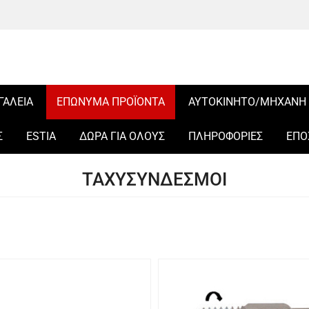
ΓΑΛΕΙΑ
ΕΠΩΝΥΜΑ ΠΡΟΪΟΝΤΑ
ΑΥΤΟΚΙΝΗΤΟ/ΜΗΧΑΝΗ
Σ
ESTIA
ΔΩΡΑ ΓΙΑ ΟΛΟΥΣ
ΠΛΗΡΟΦΟΡΙΕΣ
ΕΠΟ
ΤΑΧΥΣΥΝΔΕΣΜΟΙ