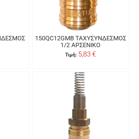
ΝΔΕΣΜΟΣ
150QC12GMB ΤΑΧΥΣΥΝΔΕΣΜΟΣ
1/2 ΑΡΣΕΝΙΚΟ
5,83 €
Τιμή: