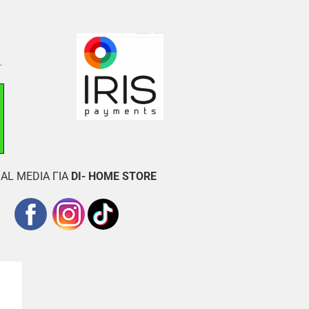
AL MEDIA ΓΙΑ
DI- HOME STORE