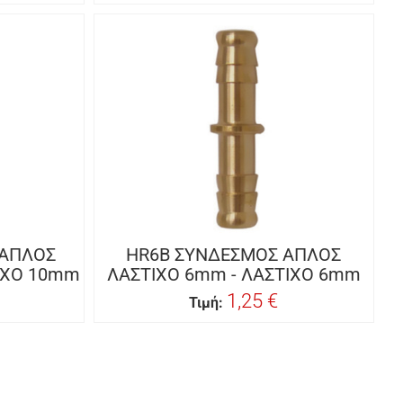
 ΑΠΛΟΣ
HR6B ΣΥΝΔΕΣΜΟΣ ΑΠΛΟΣ
ΙΧΟ 10mm
ΛΑΣΤΙΧΟ 6mm - ΛΑΣΤΙΧΟ 6mm
1,25 €
Τιμή: