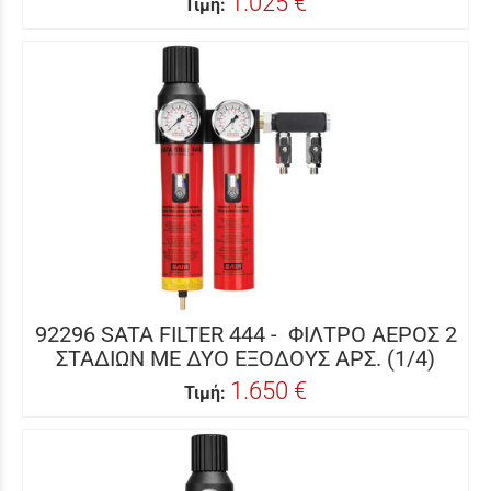
1.025 €
Τιμή:
92296 SATA FILTER 444 - ΦΙΛΤΡΟ ΑΕΡΟΣ 2
ΣΤΑΔΙΩΝ ΜΕ ΔΥΟ ΕΞΟΔΟΥΣ ΑΡΣ. (1/4)
1.650 €
Τιμή: