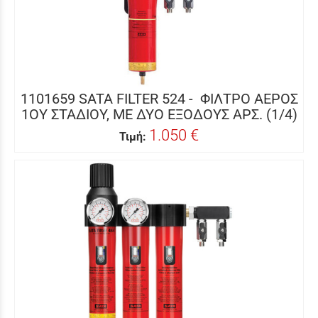
1101659 SATA FILTER 524 - ΦΙΛΤΡΟ ΑΕΡΟΣ
1ΟΥ ΣΤΑΔΙΟΥ, ΜΕ ΔΥΟ ΕΞΟΔΟΥΣ ΑΡΣ. (1/4)
1.050 €
Τιμή: