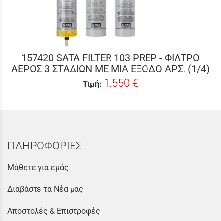
157420 SATA FILTER 103 PREP - ΦΙΛΤΡΟ
ΑΕΡΟΣ 3 ΣΤΑΔΙΩΝ ΜΕ ΜΙΑ ΕΞΟΔΟ ΑΡΣ. (1/4)
1.550 €
Τιμή:
ΠΛΗΡΟΦΟΡΙΕΣ
Μάθετε για εμάς
Διαβάστε τα Νέα μας
Αποστολές & Επιστροφές