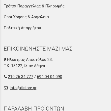
Τρόποι Παραγγελίας & Πληρωμής
Όροι Χρήσης & Ασφάλεια
Πολιτική Απορρήτου
ΕΠΙΚΟΙΝΩΝΗΣΤΕ ΜΑΖΙ ΜΑΣ
Ηλέκτρας Αποστόλου 23,
Τ.Κ. 13122, Ίλιον-Αθήνα
210 26 34 777
/
694 04 04 090
info@distore.gr
ΠΑΡΑΛΑΒΗ ΠΡΟΪΟΝΤΩΝ