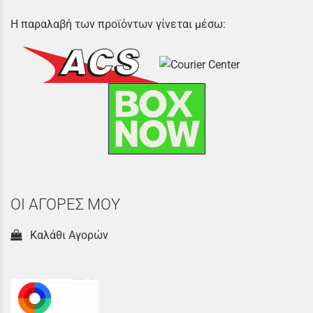
Η παραλαβή των προϊόντων γίνεται μέσω:
ΟΙ ΑΓΟΡΕΣ ΜΟΥ
Καλάθι Αγορών