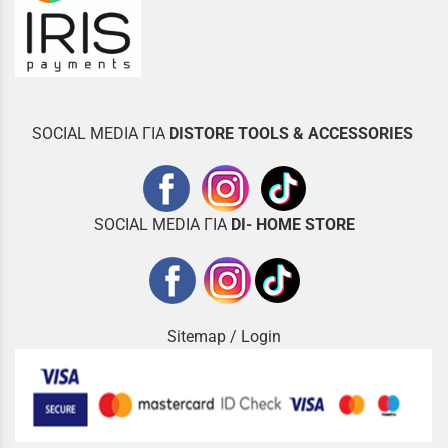
SOCIAL MEDIA ΓΙΑ
DISTOR
E TOOLS & ACCESSORIES
SOCIAL MEDIA ΓΙΑ
DI- HOME STORE
Sitemap
/
Login