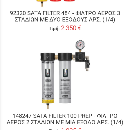
92320 SATA FILTER 484 - ΦΙΛΤΡΟ ΑΕΡΟΣ 3
ΣΤΑΔΙΩΝ ΜΕ ΔΥΟ ΕΞΟΔΟΥΣ ΑΡΣ. (1/4)
2.350 €
Τιμή:
148247 SATA FILTER 100 PREP - ΦΙΛΤΡΟ
ΑΕΡΟΣ 2 ΣΤΑΔΙΩΝ ΜΕ ΜΙΑ ΕΞΟΔΟ ΑΡΣ. (1/4)