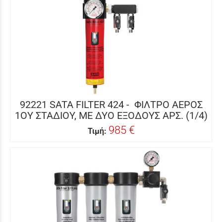
92221 SATA FILTER 424 - ΦΙΛΤΡΟ ΑΕΡΟΣ
1ΟΥ ΣΤΑΔΙΟΥ, ΜΕ ΔΥΟ ΕΞΟΔΟΥΣ ΑΡΣ. (1/4)
985 €
Τιμή: