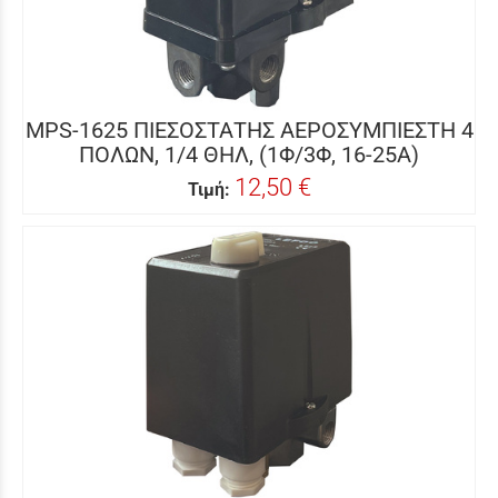
MPS-1625 ΠΙΕΣΟΣΤΑΤΗΣ ΑΕΡΟΣΥΜΠΙΕΣΤΗ 4
ΠΟΛΩΝ, 1/4 ΘΗΛ, (1Φ/3Φ, 16-25Α)
12,50 €
Τιμή: