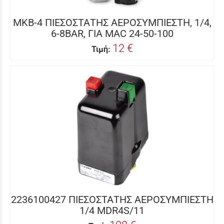
MKB-4 ΠΙΕΣΟΣΤΑΤΗΣ ΑΕΡΟΣΥΜΠΙΕΣΤΗ, 1/4,
6-8BAR, ΓΙΑ MAC 24-50-100
12 €
Τιμή:
2236100427 ΠΙΕΣΟΣΤΑΤΗΣ ΑΕΡΟΣΥΜΠΙΕΣΤΗ
1/4 MDR4S/11