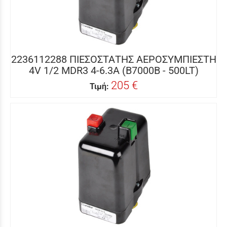
2236112288 ΠΙΕΣΟΣΤΑΤΗΣ ΑΕΡΟΣΥΜΠΙΕΣΤΗ
4V 1/2 MDR3 4-6.3A (B7000B - 500LT)
205 €
Τιμή: