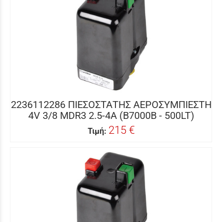
2236112286 ΠΙΕΣΟΣΤΑΤΗΣ ΑΕΡΟΣΥΜΠΙΕΣΤΗ
4V 3/8 MDR3 2.5-4A (B7000B - 500LT)
215 €
Τιμή: