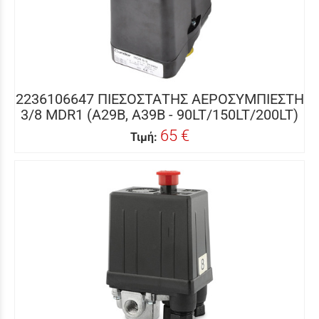
2236106647 ΠΙΕΣΟΣΤΑΤΗΣ ΑΕΡΟΣΥΜΠΙΕΣΤΗ
3/8 MDR1 (A29B, A39B - 90LT/150LT/200LT)
65 €
Τιμή: