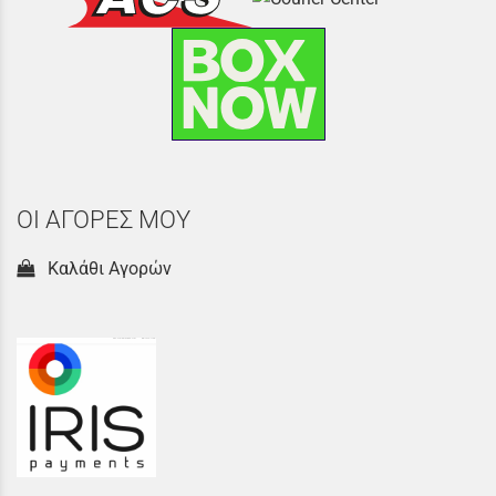
ΟΙ ΑΓΟΡΕΣ ΜΟΥ
Καλάθι Αγορών