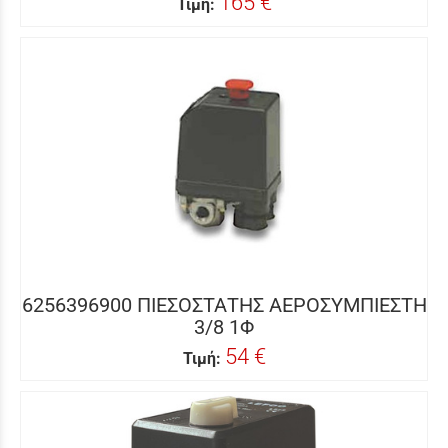
165 €
Τιμή:
6256396900 ΠΙΕΣΟΣΤΑΤΗΣ ΑΕΡΟΣΥΜΠΙΕΣΤΗ
3/8 1Φ
54 €
Τιμή: