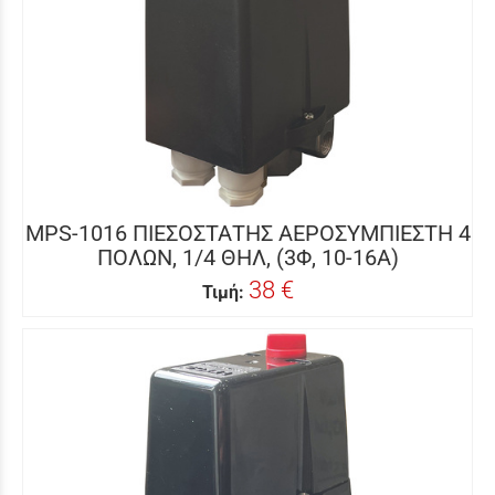
MPS-1016 ΠΙΕΣΟΣΤΑΤΗΣ ΑΕΡΟΣΥΜΠΙΕΣΤΗ 4
ΠΟΛΩΝ, 1/4 ΘΗΛ, (3Φ, 10-16Α)
38 €
Τιμή: