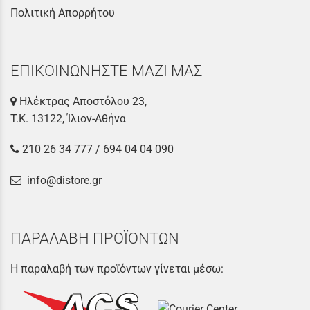
Πολιτική Απορρήτου
ΕΠΙΚΟΙΝΩΝΗΣΤΕ ΜΑΖΙ ΜΑΣ
Ηλέκτρας Αποστόλου 23,
Τ.Κ. 13122, Ίλιον-Αθήνα
210 26 34 777
/
694 04 04 090
info@distore.gr
ΠΑΡΑΛΑΒΗ ΠΡΟΪΟΝΤΩΝ
Η παραλαβή των προϊόντων γίνεται μέσω: