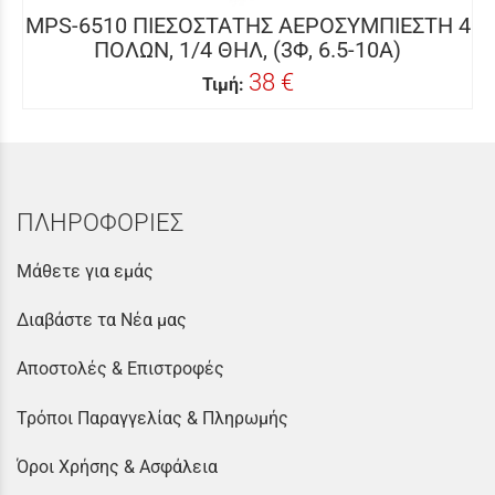
MPS-6510 ΠΙΕΣΟΣΤΑΤΗΣ ΑΕΡΟΣΥΜΠΙΕΣΤΗ 4
ΠΟΛΩΝ, 1/4 ΘΗΛ, (3Φ, 6.5-10Α)
38 €
Τιμή:
ΠΛΗΡΟΦΟΡΙΕΣ
Μάθετε για εμάς
Διαβάστε τα Νέα μας
Αποστολές & Επιστροφές
Τρόποι Παραγγελίας & Πληρωμής
Όροι Χρήσης & Ασφάλεια