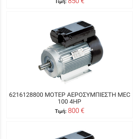
850 €
Τιμή:
6216128800 ΜΟΤΕΡ ΑΕΡΟΣΥΜΠΙΕΣΤΗ MEC
100 4HP
800 €
Τιμή: