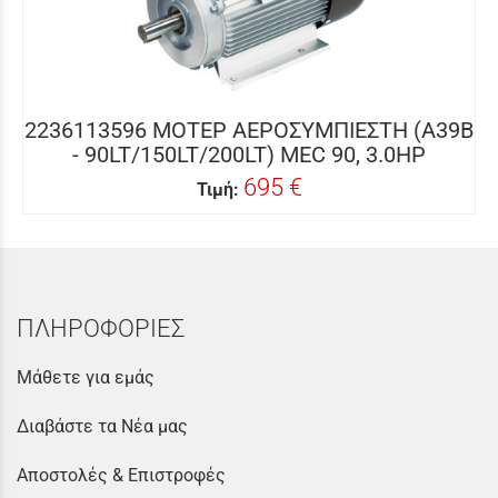
2236113596 ΜΟΤΕΡ ΑΕΡΟΣΥΜΠΙΕΣΤΗ (A39B
- 90LT/150LT/200LT) MEC 90, 3.0HP
695 €
Τιμή:
ΠΛΗΡΟΦΟΡΙΕΣ
Μάθετε για εμάς
Διαβάστε τα Νέα μας
Αποστολές & Επιστροφές