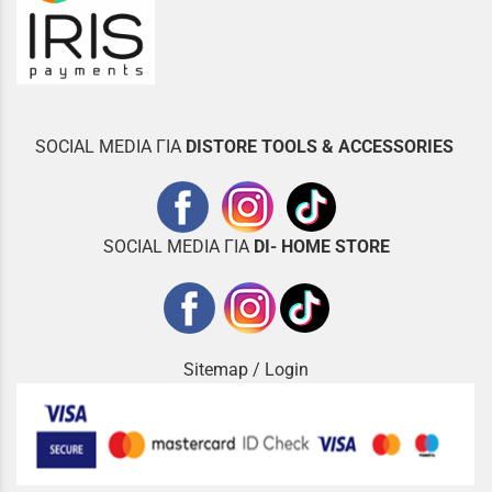
SOCIAL MEDIA ΓΙΑ
DISTOR
E TOOLS & ACCESSORIES
SOCIAL MEDIA ΓΙΑ
DI- HOME STORE
Sitemap
/
Login