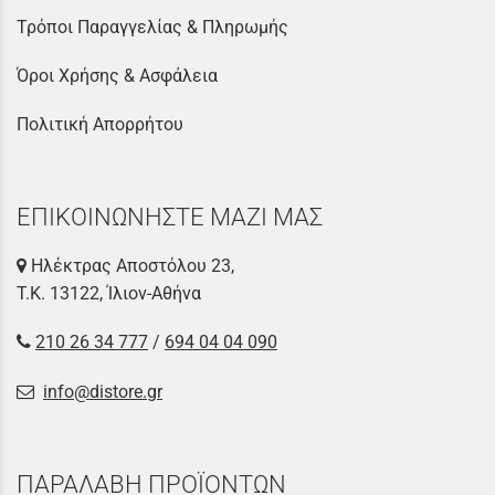
Τρόποι Παραγγελίας & Πληρωμής
Όροι Χρήσης & Ασφάλεια
Πολιτική Απορρήτου
ΕΠΙΚΟΙΝΩΝΗΣΤΕ ΜΑΖΙ ΜΑΣ
Ηλέκτρας Αποστόλου 23,
Τ.Κ. 13122, Ίλιον-Αθήνα
210 26 34 777
/
694 04 04 090
info@distore.gr
ΠΑΡΑΛΑΒΗ ΠΡΟΪΟΝΤΩΝ