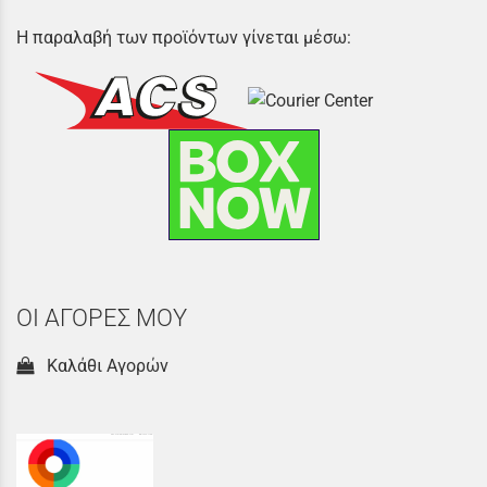
Η παραλαβή των προϊόντων γίνεται μέσω:
ΟΙ ΑΓΟΡΕΣ ΜΟΥ
Καλάθι Αγορών