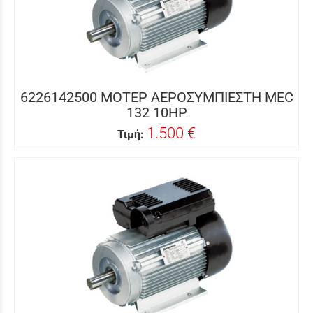
6226142500 ΜΟΤΕΡ ΑΕΡΟΣΥΜΠΙΕΣΤΗ MEC
132 10HP
1.500 €
Τιμή: