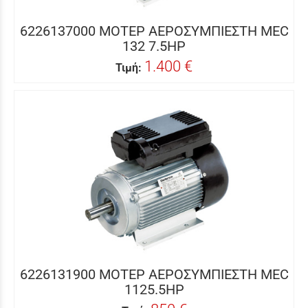
6226137000 ΜΟΤΕΡ ΑΕΡΟΣΥΜΠΙΕΣΤΗ MEC
132 7.5HP
1.400 €
Τιμή:
6226131900 ΜΟΤΕΡ ΑΕΡΟΣΥΜΠΙΕΣΤΗ MEC
1125.5HP