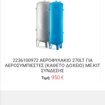
2236100972 ΑΕΡΟΦΥΛΑΚΙΟ 270LT ΓΙΑ
ΑΕΡΟΣΥΜΠΙΕΣΤΕΣ (ΚΑΘΕΤΟ ΔΟΧΕΙΟ) ΜΕ ΚΙΤ
ΣΥΝΔΕΣΗΣ
950 €
Τιμή: