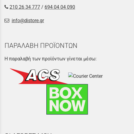
210 26 34 777
/
694 04 04 090
info@distore.gr
ΠΑΡΑΛΑΒΗ ΠΡΟΪΟΝΤΩΝ
Η παραλαβή των προϊόντων γίνεται μέσω: