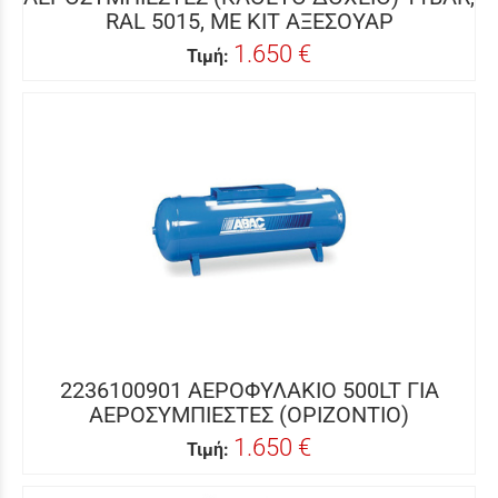
RAL 5015, ΜΕ ΚΙΤ ΑΞΕΣΟΥΑΡ
1.650 €
Τιμή:
2236100901 ΑΕΡΟΦΥΛΑΚΙΟ 500LT ΓΙΑ
ΑΕΡΟΣΥΜΠΙΕΣΤΕΣ (ΟΡΙΖΟΝΤΙΟ)
1.650 €
Τιμή: