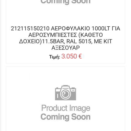
212115150210 ΑΕΡΟΦΥΛΑΚΙΟ 1000LT ΓΙΑ
ΑΕΡΟΣΥΜΠΙΕΣΤΕΣ (ΚΑΘΕΤΟ
ΔΟΧΕΙΟ)11.5BAR, RAL 5015, ΜΕ ΚΙΤ
ΑΞΕΣΟΥΑΡ
3.050 €
Τιμή: