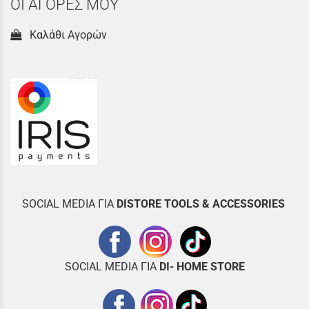
ΟΙ ΑΓΟΡΕΣ ΜΟΥ
Καλάθι Αγορών
SOCIAL MEDIA ΓΙΑ
DISTOR
E TOOLS & ACCESSORIES
SOCIAL MEDIA ΓΙΑ
DI- HOME STORE