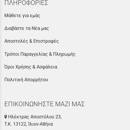
ΠΛΗΡΟΦΟΡΙΕΣ
Μάθετε για εμάς
Διαβάστε τα Νέα μας
Αποστολές & Επιστροφές
Τρόποι Παραγγελίας & Πληρωμής
Όροι Χρήσης & Ασφάλεια
Πολιτική Απορρήτου
ΕΠΙΚΟΙΝΩΝΗΣΤΕ ΜΑΖΙ ΜΑΣ
Ηλέκτρας Αποστόλου 23,
Τ.Κ. 13122, Ίλιον-Αθήνα