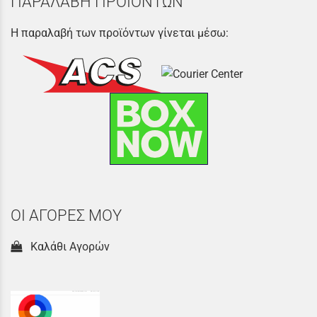
ΠΑΡΑΛΑΒΗ ΠΡΟΪΟΝΤΩΝ
Η παραλαβή των προϊόντων γίνεται μέσω:
ΟΙ ΑΓΟΡΕΣ ΜΟΥ
Καλάθι Αγορών