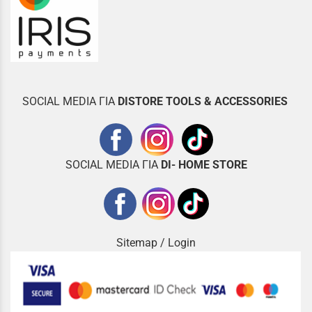
SOCIAL MEDIA ΓΙΑ
DISTOR
E TOOLS & ACCESSORIES
SOCIAL MEDIA ΓΙΑ
DI- HOME STORE
Sitemap
/
Login