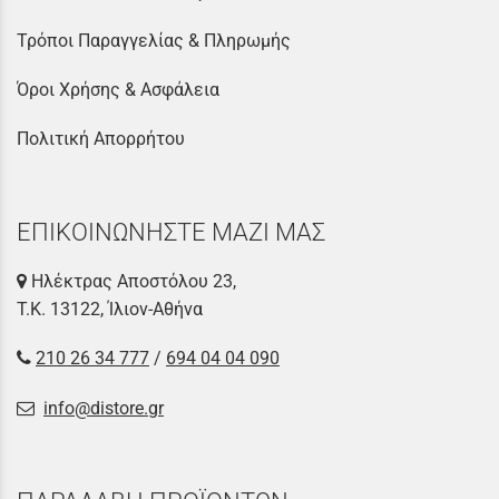
Τρόποι Παραγγελίας & Πληρωμής
Όροι Χρήσης & Ασφάλεια
Πολιτική Απορρήτου
ΕΠΙΚΟΙΝΩΝΗΣΤΕ ΜΑΖΙ ΜΑΣ
Ηλέκτρας Αποστόλου 23,
Τ.Κ. 13122, Ίλιον-Αθήνα
210 26 34 777
/
694 04 04 090
info@distore.gr