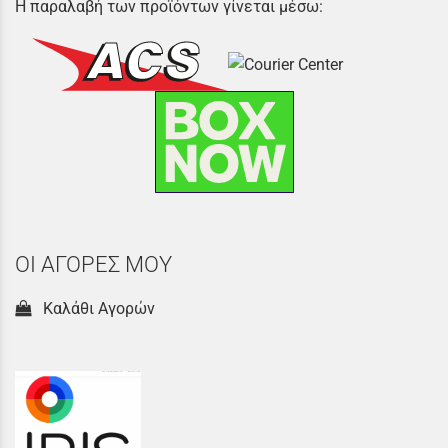
Η παραλαβή των προϊόντων γίνεται μέσω:
ΟΙ ΑΓΟΡΕΣ ΜΟΥ
Καλάθι Αγορών