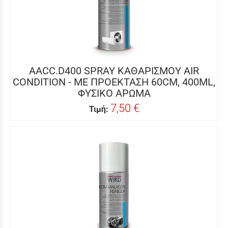
AACC.D400 SPRAY ΚΑΘΑΡΙΣΜΟΥ AIR
CONDITION - ΜΕ ΠΡΟΕΚΤΑΣΗ 60CM, 400ML,
ΦΥΣΙΚΟ ΑΡΩΜΑ
7,50 €
Τιμή: