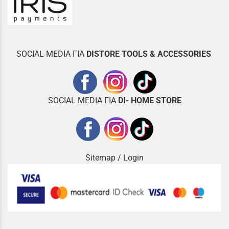
SOCIAL MEDIA ΓΙΑ
DISTOR
E TOOLS & ACCESSORIES
SOCIAL MEDIA ΓΙΑ
DI- HOME STORE
Sitemap
/
Login