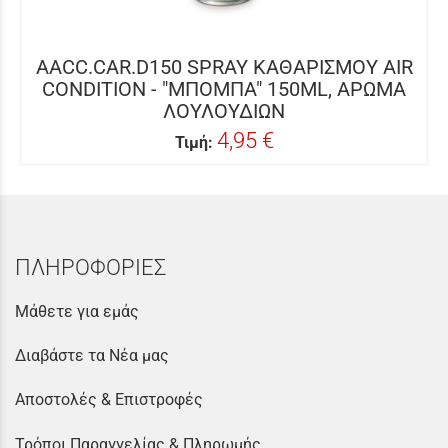
AACC.CAR.D150 SPRAY ΚΑΘΑΡΙΣΜΟΥ AIR
CONDITION - "ΜΠΟΜΠΑ" 150ML, ΑΡΩΜΑ
ΛΟΥΛΟΥΔΙΩΝ
4,95 €
Τιμή:
ΠΛΗΡΟΦΟΡΙΕΣ
Μάθετε για εμάς
Διαβάστε τα Νέα μας
Αποστολές & Επιστροφές
Τρόποι Παραγγελίας & Πληρωμής