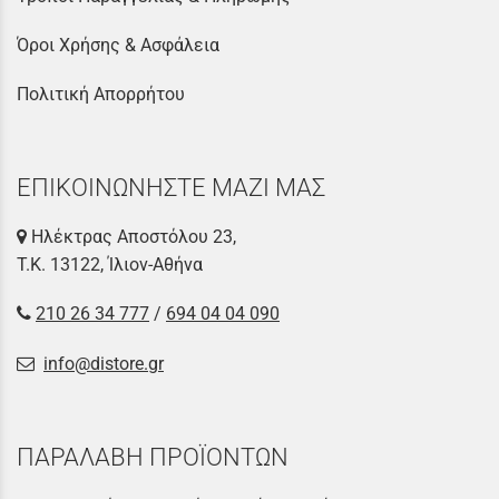
Όροι Χρήσης & Ασφάλεια
Πολιτική Απορρήτου
ΕΠΙΚΟΙΝΩΝΗΣΤΕ ΜΑΖΙ ΜΑΣ
Ηλέκτρας Αποστόλου 23,
Τ.Κ. 13122, Ίλιον-Αθήνα
210 26 34 777
/
694 04 04 090
info@distore.gr
ΠΑΡΑΛΑΒΗ ΠΡΟΪΟΝΤΩΝ