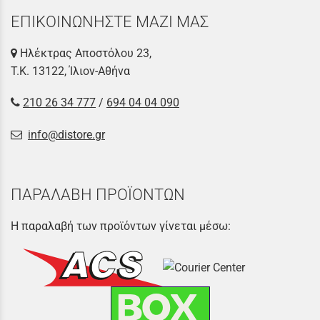
ΕΠΙΚΟΙΝΩΝΗΣΤΕ ΜΑΖΙ ΜΑΣ
Ηλέκτρας Αποστόλου 23,
Τ.Κ. 13122, Ίλιον-Αθήνα
210 26 34 777
/
694 04 04 090
info@distore.gr
ΠΑΡΑΛΑΒΗ ΠΡΟΪΟΝΤΩΝ
Η παραλαβή των προϊόντων γίνεται μέσω: