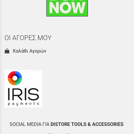
ΟΙ ΑΓΟΡΕΣ ΜΟΥ
Καλάθι Αγορών
SOCIAL MEDIA ΓΙΑ
DISTOR
E TOOLS & ACCESSORIES