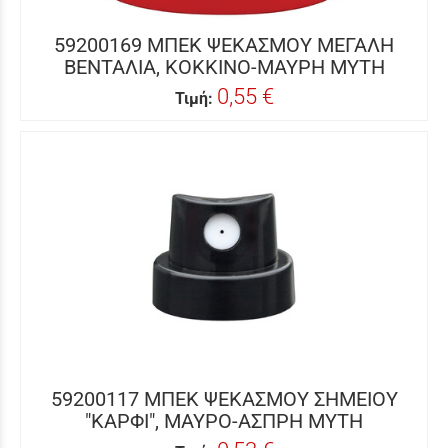
59200169 ΜΠΕΚ ΨΕΚΑΣΜΟΥ ΜΕΓΑΛΗ
ΒΕΝΤΑΛΙΑ, ΚΟΚΚΙΝΟ-ΜΑΥΡΗ ΜΥΤΗ
0,55 €
Τιμή:
59200117 ΜΠΕΚ ΨΕΚΑΣΜΟΥ ΣΗΜΕΙΟΥ
"ΚΑΡΦΙ", ΜΑΥΡΟ-ΑΣΠΡΗ ΜΥΤΗ