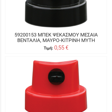
59200153 ΜΠΕΚ ΨΕΚΑΣΜΟΥ ΜΕΣΑΙΑ
ΒΕΝΤΑΛΙΑ, ΜΑΥΡΟ-ΚΙΤΡΙΝΗ ΜΥΤΗ
0,55 €
Τιμή: