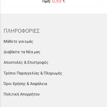
0,53 €
Τιμή:
ΠΛΗΡΟΦΟΡΙΕΣ
Μάθετε για εμάς
Διαβάστε τα Νέα μας
Αποστολές & Επιστροφές
Τρόποι Παραγγελίας & Πληρωμής
Όροι Χρήσης & Ασφάλεια
Πολιτική Απορρήτου