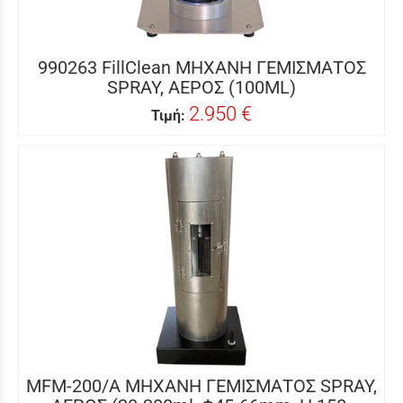
990263 FillClean ΜΗΧΑΝΗ ΓΕΜΙΣΜΑΤΟΣ
SPRAY, ΑΕΡΟΣ (100ML)
2.950 €
Τιμή:
MFM-200/A ΜΗΧΑΝΗ ΓΕΜΙΣΜΑΤΟΣ SPRAY,