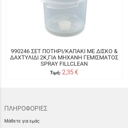
990246 ΣΕΤ ΠΟΤΗΡΙ/ΚΑΠΑΚΙ ΜΕ ΔΙΣΚΟ &
ΔΑΧΤΥΛΙΔΙ 2K,ΓΙΑ ΜΗΧΑΝΗ ΓΕΜΙΣΜΑΤΟΣ
SPRAY FILLCLEAN
2,35 €
Τιμή:
ΠΛΗΡΟΦΟΡΙΕΣ
Μάθετε για εμάς