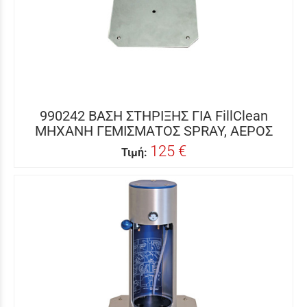
990242 ΒΑΣΗ ΣΤΗΡΙΞΗΣ ΓΙΑ FillClean
ΜΗΧΑΝΗ ΓΕΜΙΣΜΑΤΟΣ SPRAY, ΑΕΡΟΣ
125 €
Τιμή: