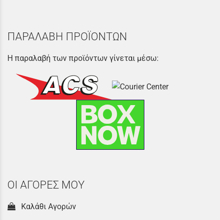
ΠΑΡΑΛΑΒΗ ΠΡΟΪΟΝΤΩΝ
Η παραλαβή των προϊόντων γίνεται μέσω:
ΟΙ ΑΓΟΡΕΣ ΜΟΥ
Καλάθι Αγορών