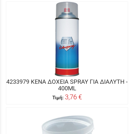
4233979 ΚΕΝΑ ΔΟΧΕΙΑ SPRAY ΓΙΑ ΔΙΑΛΥΤΗ -
400ML
3,76 €
Τιμή: