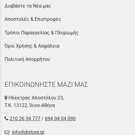
Διαβάστε τα Νέα μας
Αποστολές & Επιστροφές
Τρόποι Παραγγελίας & Πληρωμής
Όροι Χρήσης & Ασφάλεια
Πολιτική Απορρήτου
ΕΠΙΚΟΙΝΩΝΗΣΤΕ ΜΑΖΙ ΜΑΣ
Ηλέκτρας Αποστόλου 23,
Τ.Κ. 13122, Ίλιον-Αθήνα
210 26 34 777
/
694 04 04 090
info@distore.gr