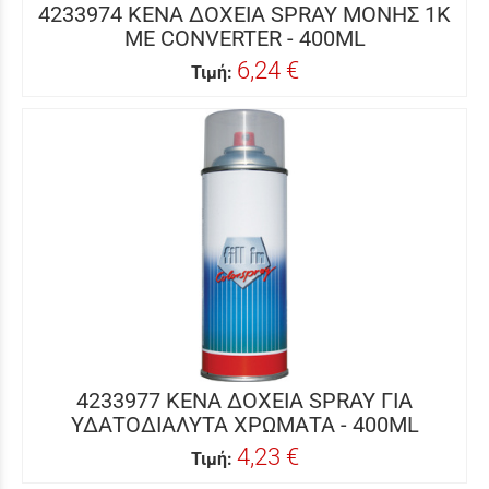
4233974 ΚΕΝΑ ΔΟΧΕΙΑ SPRAY MΟΝΗΣ 1Κ
ΜΕ CONVERTER - 400ML
6,24 €
Τιμή:
4233977 ΚΕΝΑ ΔΟΧΕΙΑ SPRAY ΓΙΑ
ΥΔΑΤΟΔΙΑΛΥΤΑ ΧΡΩΜΑΤΑ - 400ML
4,23 €
Τιμή: