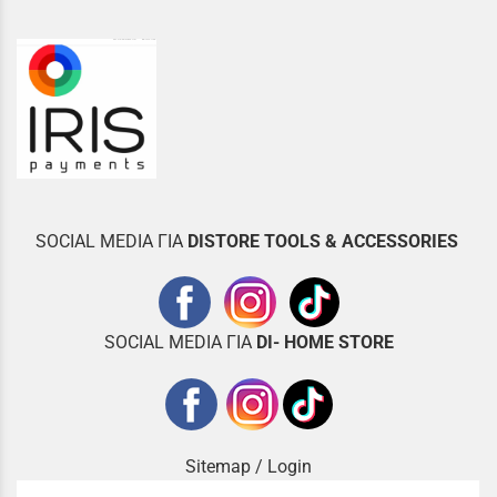
SOCIAL MEDIA ΓΙΑ
DISTOR
E TOOLS & ACCESSORIES
SOCIAL MEDIA ΓΙΑ
DI- HOME STORE
Sitemap
/
Login