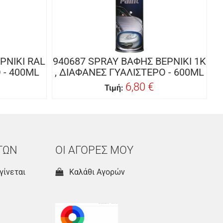
ΡΝΙΚΙ RAL
940687 SPRAY ΒΑΦΗΣ ΒΕΡΝΙΚΙ 1Κ
 - 400ML
, ΔΙΑΦΑΝΕΣ ΓΥΑΛΙΣΤΕΡΟ - 600ML
6,80 €
Τιμή:
ΤΩΝ
ΟΙ ΑΓΟΡΕΣ ΜΟΥ
γίνεται
Καλάθι Αγορών