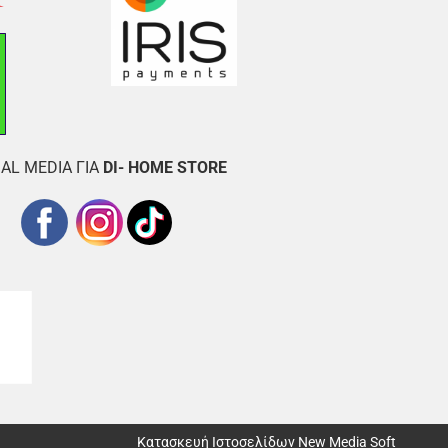
AL MEDIA ΓΙΑ
DI- HOME STORE
Κατασκευή Ιστοσελίδων New Media Soft