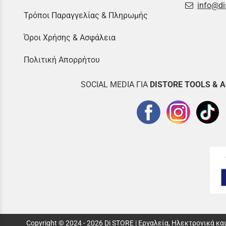
info@di
Τρόποι Παραγγελίας & Πληρωμής
Όροι Χρήσης & Ασφάλεια
Πολιτική Απορρήτου
SOCIAL MEDIA ΓΙΑ
DISTOR
E TOOLS & 
Copyright © 2024 - 2026 Di STORE | Εργαλεία, Ηλεκτρονικά κ