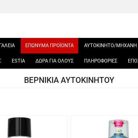
ΓΑΛΕΙΑ
ΕΠΩΝΥΜΑ ΠΡΟΪΟΝΤΑ
ΑΥΤΟΚΙΝΗΤΟ/ΜΗΧΑΝΗ
Σ
ESTIA
ΔΩΡΑ ΓΙΑ ΟΛΟΥΣ
ΠΛΗΡΟΦΟΡΙΕΣ
ΕΠΟ
ΒΕΡΝΙΚΙΑ ΑΥΤΟΚΙΝΗΤΟΥ