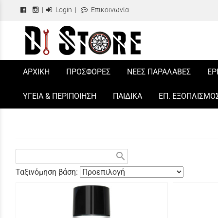
|
Login
|
Επικοινωνία
/
ΑΡΧΙΚΗ
ΠΡΟΣΦΟΡΕΣ
ΝΕΕΣ ΠΑΡΑΛΑΒΕΣ
ΕΡ
ΥΓΕΙΑ & ΠΕΡΙΠΟΙΗΣΗ
ΠΑΙΔΙΚΑ
ΕΠ. ΕΞΟΠΛΙΣΜΟ
search
Ταξινόμηση βάση: