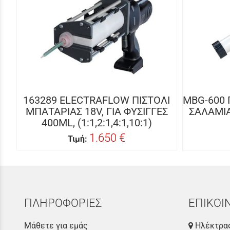
163289 ELECTRAFLOW ΠΙΣΤΟΛΙ
MBG-600 
ΜΠΑΤΑΡΙΑΣ 18V, ΓΙΑ ΦΥΣΙΓΓΕΣ
ΣΑΛΑΜΙΑ 
400ML, (1:1,2:1,4:1,10:1)
1.650 €
Τιμή:
ΠΛΗΡΟΦΟΡΙΕΣ
ΕΠΙΚΟΙ
Μάθετε για εμάς
Ηλέκτρας