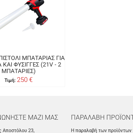
ΠΙΣΤΟΛΙ ΜΠΑΤΑΡΙΑΣ ΓΙΑ
ΚΑΙ ΦΥΣΙΓΓΕΣ (21V - 2
ΜΠΑΤΑΡΙΕΣ)
250 €
Τιμή:
ΝΩΝΗΣΤΕ ΜΑΖΙ ΜΑΣ
ΠΑΡΑΛΑΒΗ ΠΡΟΪΟΝ
 Αποστόλου 23,
Η παραλαβή των προϊόντων 