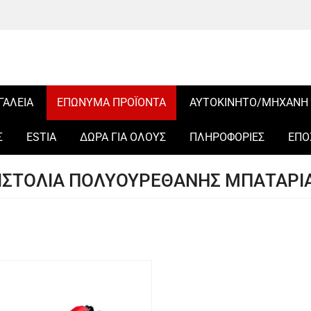
ΓΑΛΕΙΑ
ΕΠΩΝΥΜΑ ΠΡΟΪΟΝΤΑ
ΑΥΤΟΚΙΝΗΤΟ/ΜΗΧΑΝΗ
Σ
ESTIA
ΔΩΡΑ ΓΙΑ ΟΛΟΥΣ
ΠΛΗΡΟΦΟΡΙΕΣ
ΕΠΟ
ΙΣΤΟΛΙΑ ΠΟΛΥΟΥΡΕΘΑΝΗΣ ΜΠΑΤΑΡΙ