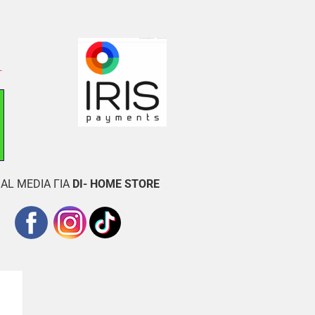
AL MEDIA ΓΙΑ
DI- HOME STORE