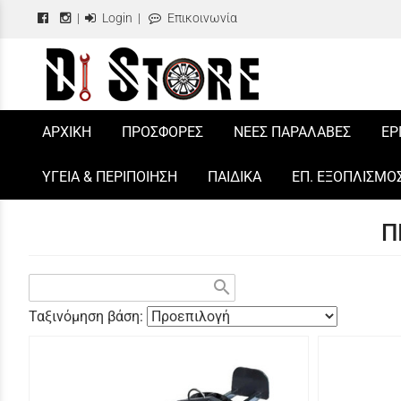
|
Login
|
Επικοινωνία
/
ΑΡΧΙΚΗ
ΠΡΟΣΦΟΡΕΣ
ΝΕΕΣ ΠΑΡΑΛΑΒΕΣ
ΕΡ
ΥΓΕΙΑ & ΠΕΡΙΠΟΙΗΣΗ
ΠΑΙΔΙΚΑ
ΕΠ. ΕΞΟΠΛΙΣΜΟ
Π
search
Ταξινόμηση βάση: