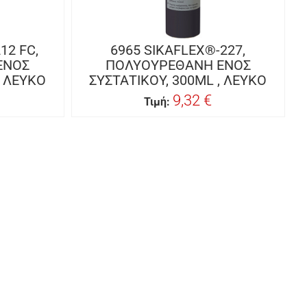
12 FC,
6965 SIKAFLEX®-227,
ΕΝΟΣ
ΠΟΛΥΟΥΡΕΘΑΝΗ ΕΝΟΣ
, ΛΕΥΚΟ
ΣΥΣΤΑΤΙΚΟΥ, 300ML , ΛΕΥΚΟ
9,32 €
Τιμή: