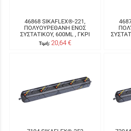
46868 SIKAFLEX®-221,
468
ΠΟΛΥΟΥΡΕΘΑΝΗ ΕΝΟΣ
ΠΟΛ
ΣΥΣΤΑΤΙΚΟΥ, 600ML , ΓΚΡΙ
ΣΥΣΤΑΤ
20,64 €
Τιμή: