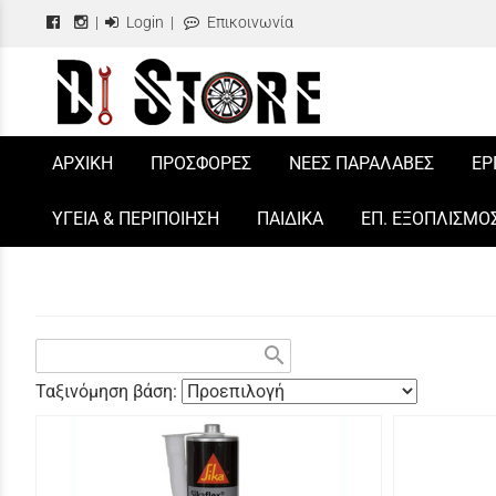
|
Login
|
Επικοινωνία
/
ΑΡΧΙΚΗ
ΠΡΟΣΦΟΡΕΣ
ΝΕΕΣ ΠΑΡΑΛΑΒΕΣ
ΕΡ
ΥΓΕΙΑ & ΠΕΡΙΠΟΙΗΣΗ
ΠΑΙΔΙΚΑ
ΕΠ. ΕΞΟΠΛΙΣΜΟ
search
Ταξινόμηση βάση: