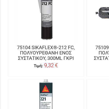
75104 SIKAFLEX®-212 FC,
75109
ΠΟΛΥΟΥΡΕΘΑΝΗ ΕΝΟΣ
ΠΟΛ
ΣΥΣΤΑΤΙΚΟΥ, 300ML ΓΚΡΙ
ΣΥΣΤΑ
9,32 €
Τιμή: