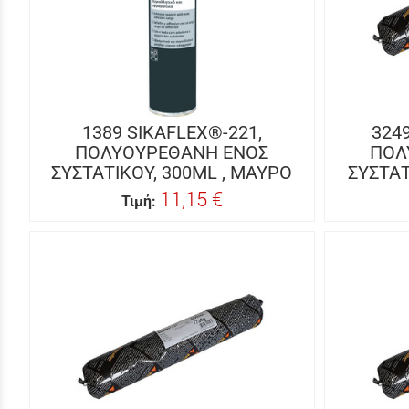
1389 SIKAFLEX®-221,
324
ΠΟΛΥΟΥΡΕΘΑΝΗ ΕΝΟΣ
ΠΟΛ
ΣΥΣΤΑΤΙΚΟΥ, 300ML , ΜΑΥΡΟ
ΣΥΣΤΑΤ
11,15 €
Τιμή: