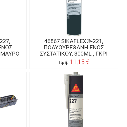
227,
46867 SIKAFLEX®-221,
ΕΝΟΣ
ΠΟΛΥΟΥΡΕΘΑΝΗ ΕΝΟΣ
, ΜΑΥΡΟ
ΣΥΣΤΑΤΙΚΟΥ, 300ML , ΓΚΡΙ
11,15 €
Τιμή: