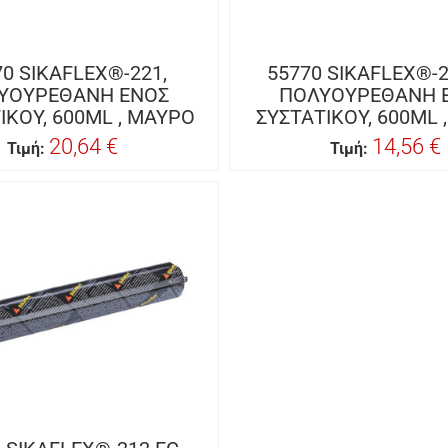
70 SIKAFLEX®-221,
55770 SIKAFLEX®-2
ΥΟΥΡΕΘΑΝΗ ΕΝΟΣ
ΠΟΛΥΟΥΡΕΘΑΝΗ 
ΙΚΟΥ, 600ML , ΜΑΥΡΟ
ΣΥΣΤΑΤΙΚΟΥ, 600ML 
20,64 €
14,56 €
Τιμή:
Τιμή: