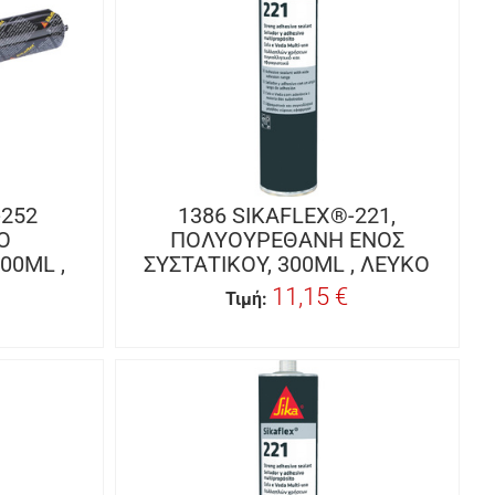
-252
1386 SIKAFLEX®-221,
Ο
ΠΟΛΥΟΥΡΕΘΑΝΗ ΕΝΟΣ
00ML ,
ΣΥΣΤΑΤΙΚΟΥ, 300ML , ΛΕΥΚΟ
11,15 €
Τιμή: