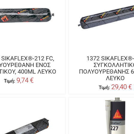
 SIKAFLEX®-212 FC,
1372 SIKAFLEX®
ΥΟΥΡΕΘΑΝΗ ΕΝΟΣ
ΣΥΓΚΟΛΛΗΤΙΚ
ΤΙΚΟΥ, 400ML ΛΕΥΚΟ
ΠΟΛΥΟΥΡΕΘΑΝΗΣ 6
ΛΕΥΚΟ
9,74 €
Τιμή:
29,40 €
Τιμή: