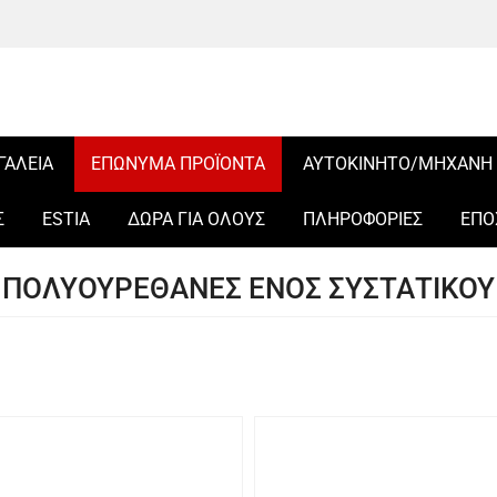
ΓΑΛΕΙΑ
ΕΠΩΝΥΜΑ ΠΡΟΪΟΝΤΑ
ΑΥΤΟΚΙΝΗΤΟ/ΜΗΧΑΝΗ
Σ
ESTIA
ΔΩΡΑ ΓΙΑ ΟΛΟΥΣ
ΠΛΗΡΟΦΟΡΙΕΣ
ΕΠΟ
ΠΟΛΥΟΥΡΕΘΑΝΕΣ ΕΝΟΣ ΣΥΣΤΑΤΙΚΟΥ