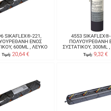
96 SIKAFLEX®-221,
4553 SIKAFLEX®-
ΥΟΥΡΕΘΑΝΗ ΕΝΟΣ
ΠΟΛΥΟΥΡΕΘΑΝΗ 
ΙΚΟΥ, 600ML , ΛΕΥΚΟ
ΣΥΣΤΑΤΙΚΟΥ, 300ML 
20,64 €
9,32 €
Τιμή:
Τιμή: