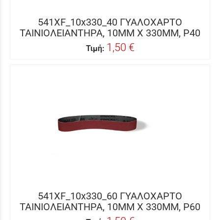
541XF_10x330_40 ΓΥΑΛΟΧΑΡΤΟ
ΤΑΙΝΙΟΛΕΙΑΝΤΗΡΑ, 10MM X 330MM, P40
1,50 €
Τιμή:
541XF_10x330_60 ΓΥΑΛΟΧΑΡΤΟ
ΤΑΙΝΙΟΛΕΙΑΝΤΗΡΑ, 10MM X 330MM, P60