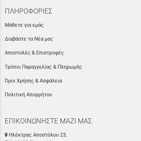
ΠΛΗΡΟΦΟΡΙΕΣ
Μάθετε για εμάς
Διαβάστε τα Νέα μας
Αποστολές & Επιστροφές
Τρόποι Παραγγελίας & Πληρωμής
Όροι Χρήσης & Ασφάλεια
Πολιτική Απορρήτου
ΕΠΙΚΟΙΝΩΝΗΣΤΕ ΜΑΖΙ ΜΑΣ
Ηλέκτρας Αποστόλου 23,