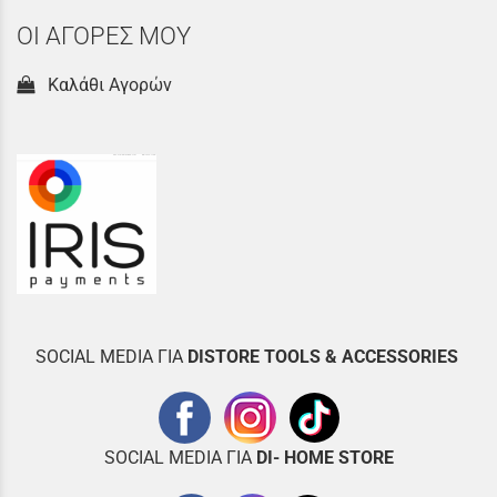
ΟΙ ΑΓΟΡΕΣ ΜΟΥ
Καλάθι Αγορών
SOCIAL MEDIA ΓΙΑ
DISTOR
E TOOLS & ACCESSORIES
SOCIAL MEDIA ΓΙΑ
DI- HOME STORE