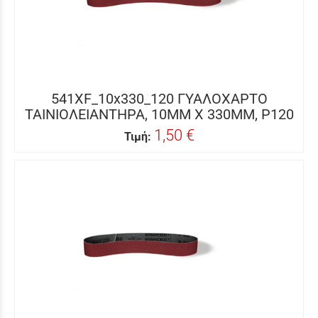
541XF_10x330_120 ΓΥΑΛΟΧΑΡΤΟ
ΤΑΙΝΙΟΛΕΙΑΝΤΗΡΑ, 10MM X 330MM, P120
1,50 €
Τιμή: