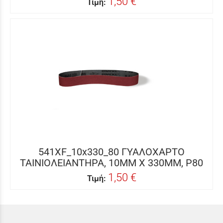
1,50 €
Τιμή:
541XF_10x330_80 ΓΥΑΛΟΧΑΡΤΟ
ΤΑΙΝΙΟΛΕΙΑΝΤΗΡΑ, 10MM X 330MM, P80
1,50 €
Τιμή: