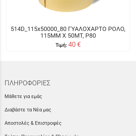
514D_115x50000_80 ΓΥΑΛΟΧΑΡΤΟ ΡΟΛΟ,
115MM X 50MΤ, P80
40 €
Τιμή:
ΠΛΗΡΟΦΟΡΙΕΣ
Μάθετε για εμάς
Διαβάστε τα Νέα μας
Αποστολές & Επιστροφές