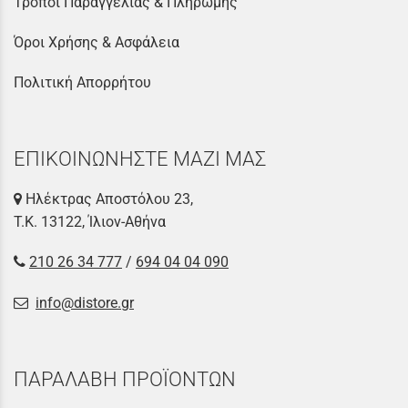
Τρόποι Παραγγελίας & Πληρωμής
Όροι Χρήσης & Ασφάλεια
Πολιτική Απορρήτου
ΕΠΙΚΟΙΝΩΝΗΣΤΕ ΜΑΖΙ ΜΑΣ
Ηλέκτρας Αποστόλου 23,
Τ.Κ. 13122, Ίλιον-Αθήνα
210 26 34 777
/
694 04 04 090
info@distore.gr
ΠΑΡΑΛΑΒΗ ΠΡΟΪΟΝΤΩΝ