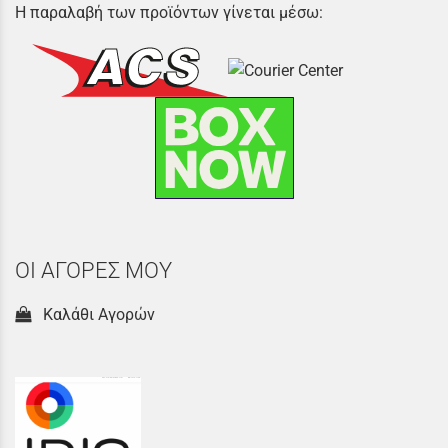
Η παραλαβή των προϊόντων γίνεται μέσω:
ΟΙ ΑΓΟΡΕΣ ΜΟΥ
Καλάθι Αγορών