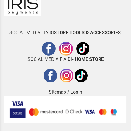
SOCIAL MEDIA ΓΙΑ
DISTOR
E TOOLS & ACCESSORIES
SOCIAL MEDIA ΓΙΑ
DI- HOME STORE
Sitemap
/
Login