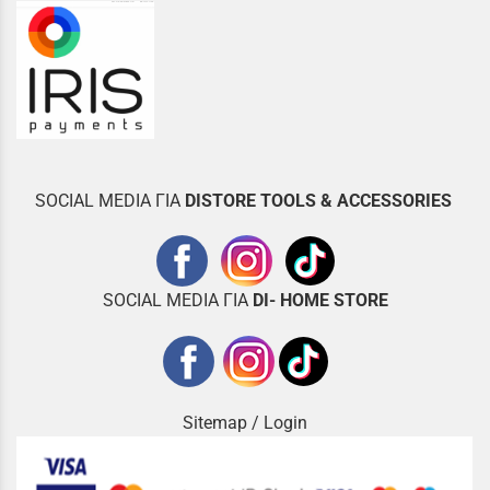
SOCIAL MEDIA ΓΙΑ
DISTOR
E TOOLS & ACCESSORIES
SOCIAL MEDIA ΓΙΑ
DI- HOME STORE
Sitemap
/
Login