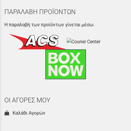
ΠΑΡΑΛΑΒΗ ΠΡΟΪΟΝΤΩΝ
Η παραλαβή των προϊόντων γίνεται μέσω:
ΟΙ ΑΓΟΡΕΣ ΜΟΥ
Καλάθι Αγορών