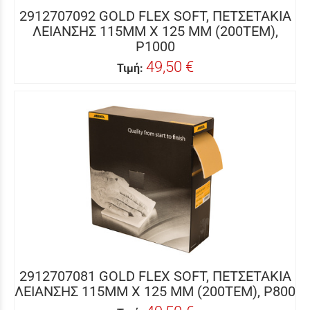
2912707092 GOLD FLEX SOFT, ΠΕΤΣΕΤΑΚΙΑ
ΛΕΙΑΝΣΗΣ 115MM X 125 MM (200ΤΕΜ),
P1000
49,50 €
Τιμή:
2912707081 GOLD FLEX SOFT, ΠΕΤΣΕΤΑΚΙΑ
ΛΕΙΑΝΣΗΣ 115MM X 125 MM (200ΤΕΜ), P800