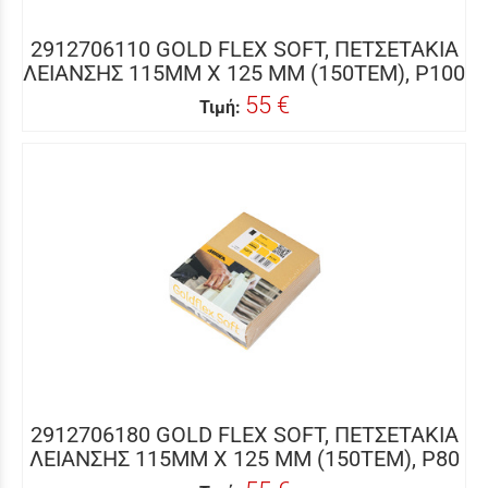
2912706110 GOLD FLEX SOFT, ΠΕΤΣΕΤΑΚΙΑ
ΛΕΙΑΝΣΗΣ 115MM X 125 MM (150ΤΕΜ), P100
55 €
Τιμή:
2912706180 GOLD FLEX SOFT, ΠΕΤΣΕΤΑΚΙΑ
ΛΕΙΑΝΣΗΣ 115MM X 125 MM (150ΤΕΜ), P80