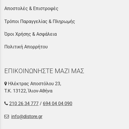
Αποστολές & Επιστροφές
Τρόποι Παραγγελίας & Πληρωμής
Όροι Χρήσης & Ασφάλεια
Πολιτική Απορρήτου
ΕΠΙΚΟΙΝΩΝΗΣΤΕ ΜΑΖΙ ΜΑΣ
Ηλέκτρας Αποστόλου 23,
Τ.Κ. 13122, Ίλιον-Αθήνα
210 26 34 777
/
694 04 04 090
info@distore.gr