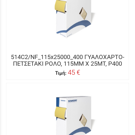
514C2/NF_115x25000_400 ΓΥΑΛΟΧΑΡΤΟ-
ΠΕΤΣΕΤΑΚΙ ΡΟΛΟ, 115MM X 25MΤ, P400
45 €
Τιμή: