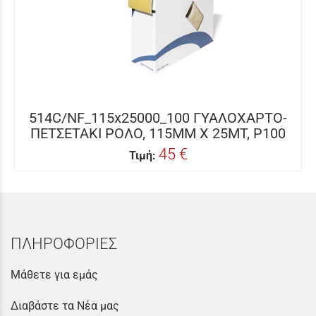
514C/NF_115x25000_100 ΓΥΑΛΟΧΑΡΤΟ-
ΠΕΤΣΕΤΑΚΙ ΡΟΛΟ, 115MM X 25MΤ, P100
45 €
Τιμή:
ΠΛΗΡΟΦΟΡΙΕΣ
Μάθετε για εμάς
Διαβάστε τα Νέα μας