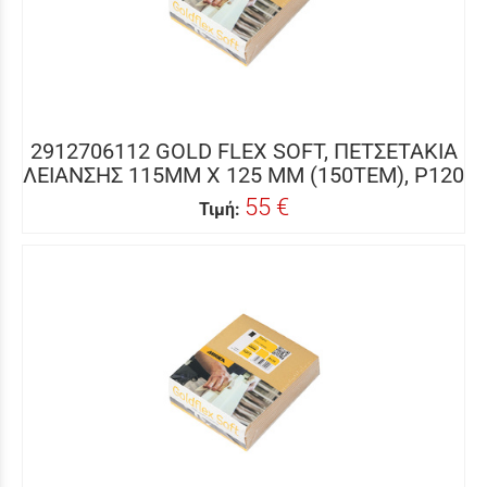
2912706112 GOLD FLEX SOFT, ΠΕΤΣΕΤΑΚΙΑ
ΛΕΙΑΝΣΗΣ 115MM X 125 MM (150ΤΕΜ), P120
55 €
Τιμή: