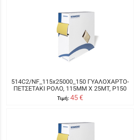
514C2/NF_115x25000_150 ΓΥΑΛΟΧΑΡΤΟ-
ΠΕΤΣΕΤΑΚΙ ΡΟΛΟ, 115MM X 25MΤ, P150
45 €
Τιμή: