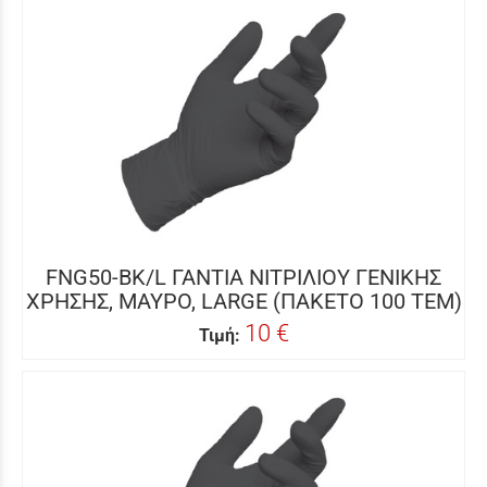
FNG50-BK/L ΓΑΝΤΙΑ ΝΙΤΡΙΛΙΟΥ ΓΕΝΙΚΗΣ
ΧΡΗΣΗΣ, ΜΑΥΡΟ, LARGE (ΠΑΚΕΤΟ 100 ΤΕΜ)
10 €
Τιμή: