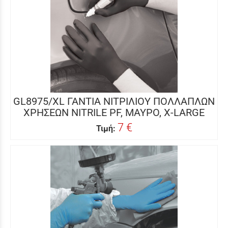
GL8975/XL ΓΑΝΤΙΑ ΝΙΤΡΙΛΙΟΥ ΠΟΛΛΑΠΛΩΝ
ΧΡΗΣΕΩΝ NITRILE PF, ΜΑΥΡΟ, X-LARGE
7 €
Τιμή: