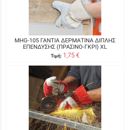
MHG-105 ΓΑΝΤΙΑ ΔΕΡΜΑΤΙΝΑ ΔΙΠΛΗΣ
ΕΠΕΝΔΥΣΗΣ (ΠΡΑΣΙΝΟ-ΓΚΡΙ) XL
1,75 €
Τιμή: