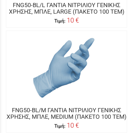
FNG50-BL/L ΓΑΝΤΙΑ ΝΙΤΡΙΛΙΟΥ ΓΕΝΙΚΗΣ
ΧΡΗΣΗΣ, ΜΠΛΕ, LARGE (ΠΑΚΕΤΟ 100 ΤΕΜ)
10 €
Τιμή:
FNG50-BL/M ΓΑΝΤΙΑ ΝΙΤΡΙΛΙΟΥ ΓΕΝΙΚΗΣ
ΧΡΗΣΗΣ, ΜΠΛΕ, MEDIUM (ΠΑΚETO 100 TEM)
10 €
Τιμή: