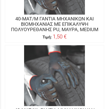
40-MAT/M ΓΑΝΤΙΑ ΜΗΧΑΝΙΚΩΝ ΚΑΙ
ΒΙΟΜΗΧΑΝΙΑΣ ΜΕ ΕΠΙΚΑΛΥΨΗ
ΠΟΛΥΟΥΡΕΘΑΝΗΣ PU, ΜΑΥΡΑ, MEDIUM
1,50 €
Τιμή: