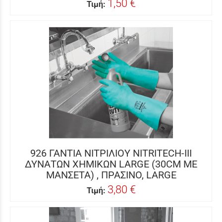
1,50 €
Τιμή:
926 ΓΑΝΤΙΑ ΝΙΤΡΙΛΙΟΥ NITRITECH-III
ΔΥΝΑΤΩΝ ΧΗΜΙΚΩΝ LARGE (30CM ΜΕ
ΜΑΝΣΕΤΑ) , ΠΡΑΣΙΝΟ, LARGE
3,80 €
Τιμή: