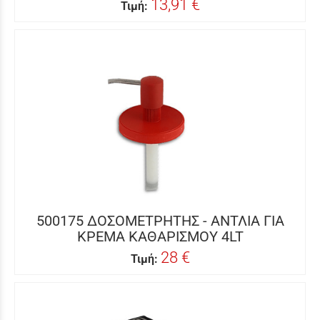
13,91 €
Τιμή:
500175 ΔΟΣΟΜΕΤΡΗΤΗΣ - ΑΝΤΛΙΑ ΓΙΑ
ΚΡΕΜΑ ΚΑΘΑΡΙΣΜΟΥ 4LT
28 €
Τιμή: