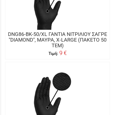
DNG86-BK-50/XL ΓΑΝΤΙΑ ΝΙΤΡΙΛΙΟΥ ΣΑΓΡΕ
"DIAMOND", ΜΑΥΡΑ, X-LARGE (ΠΑΚΕΤΟ 50
ΤΕΜ)
9 €
Τιμή: