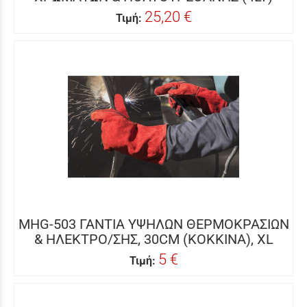
25,20 €
Τιμή:
MHG-503 ΓΑΝΤΙΑ ΥΨΗΛΩΝ ΘΕΡΜΟΚΡΑΣΙΩΝ
& ΗΛΕΚΤΡΟ/ΣΗΣ, 30CM (ΚΟΚΚΙΝΑ), XL
5 €
Τιμή: