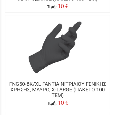
10 €
Τιμή:
FNG50-BK/XL ΓΑΝΤΙΑ ΝΙΤΡΙΛΙΟΥ ΓΕΝΙΚΗΣ
ΧΡΗΣΗΣ, ΜΑΥΡΟ, X-LARGE (ΠΑΚΕΤΟ 100
ΤΕΜ)
10 €
Τιμή: