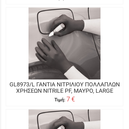
GL8973/L ΓΑΝΤΙΑ ΝΙΤΡΙΛΙΟΥ ΠΟΛΛΑΠΛΩΝ
ΧΡΗΣΕΩΝ NITRILE PF, ΜΑΥΡΟ, LARGE
7 €
Τιμή: