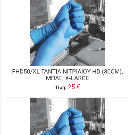
FHD50/XL ΓΑΝΤΙΑ ΝΙΤΡΙΛΙΟΥ HD (30CM),
ΜΠΛΕ, X-LARGE
25 €
Τιμή: