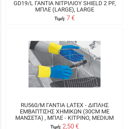
GD19/L ΓΑΝΤΙΑ ΝΙΤΡΙΛΙΟΥ SHIELD 2 PF,
ΜΠΛΕ (LARGE), LARGE
7 €
Τιμή:
RU560/M ΓΑΝΤΙΑ LATEX - ΔΙΠΛΗΣ
ΕΜΒΑΠΤΙΣΗΣ ΧΗΜΙΚΩΝ (30CM ΜΕ
ΜΑΝΣΕΤΑ) , ΜΠΛΕ - ΚΙΤΡΙΝΟ, MEDIUM
2,50 €
Τιμή: