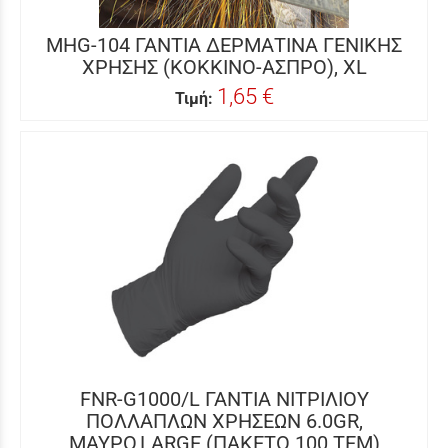
MHG-104 ΓΑΝΤΙΑ ΔΕΡΜΑΤΙΝΑ ΓΕΝΙΚΗΣ
ΧΡΗΣΗΣ (ΚΟΚΚΙΝΟ-ΑΣΠΡΟ), XL
1,65 €
Τιμή:
FNR-G1000/L ΓΑΝΤΙΑ ΝΙΤΡΙΛΙΟΥ
ΠΟΛΛΑΠΛΩΝ ΧΡΗΣΕΩΝ 6.0GR,
ΜΑΥΡΟ,LARGE (ΠΑΚETO 100 TEM)