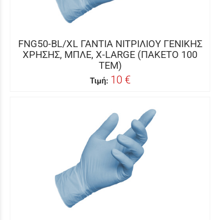
FNG50-BL/XL ΓΑΝΤΙΑ ΝΙΤΡΙΛΙΟΥ ΓΕΝΙΚΗΣ
ΧΡΗΣΗΣ, ΜΠΛΕ, X-LARGE (ΠΑΚΕΤΟ 100
ΤΕΜ)
10 €
Τιμή: