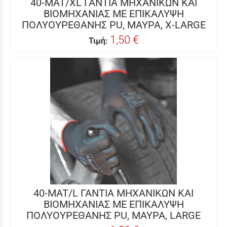
40-MAT/XL ΓΑΝΤΙΑ ΜΗΧΑΝΙΚΩΝ ΚΑΙ
ΒΙΟΜΗΧΑΝΙΑΣ ΜΕ ΕΠΙΚΑΛΥΨΗ
ΠΟΛΥΟΥΡΕΘΑΝΗΣ PU, ΜΑΥΡΑ, X-LARGE
1,50 €
Τιμή:
40-MAT/L ΓΑΝΤΙΑ ΜΗΧΑΝΙΚΩΝ ΚΑΙ
ΒΙΟΜΗΧΑΝΙΑΣ ΜΕ ΕΠΙΚΑΛΥΨΗ
ΠΟΛΥΟΥΡΕΘΑΝΗΣ PU, ΜΑΥΡΑ, LARGE