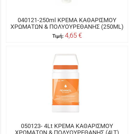
040121-250ml ΚΡΕΜΑ ΚΑΘΑΡΙΣΜΟΥ
ΧΡΩΜΑΤΩΝ & ΠΟΛΥΟΥΡΕΘΑΝΗΣ (250ML)
4,65 €
Τιμή:
050123- 4Lt ΚΡΕΜΑ ΚΑΘΑΡΙΣΜΟΥ
ΧΡΩΜΑΤΩΝ & ΠΟΛΥΟΥΡΕΘΑΝΗΣ (4LT)