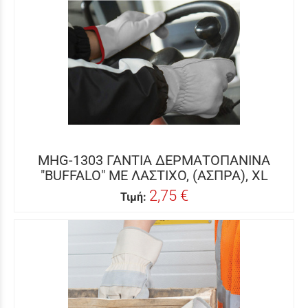
MHG-1303 ΓΑΝΤΙΑ ΔΕΡΜΑΤΟΠΑΝΙΝΑ
"BUFFALO" ΜΕ ΛΑΣΤΙΧΟ, (ΑΣΠΡΑ), XL
2,75 €
Τιμή: