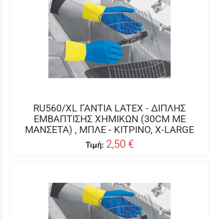
RU560/XL ΓΑΝΤΙΑ LATEX - ΔΙΠΛΗΣ
ΕΜΒΑΠΤΙΣΗΣ ΧΗΜΙΚΩΝ (30CM ΜΕ
ΜΑΝΣΕΤΑ) , ΜΠΛΕ - ΚΙΤΡΙΝΟ, X-LARGE
2,50 €
Τιμή: