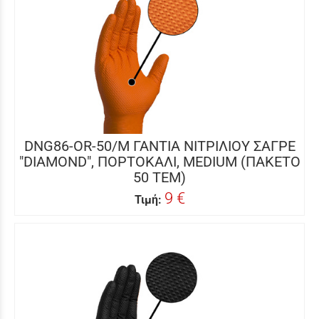
DNG86-OR-50/M ΓΑΝΤΙΑ ΝΙΤΡΙΛΙΟΥ ΣΑΓΡΕ
"DIAMOND", ΠΟΡΤΟΚΑΛΙ, MEDIUM (ΠΑΚΕΤΟ
50 ΤΕΜ)
9 €
Τιμή: