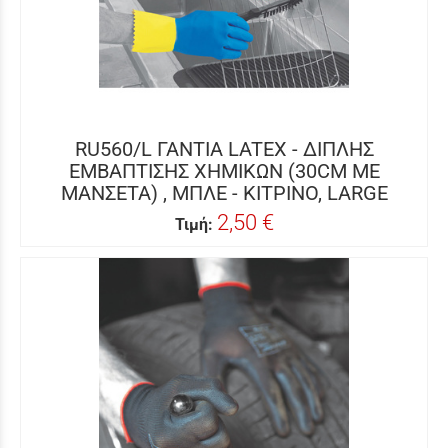
RU560/L ΓΑΝΤΙΑ LATEX - ΔΙΠΛΗΣ
ΕΜΒΑΠΤΙΣΗΣ ΧΗΜΙΚΩΝ (30CM ΜΕ
ΜΑΝΣΕΤΑ) , ΜΠΛΕ - ΚΙΤΡΙΝΟ, LARGE
2,50 €
Τιμή: