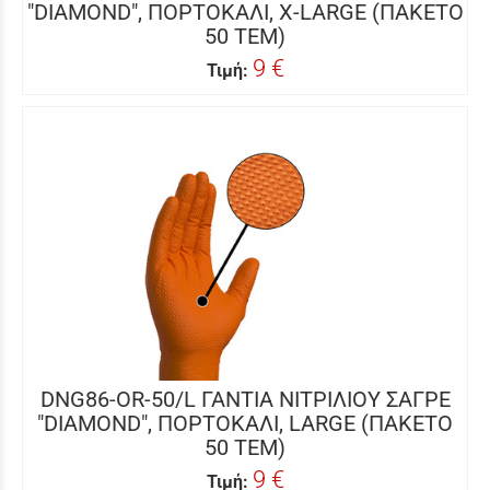
"DIAMOND", ΠΟΡΤΟΚΑΛΙ, X-LARGE (ΠΑΚΕΤΟ
50 ΤΕΜ)
9 €
Τιμή:
DNG86-OR-50/L ΓΑΝΤΙΑ ΝΙΤΡΙΛΙΟΥ ΣΑΓΡΕ
"DIAMOND", ΠΟΡΤΟΚΑΛΙ, LARGE (ΠΑΚΕΤΟ
50 ΤΕΜ)
9 €
Τιμή: