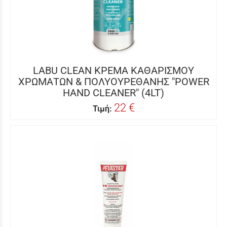
LABU CLEAN ΚΡΕΜΑ ΚΑΘΑΡΙΣΜΟΥ
ΧΡΩΜΑΤΩΝ & ΠΟΛΥΟΥΡΕΘΑΝΗΣ "POWER
HAND CLEANER" (4LT)
22 €
Τιμή: