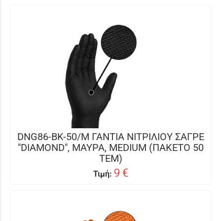
DNG86-BK-50/M ΓΑΝΤΙΑ ΝΙΤΡΙΛΙΟΥ ΣΑΓΡΕ
"DIAMOND", ΜΑΥΡΑ, MEDIUM (ΠΑΚΕΤΟ 50
ΤΕΜ)
9 €
Τιμή: