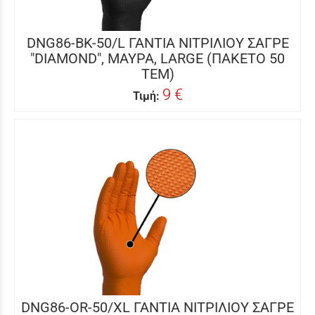
DNG86-BK-50/L ΓΑΝΤΙΑ ΝΙΤΡΙΛΙΟΥ ΣΑΓΡΕ
"DIAMOND", ΜΑΥΡΑ, LARGE (ΠΑΚΕΤΟ 50
ΤΕΜ)
9 €
Τιμή:
DNG86-OR-50/XL ΓΑΝΤΙΑ ΝΙΤΡΙΛΙΟΥ ΣΑΓΡΕ