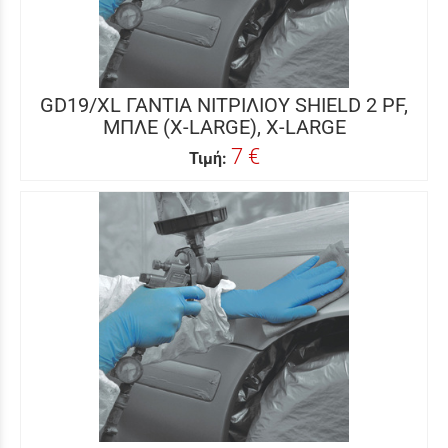
GD19/XL ΓΑΝΤΙΑ ΝΙΤΡΙΛΙΟΥ SHIELD 2 PF,
ΜΠΛΕ (X-LARGE), X-LARGE
7 €
Τιμή: