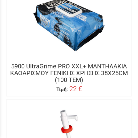
5900 UltraGrime PRO XXL+ ΜΑΝΤΗΛΑΚΙΑ
ΚΑΘΑΡΙΣΜΟΥ ΓΕΝΙΚΗΣ ΧΡΗΣΗΣ 38X25CM
(100 ΤΕΜ)
22 €
Τιμή: