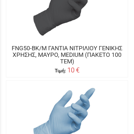
FNG50-BK/M ΓΑΝΤΙΑ ΝΙΤΡΙΛΙΟΥ ΓΕΝΙΚΗΣ
ΧΡΗΣΗΣ, ΜΑΥΡΟ, MEDIUM (ΠΑΚΕΤΟ 100
ΤΕΜ)
10 €
Τιμή: