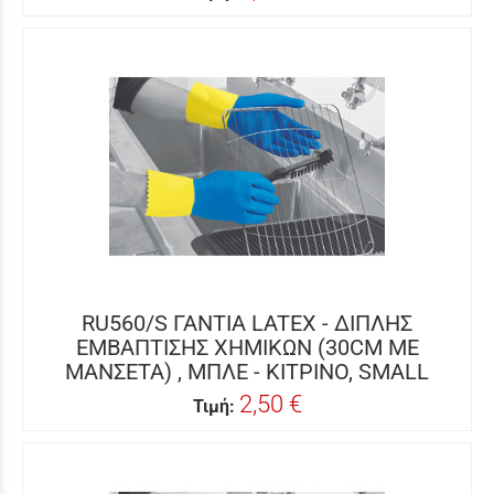
RU560/S ΓΑΝΤΙΑ LATEX - ΔΙΠΛΗΣ
ΕΜΒΑΠΤΙΣΗΣ ΧΗΜΙΚΩΝ (30CM ΜΕ
ΜΑΝΣΕΤΑ) , ΜΠΛΕ - ΚΙΤΡΙΝΟ, SMALL
2,50 €
Τιμή: