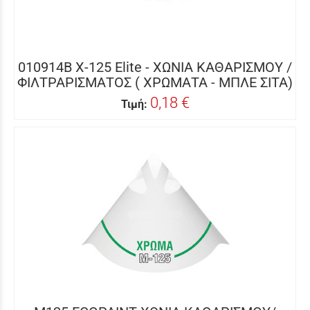
010914B X-125 Elite - ΧΩΝΙΑ ΚΑΘΑΡΙΣΜΟΥ /
ΦΙΛΤΡΑΡΙΣΜΑΤΟΣ ( ΧΡΩΜΑΤΑ - ΜΠΛΕ ΣΙΤΑ)
0,18 €
Τιμή: