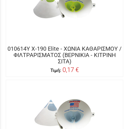
010614Y X-190 Elite - ΧΩΝΙΑ ΚΑΘΑΡΙΣΜΟΥ /
ΦΙΛΤΡΑΡΙΣΜΑΤΟΣ (ΒΕΡΝΙΚΙΑ - ΚΙΤΡΙΝΗ
ΣΙΤΑ)
0,17 €
Τιμή: