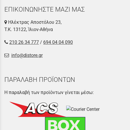
ΕΠΙΚΟΙΝΩΝΗΣΤΕ ΜΑΖΙ ΜΑΣ
Ηλέκτρας Αποστόλου 23,
Τ.Κ. 13122, Ίλιον-Αθήνα
210 26 34 777
/
694 04 04 090
info@distore.gr
ΠΑΡΑΛΑΒΗ ΠΡΟΪΟΝΤΩΝ
Η παραλαβή των προϊόντων γίνεται μέσω: