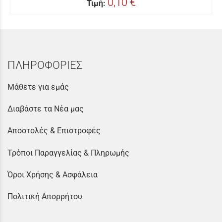
0,10 €
Τιμή:
ΠΛΗΡΟΦΟΡΙΕΣ
Μάθετε για εμάς
Διαβάστε τα Νέα μας
Αποστολές & Επιστροφές
Τρόποι Παραγγελίας & Πληρωμής
Όροι Χρήσης & Ασφάλεια
Πολιτική Απορρήτου