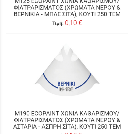
M125 ECOPAINT ΧΩΝΙΑ ΚΑΘΑΡΙΣΜΟΥ/
ΦΙΛΤΡΑΡΙΣΜΑΤΟΣ (ΧΡΩΜΑΤΑ ΝΕΡΟΥ &
ΒΕΡΝΙΚΙΑ - ΜΠΛΕ ΣΙΤΑ), KOYTI 250 TEM
0,10 €
Τιμή:
M190 ECOPAINT ΧΩΝΙΑ ΚΑΘΑΡΙΣΜΟΥ/
ΦΙΛΤΡΑΡΙΣΜΑΤΟΣ (ΧΡΩΜΑΤΑ ΝΕΡΟΥ &
ΑΣΤΑΡΙΑ - ΑΣΠΡΗ ΣΙΤΑ), KOYTI 250 TEM