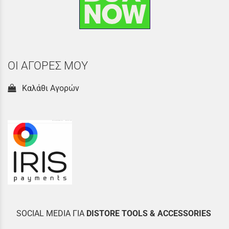
ΟΙ ΑΓΟΡΕΣ ΜΟΥ
Καλάθι Αγορών
SOCIAL MEDIA ΓΙΑ
DISTOR
E TOOLS & ACCESSORIES