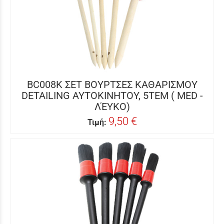
BC008K ΣΕΤ ΒΟΥΡΤΣΕΣ ΚΑΘΑΡΙΣΜΟΥ
DETAILING ΑΥΤΟΚΙΝΗΤΟΥ, 5ΤΕΜ ( MED -
ΛΈΥΚΟ)
9,50 €
Τιμή: