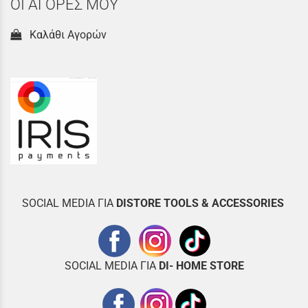
ΟΙ ΑΓΟΡΕΣ ΜΟΥ
Καλάθι Αγορών
SOCIAL MEDIA ΓΙΑ
DISTOR
E TOOLS & ACCESSORIES
SOCIAL MEDIA ΓΙΑ
DI- HOME STORE