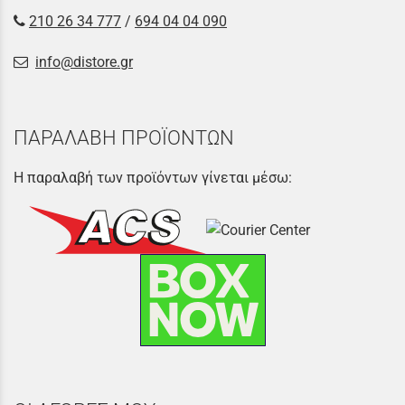
210 26 34 777
/
694 04 04 090
info@distore.gr
ΠΑΡΑΛΑΒΗ ΠΡΟΪΟΝΤΩΝ
Η παραλαβή των προϊόντων γίνεται μέσω: