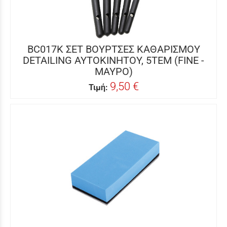
BC017K ΣΕΤ ΒΟΥΡΤΣΕΣ ΚΑΘΑΡΙΣΜΟΥ
DETAILING ΑΥΤΟΚΙΝΗΤΟΥ, 5ΤΕΜ (FINE -
ΜΑΥΡΟ)
9,50 €
Τιμή: