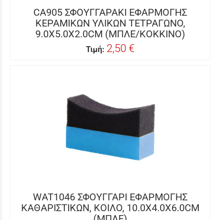
CA905 ΣΦΟΥΓΓΑΡΑΚΙ ΕΦΑΡΜΟΓΗΣ
ΚΕΡΑΜΙΚΩΝ ΥΛΙΚΩΝ ΤΕΤΡΑΓΩΝΟ,
9.0X5.0X2.0CM (ΜΠΛΕ/KOKKINO)
2,50 €
Τιμή:
WAT1046 ΣΦΟΥΓΓΑΡΙ ΕΦΑΡΜΟΓΗΣ
ΚΑΘΑΡΙΣΤΙΚΩΝ, ΚΟΙΛΟ, 10.0X4.0X6.0CM
(ΜΠΛΕ)