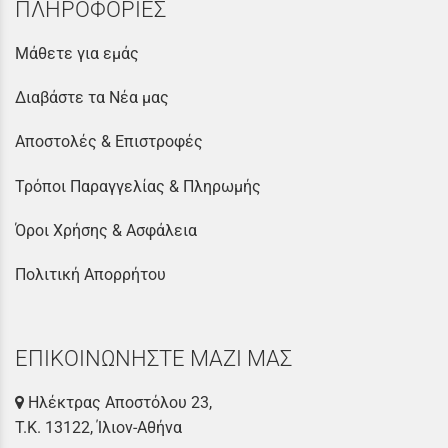
ΠΛΗΡΟΦΟΡΙΕΣ
Μάθετε για εμάς
Διαβάστε τα Νέα μας
Αποστολές & Επιστροφές
Τρόποι Παραγγελίας & Πληρωμής
Όροι Χρήσης & Ασφάλεια
Πολιτική Απορρήτου
ΕΠΙΚΟΙΝΩΝΗΣΤΕ ΜΑΖΙ ΜΑΣ
Ηλέκτρας Αποστόλου 23,
Τ.Κ. 13122, Ίλιον-Αθήνα