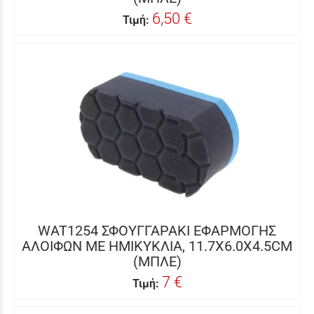
6,50 €
Τιμή:
WAT1254 ΣΦΟΥΓΓΑΡΑΚΙ ΕΦΑΡΜΟΓΗΣ
ΑΛΟΙΦΩΝ ΜΕ ΗΜΙΚΥΚΛΙΑ, 11.7X6.0X4.5CM
(ΜΠΛΕ)
7 €
Τιμή: