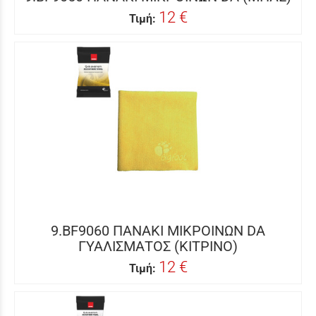
12 €
Τιμή:
9.BF9060 ΠΑΝΑΚΙ ΜΙΚΡΟΙΝΩΝ DA
ΓΥΑΛΙΣΜΑΤΟΣ (ΚΙΤΡΙΝΟ)
12 €
Τιμή: