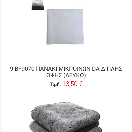
9.BF9070 ΠΑΝΑΚΙ ΜΙΚΡΟΙΝΩΝ DA ΔΙΠΛΗΣ
ΟΨΗΣ (ΛΕΥΚΟ)
13,50 €
Τιμή: