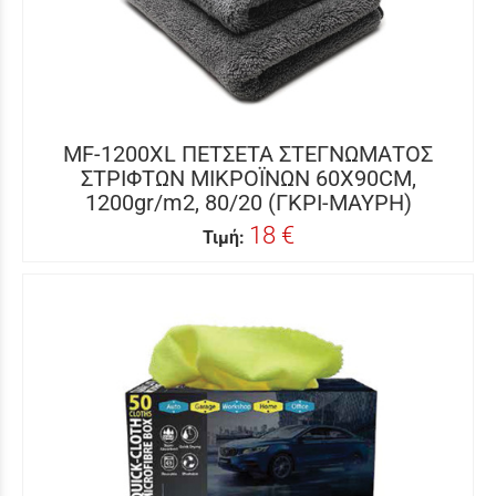
MF-1200XL ΠΕΤΣΕΤΑ ΣΤΕΓΝΩΜΑΤΟΣ
ΣΤΡΙΦΤΩΝ ΜΙΚΡΟΪΝΩΝ 60Χ90CM,
1200gr/m2, 80/20 (ΓΚΡΙ-ΜΑΥΡΗ)
18 €
Τιμή: