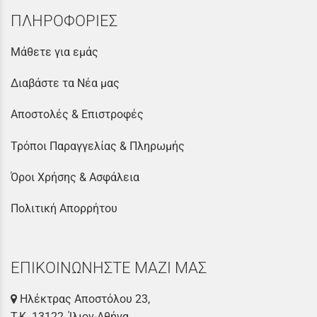
ΠΛΗΡΟΦΟΡΙΕΣ
Μάθετε για εμάς
Διαβάστε τα Νέα μας
Αποστολές & Επιστροφές
Τρόποι Παραγγελίας & Πληρωμής
Όροι Χρήσης & Ασφάλεια
Πολιτική Απορρήτου
ΕΠΙΚΟΙΝΩΝΗΣΤΕ ΜΑΖΙ ΜΑΣ
Ηλέκτρας Αποστόλου 23,
Τ.Κ. 13122, Ίλιον-Αθήνα