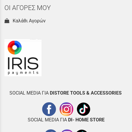
ΟΙ ΑΓΟΡΕΣ ΜΟΥ
Καλάθι Αγορών
SOCIAL MEDIA ΓΙΑ
DISTOR
E TOOLS & ACCESSORIES
SOCIAL MEDIA ΓΙΑ
DI- HOME STORE