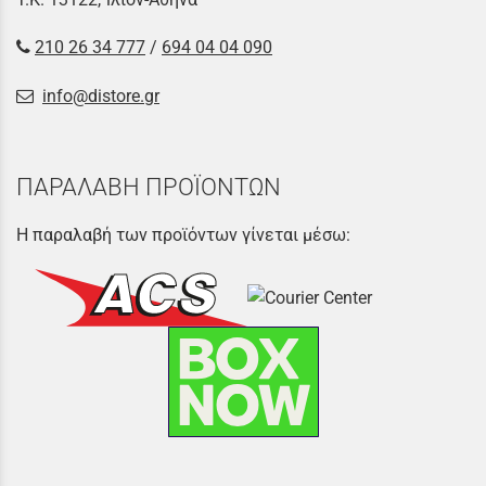
210 26 34 777
/
694 04 04 090
info@distore.gr
ΠΑΡΑΛΑΒΗ ΠΡΟΪΟΝΤΩΝ
Η παραλαβή των προϊόντων γίνεται μέσω: