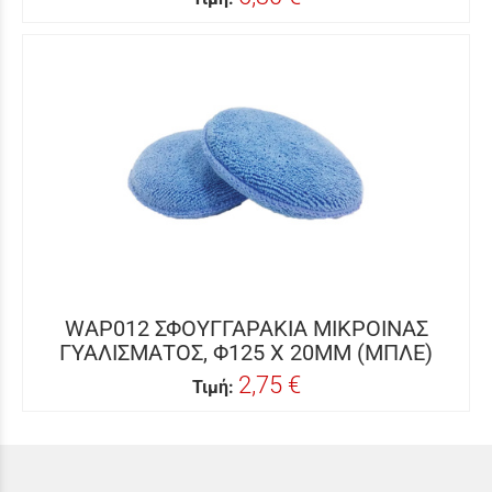
WAP012 ΣΦΟΥΓΓΑΡΑΚΙΑ ΜΙΚΡΟΙΝAΣ
ΓΥΑΛΙΣΜΑΤΟΣ, Φ125 Χ 20MM (ΜΠΛΕ)
2,75 €
Τιμή: