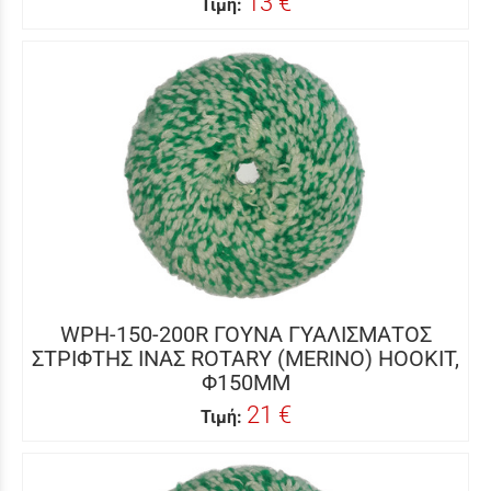
13 €
Τιμή:
WPH-150-200R ΓΟΥΝΑ ΓΥΑΛΙΣΜΑΤΟΣ
ΣΤΡΙΦΤΗΣ ΙΝΑΣ ROTARY (MERINO) HOOKIT,
Φ150MM
21 €
Τιμή: