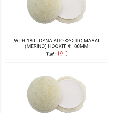
WPH-180 ΓΟΥΝΑ ΑΠΟ ΦΥΣΙΚΟ ΜΑΛΛΙ
(MERINO) HOOKIT, Φ180MM
19 €
Τιμή: