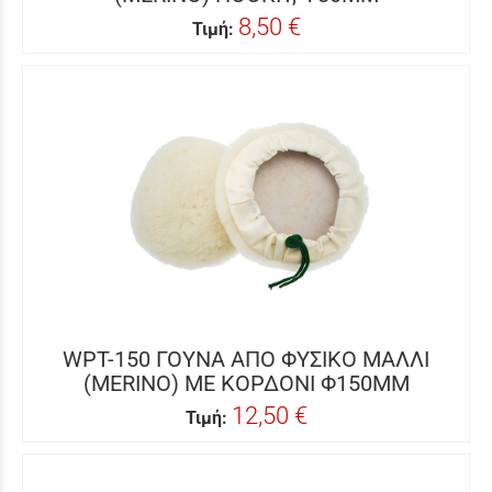
8,50 €
Τιμή:
WPT-150 ΓΟΥΝΑ ΑΠΟ ΦΥΣΙΚΟ ΜΑΛΛΙ
(MERINO) ΜΕ ΚΟΡΔΟΝΙ Φ150MM
12,50 €
Τιμή: