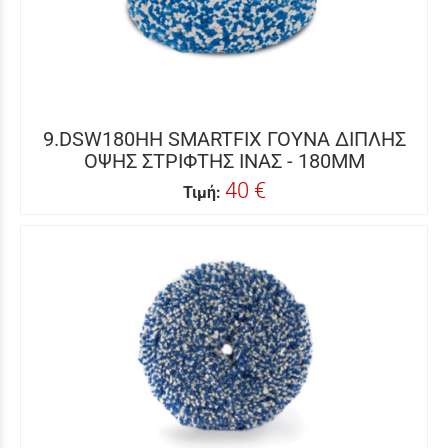
9.DSW180HH SMARTFIX ΓΟΥΝΑ ΔΙΠΛΗΣ
ΟΨΗΣ ΣΤΡΙΦΤΗΣ ΙΝΑΣ - 180MM
40 €
Τιμή: