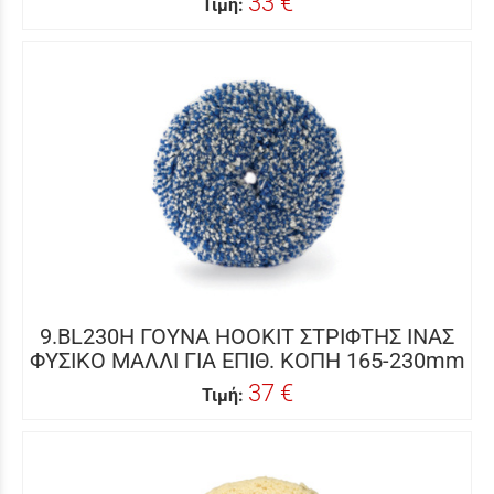
33 €
Τιμή:
9.BL230H ΓΟΥΝΑ HOOKIT ΣΤΡΙΦΤΗΣ ΙΝΑΣ
ΦΥΣΙΚΟ ΜΑΛΛΙ ΓΙΑ ΕΠΙΘ. ΚΟΠΗ 165-230mm
37 €
Τιμή: