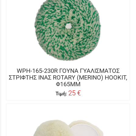
WPH-165-230R ΓΟΥΝΑ ΓΥΑΛΙΣΜΑΤΟΣ
ΣΤΡΙΦΤΗΣ ΙΝΑΣ ROTARY (MERINO) HOOKIT,
Φ165MM
25 €
Τιμή: