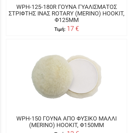
WPH-125-180R ΓΟΥΝΑ ΓΥΑΛΙΣΜΑΤΟΣ
ΣΤΡΙΦΤΗΣ ΙΝΑΣ ROTARY (MERINO) HOOKIT,
Φ125MM
17 €
Τιμή:
WPH-150 ΓΟΥΝΑ ΑΠΟ ΦΥΣΙΚΟ ΜΑΛΛΙ
(MERINO) HOOKIT, Φ150MM