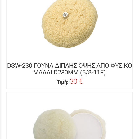
DSW-230 ΓΟΥΝΑ ΔΙΠΛΗΣ ΟΨΗΣ ΑΠΟ ΦΥΣΙΚΟ
ΜΑΛΛΙ D230MM (5/8-11F)
30 €
Τιμή: