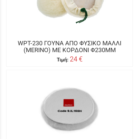
WPT-230 ΓΟΥΝΑ ΑΠΟ ΦΥΣΙΚΟ ΜΑΛΛΙ
(MERINO) ΜΕ ΚΟΡΔΟΝΙ Φ230MM
24 €
Τιμή: