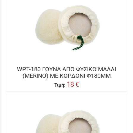
WPT-180 ΓΟΥΝΑ ΑΠΟ ΦΥΣΙΚΟ ΜΑΛΛΙ
(MERINO) ΜΕ ΚΟΡΔΟΝΙ Φ180MM
18 €
Τιμή: