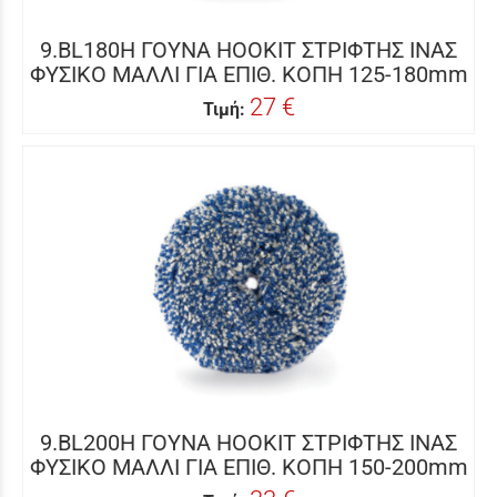
9.BL180H ΓΟΥΝΑ HOOKIT ΣΤΡΙΦΤΗΣ ΙΝΑΣ
ΦΥΣΙΚΟ ΜΑΛΛΙ ΓΙΑ ΕΠΙΘ. ΚΟΠΗ 125-180mm
27 €
Τιμή:
9.BL200H ΓΟΥΝΑ HOOKIT ΣΤΡΙΦΤΗΣ ΙΝΑΣ
ΦΥΣΙΚΟ ΜΑΛΛΙ ΓΙΑ ΕΠΙΘ. ΚΟΠΗ 150-200mm