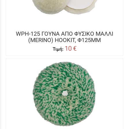
WPH-125 ΓΟΥΝΑ ΑΠΟ ΦΥΣΙΚΟ ΜΑΛΛΙ
(MERINO) HOOKIT, Φ125MM
10 €
Τιμή: