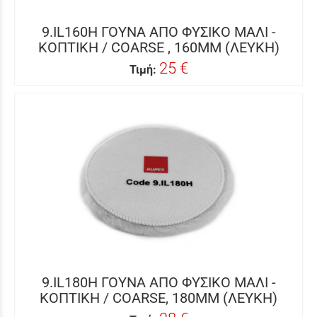
9.IL160H ΓΟΥΝΑ ΑΠΟ ΦΥΣΙΚΟ ΜΑΛΙ -
ΚΟΠΤΙΚΗ / COARSE , 160ΜΜ (ΛΕΥΚΗ)
25 €
Τιμή:
9.IL180H ΓΟΥΝΑ ΑΠΟ ΦΥΣΙΚΟ ΜΑΛΙ -
ΚΟΠΤΙΚΗ / COARSE, 180ΜΜ (ΛΕΥΚΗ)