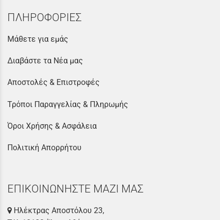
ΠΛΗΡΟΦΟΡΙΕΣ
Μάθετε για εμάς
Διαβάστε τα Νέα μας
Αποστολές & Επιστροφές
Τρόποι Παραγγελίας & Πληρωμής
Όροι Χρήσης & Ασφάλεια
Πολιτική Απορρήτου
ΕΠΙΚΟΙΝΩΝΗΣΤΕ ΜΑΖΙ ΜΑΣ
Ηλέκτρας Αποστόλου 23,