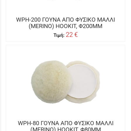
WPH-200 ΓΟΥΝΑ ΑΠΟ ΦΥΣΙΚΟ ΜΑΛΛΙ
(MERINO) HOOKIT, Φ200MM
22 €
Τιμή:
WPH-80 ΓΟΥΝΑ ΑΠΟ ΦΥΣΙΚΟ ΜΑΛΛΙ
(MERINO) HOOKIT, Φ80MM