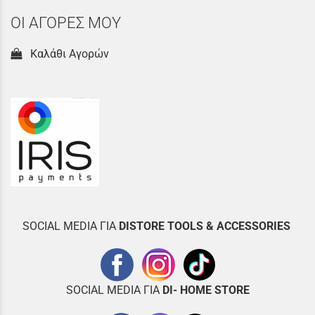
ΟΙ ΑΓΟΡΕΣ ΜΟΥ
Καλάθι Αγορών
SOCIAL MEDIA ΓΙΑ
DISTOR
E TOOLS & ACCESSORIES
SOCIAL MEDIA ΓΙΑ
DI- HOME STORE