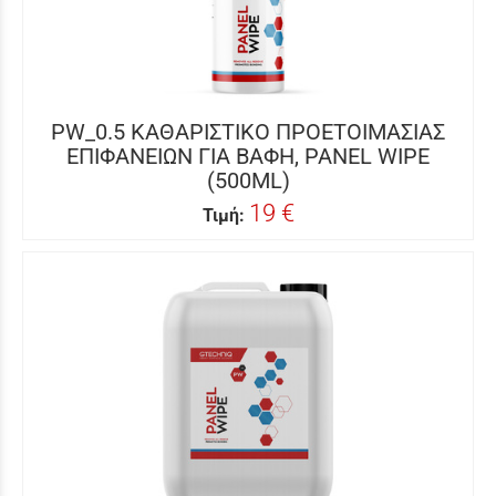
PW_0.5 ΚΑΘΑΡΙΣΤΙΚΟ ΠΡΟΕΤΟΙΜΑΣΙΑΣ
ΕΠΙΦΑΝΕΙΩΝ ΓΙΑ ΒΑΦΗ, PANEL WIPE
(500ML)
19 €
Τιμή: