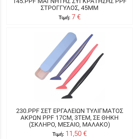
145.PPF ΜΑΓΝΗΤΗΣ ΣΥΓΚΡΑΤΗΣΗΣ PPF
ΣΤΡΟΓΓΥΛΟΣ, 45MM
7 €
Τιμή:
230.PPF ΣΕΤ ΕΡΓΑΛΕΙΩΝ ΤΥΛΙΓΜΑΤΟΣ
ΑΚΡΩΝ PPF 17CM, 3ΤΕΜ, ΣΕ ΘΗΚΗ
(ΣΚΛΗΡΟ, ΜΕΣΑΙΟ, ΜΑΛΑΚΟ)
11,50 €
Τιμή: