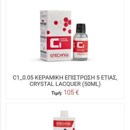
C1_0.05 ΚΕΡΑΜΙΚΗ ΕΠΙΣΤΡΩΣΗ 5 ΕΤΙΑΣ,
CRYSTAL LACQUER (50ML)
105 €
Τιμή: