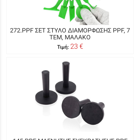
272.PPF ΣΕΤ ΣΤΥΛΟ ΔΙΑΜΟΡΦΩΣΗΣ PPF, 7
ΤΕΜ, ΜΑΛΑΚΟ
23 €
Τιμή: