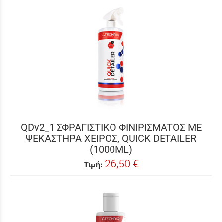
QDv2_1 ΣΦΡΑΓΙΣΤΙΚΟ ΦΙΝΙΡΙΣΜΑΤΟΣ ΜΕ
ΨΕΚΑΣΤΗΡΑ ΧΕΙΡΟΣ, QUICK DETAILER
(1000ML)
26,50 €
Τιμή: