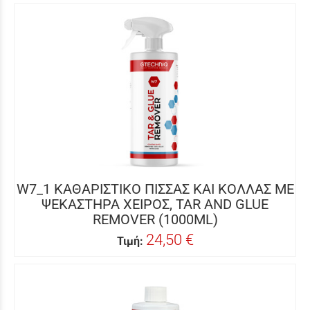
W7_1 ΚΑΘΑΡΙΣΤΙΚΟ ΠΙΣΣΑΣ ΚΑΙ ΚΟΛΛΑΣ ΜΕ
ΨΕΚΑΣΤΗΡΑ ΧΕΙΡΟΣ, TAR AND GLUE
REMOVER (1000ML)
24,50 €
Τιμή: