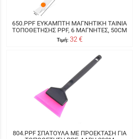
650.PPF ΕΥΚΑΜΠΤΗ ΜΑΓΝΗΤΙΚΗ ΤΑΙΝΙΑ
ΤΟΠΟΘΕΤΗΣΗΣ PPF, 6 ΜΑΓΝΗΤΕΣ, 50CM
32 €
Τιμή:
804.PPF ΣΠΑΤΟΥΛΑ ΜΕ ΠΡΟΕΚΤΑΣΗ ΓΙΑ