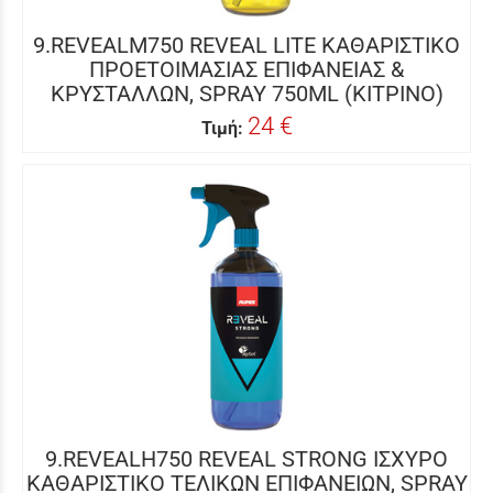
9.REVEALM750 REVEAL LITE ΚΑΘΑΡΙΣΤΙΚΟ
ΠΡΟΕΤΟΙΜΑΣΙΑΣ ΕΠΙΦΑΝΕΙΑΣ &
ΚΡΥΣΤΑΛΛΩΝ, SPRAY 750ML (ΚΙΤΡΙΝΟ)
24 €
Τιμή:
9.REVEALH750 REVEAL STRONG ΙΣΧΥΡΟ
ΚΑΘΑΡΙΣΤΙΚΟ ΤΕΛΙΚΩΝ ΕΠΙΦΑΝΕΙΩΝ, SPRAY