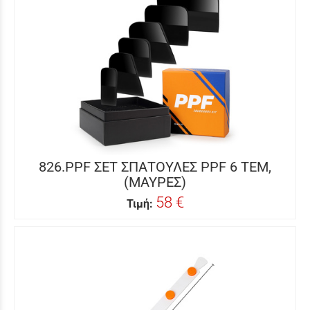
826.PPF ΣΕΤ ΣΠΑΤΟΥΛΕΣ PPF 6 ΤΕΜ,
(ΜΑΥΡΕΣ)
58 €
Τιμή: