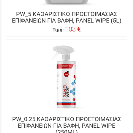
PW_5 ΚΑΘΑΡΙΣΤΙΚΟ ΠΡΟΕΤΟΙΜΑΣΙΑΣ
ΕΠΙΦΑΝΕΙΩΝ ΓΙΑ ΒΑΦΗ, PANEL WIPE (5L)
103 €
Τιμή:
PW_0.25 ΚΑΘΑΡΙΣΤΙΚΟ ΠΡΟΕΤΟΙΜΑΣΙΑΣ
ΕΠΙΦΑΝΕΙΩΝ ΓΙΑ ΒΑΦΗ, PANEL WIPE
(250ML)