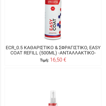
ECR_0.5 ΚΑΘΑΡΙΣΤΙΚΟ & ΣΦΡΑΓΙΣΤΙΚΟ, EASY
COAT REFILL (500ML) -ΑΝΤΑΛΛΑΚΤΙΚΟ-
16,50 €
Τιμή: