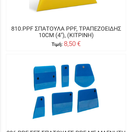
810.PPF ΣΠΑΤΟΥΛΑ PPF, ΤΡΑΠΕΖΟΕΙΔΗΣ
10CM (4"), (ΚΙΤΡΙΝΗ)
8,50 €
Τιμή: