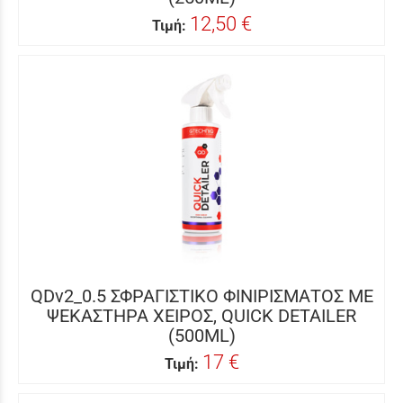
12,50 €
Τιμή:
QDv2_0.5 ΣΦΡΑΓΙΣΤΙΚΟ ΦΙΝΙΡΙΣΜΑΤΟΣ ΜΕ
ΨΕΚΑΣΤΗΡΑ ΧΕΙΡΟΣ, QUICK DETAILER
(500ML)
17 €
Τιμή: