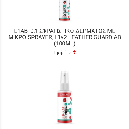
L1AB_0.1 ΣΦΡΑΓΙΣΤΙΚΟ ΔΕΡΜΑΤΟΣ ΜΕ
ΜΙΚΡΟ SPRAYER, L1v2 LEATHER GUARD AB
(100ML)
12 €
Τιμή: