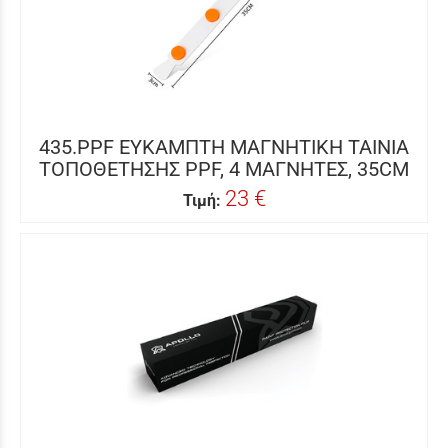
435.PPF ΕΥΚΑΜΠΤΗ ΜΑΓΝΗΤΙΚΗ ΤΑΙΝΙΑ
ΤΟΠΟΘΕΤΗΣΗΣ PPF, 4 ΜΑΓΝΗΤΕΣ, 35CM
23 €
Τιμή: