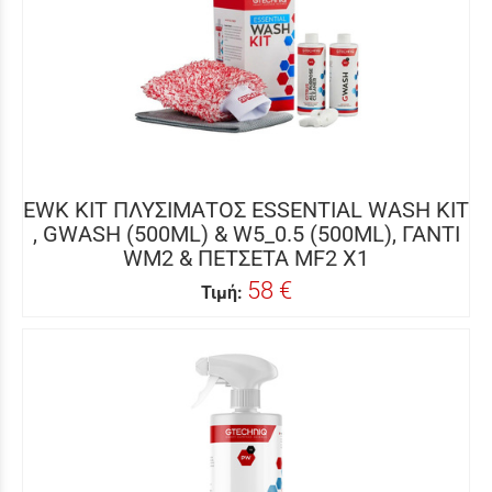
EWK ΚΙΤ ΠΛΥΣΙΜΑΤΟΣ ESSENTIAL WASH KIT
, GWASH (500ML) & W5_0.5 (500ML), ΓΑΝΤΙ
WM2 & ΠΕΤΣΕΤΑ MF2 X1
58 €
Τιμή: