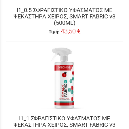
I1_0.5 ΣΦΡΑΓΙΣΤΙΚΟ ΥΦΑΣΜΑΤΟΣ ΜΕ
ΨΕΚΑΣΤΗΡΑ ΧΕΙΡΟΣ, SMART FABRIC v3
(500ML)
43,50 €
Τιμή:
I1_1 ΣΦΡΑΓΙΣΤΙΚΟ ΥΦΑΣΜΑΤΟΣ ΜΕ
ΨΕΚΑΣΤΗΡΑ ΧΕΙΡΟΣ, SMART FABRIC v3