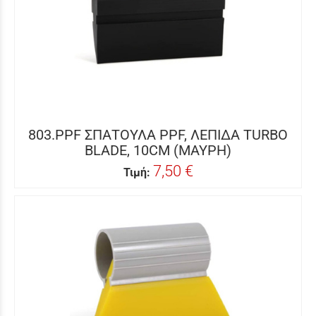
803.PPF ΣΠΑΤΟΥΛΑ PPF, ΛΕΠΙΔΑ TURBO
BLADE, 10CM (ΜΑΥΡΗ)
7,50 €
Τιμή: