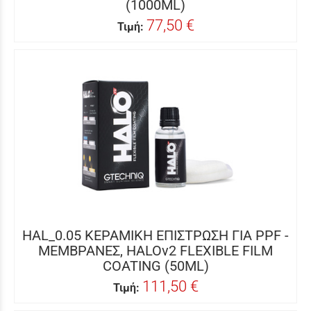
(1000ML)
77,50 €
Τιμή:
HAL_0.05 ΚΕΡΑΜΙΚΗ ΕΠΙΣΤΡΩΣΗ ΓΙΑ PPF -
ΜΕΜΒΡΑΝΕΣ, HALOv2 FLEXIBLE FILM
COATING (50ML)
111,50 €
Τιμή: