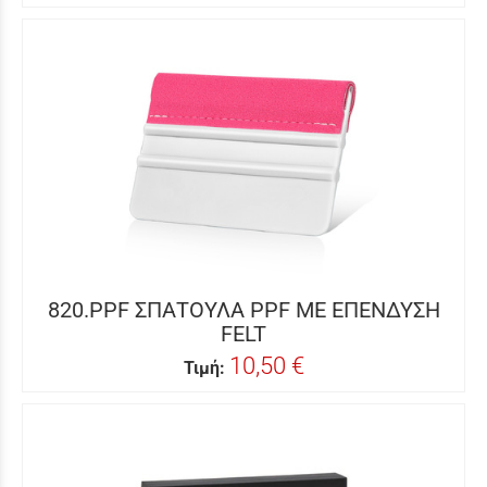
820.PPF ΣΠΑΤΟΥΛΑ PPF ΜΕ ΕΠΕΝΔΥΣΗ
FELT
10,50 €
Τιμή: