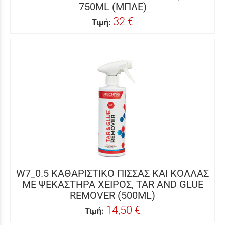
750ML (ΜΠΛΕ)
32 €
Τιμή:
W7_0.5 ΚΑΘΑΡΙΣΤΙΚΟ ΠΙΣΣΑΣ ΚΑΙ ΚΟΛΛΑΣ
ΜΕ ΨΕΚΑΣΤΗΡΑ ΧΕΙΡΟΣ, TAR AND GLUE
REMOVER (500ML)
14,50 €
Τιμή: