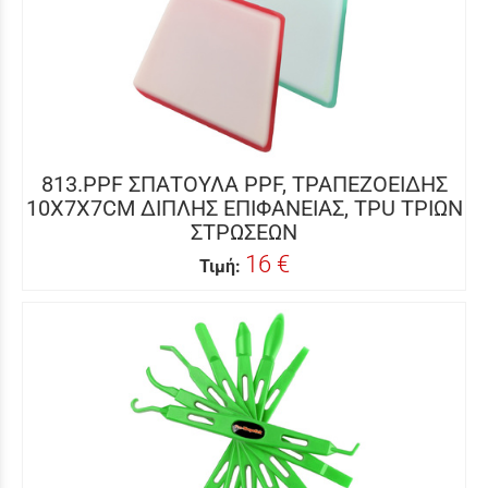
813.PPF ΣΠΑΤΟΥΛΑ PPF, ΤΡΑΠΕΖΟΕΙΔΗΣ
10X7X7CM ΔΙΠΛΗΣ ΕΠΙΦΑΝΕΙΑΣ, TPU ΤΡΙΩΝ
ΣΤΡΩΣΕΩΝ
16 €
Τιμή: