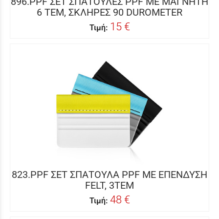
896.PPF ΣΕΤ ΣΠΑΤΟΥΛΕΣ PPF ΜΕ ΜΑΓΝΗΤΗ
6 ΤΕΜ, ΣΚΛΗΡΕΣ 90 DUROMETER
15 €
Τιμή:
823.PPF ΣΕΤ ΣΠΑΤΟΥΛΑ PPF ΜΕ ΕΠΕΝΔΥΣΗ
FELT, 3ΤΕΜ
48 €
Τιμή: