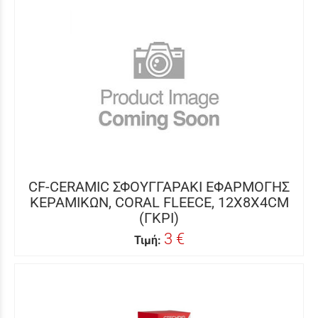
CF-CERAMIC ΣΦΟΥΓΓΑΡΑΚΙ ΕΦΑΡΜΟΓΗΣ
ΚΕΡΑΜΙΚΩΝ, CORAL FLEECE, 12X8X4CM
(ΓΚΡΙ)
3 €
Τιμή: