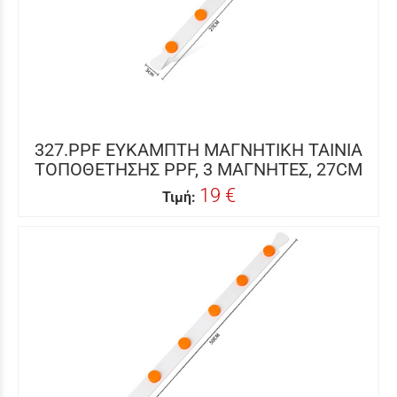
327.PPF ΕΥΚΑΜΠΤΗ ΜΑΓΝΗΤΙΚΗ ΤΑΙΝΙΑ
ΤΟΠΟΘΕΤΗΣΗΣ PPF, 3 ΜΑΓΝΗΤΕΣ, 27CM
19 €
Τιμή: