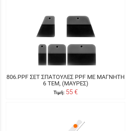
806.PPF ΣΕΤ ΣΠΑΤΟΥΛΕΣ PPF ΜΕ ΜΑΓΝΗΤΗ
6 ΤΕΜ, (ΜΑΥΡΕΣ)
55 €
Τιμή: