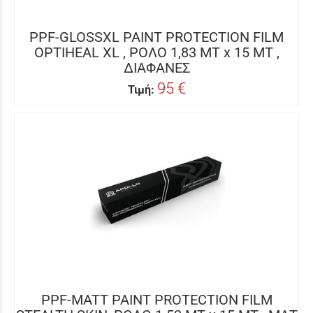
PPF-GLOSSXL PAINT PROTECTION FILM
OPTIHEAL XL , ΡΟΛΟ 1,83 MT x 15 MT ,
ΔΙΑΦΑΝΕΣ
95 €
Τιμή:
PPF-MATT PAINT PROTECTION FILM