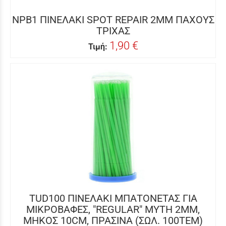
NPB1 ΠΙΝΕΛΑΚΙ SPOT REPAIR 2MM ΠΑΧΟΥΣ
ΤΡΙΧΑΣ
1,90 €
Τιμή:
TUD100 ΠΙΝΕΛΑΚΙ ΜΠΑΤΟΝΕΤΑΣ ΓΙΑ
ΜΙΚΡΟΒΑΦΕΣ, "REGULAR" ΜΥΤΗ 2MM,
ΜΗΚΟΣ 10CM, ΠΡΑΣΙΝΑ (ΣΩΛ. 100ΤΕΜ)