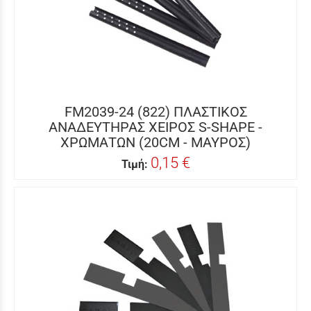
FM2039-24 (822) ΠΛΑΣΤΙΚΟΣ
ΑΝΑΔΕΥΤΗΡΑΣ ΧΕΙΡΟΣ S-SHAPE -
ΧΡΩΜΑΤΩΝ (20CM - ΜΑΥΡΟΣ)
0,15 €
Τιμή: