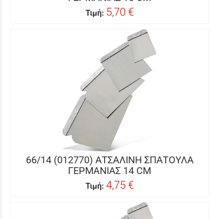
5,70 €
Τιμή:
66/14 (012770) ΑΤΣΑΛΙΝΗ ΣΠΑΤΟΥΛΑ
ΓΕΡΜΑΝΙΑΣ 14 CM
4,75 €
Τιμή: