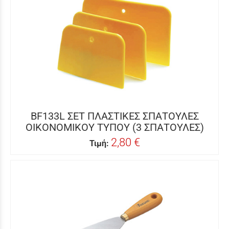
BF133L ΣΕΤ ΠΛΑΣΤΙΚΕΣ ΣΠΑΤΟΥΛΕΣ
ΟΙΚΟΝΟΜΙΚΟΥ ΤΥΠΟΥ (3 ΣΠΑΤΟΥΛΕΣ)
2,80 €
Τιμή: