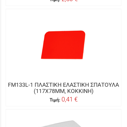
FM133L-1 ΠΛΑΣΤΙΚΗ ΕΛΑΣΤΙΚΗ ΣΠΑΤΟΥΛΑ
(117X78MM, ΚΟΚΚΙΝΗ)
0,41 €
Τιμή: