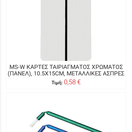
MS-W ΚΑΡΤΕΣ ΤΑΙΡΙΑΓΜΑΤΟΣ ΧΡΩΜΑΤΟΣ
(ΠΑΝΕΛ), 10.5X15CM, ΜΕΤΑΛΛΙΚΕΣ ΑΣΠΡΕΣ
0,58 €
Τιμή: