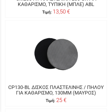
ΚΑΘΑΡΙΣΜΟ, ΤΥΠΙΚΗ (ΜΠΛΕ) ABL
13,50 €
Τιμή:
CP130-BL ΔΙΣΚΟΣ ΠΛΑΣΤΕΛΙΝΗΣ / ΠΗΛΟΥ
ΓΙΑ ΚΑΘΑΡΙΣΜΟ, 130MM (ΜΑΥΡΟΣ)
25 €
Τιμή: