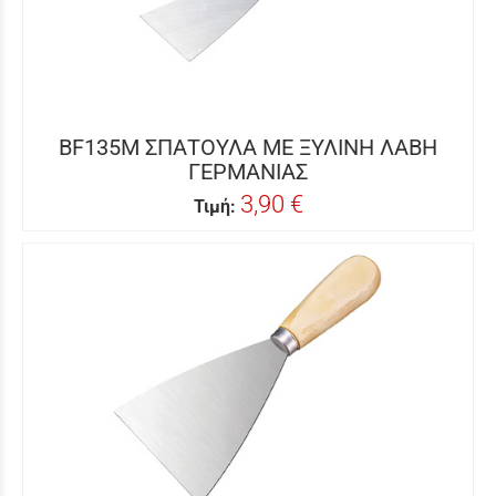
BF135M ΣΠΑΤΟΥΛΑ ΜΕ ΞΥΛΙΝΗ ΛΑΒΗ
ΓΕΡΜΑΝΙΑΣ
3,90 €
Τιμή: