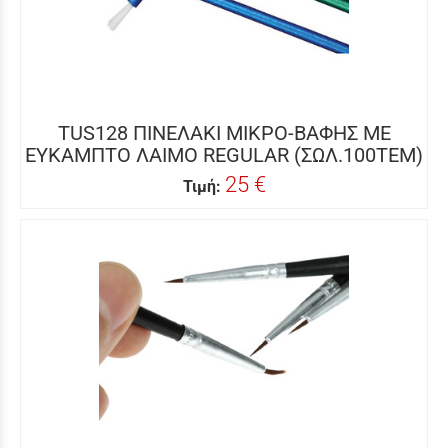
TUS128 ΠΙΝΕΛΑΚΙ ΜΙΚΡΟ-ΒΑΦΗΣ ΜΕ
ΕΥΚΑΜΠΤΟ ΛΑΙΜΟ REGULAR (ΣΩΛ.100ΤΕΜ)
25 €
Τιμή: