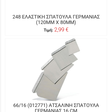
248 ΕΛΑΣΤΙΚΗ ΣΠΑΤΟΥΛΑ ΓΕΡΜΑΝΙΑΣ
(120MM X 80MM)
2,99 €
Τιμή:
66/16 (012771) ΑΤΣΑΛΙΝΗ ΣΠΑΤΟΥΛΑ
ΓΕΡΜΑΝΙΑΣ 16 CM