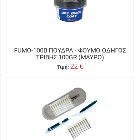
FUMO-100B ΠΟΥΔΡΑ - ΦΟΥΜΟ ΟΔΗΓΟΣ
ΤΡΙΒΗΣ 100GR (ΜΑΥΡΟ)
22 €
Τιμή: