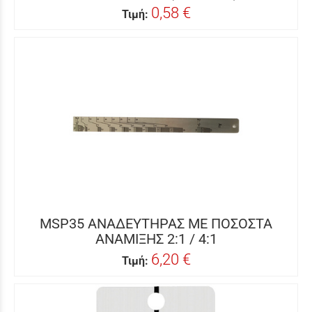
0,58 €
Τιμή:
MSP35 ΑΝΑΔΕΥΤΗΡΑΣ ΜΕ ΠΟΣΟΣΤΑ
ΑΝΑΜΙΞΗΣ 2:1 / 4:1
6,20 €
Τιμή: