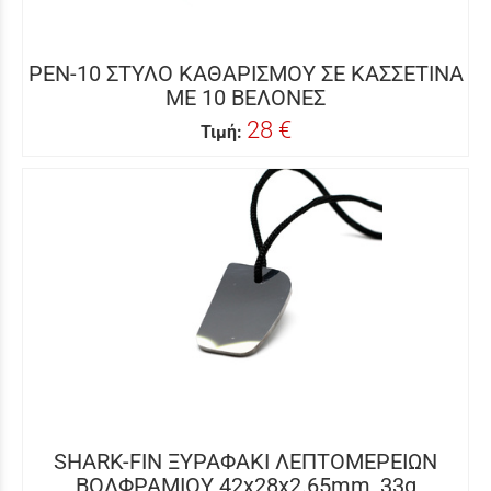
PEN-10 ΣΤΥΛΟ ΚΑΘΑΡΙΣΜΟΥ ΣΕ ΚΑΣΣΕΤΙΝΑ
ΜΕ 10 ΒΕΛΟΝΕΣ
28 €
Τιμή:
SHARK-FIN ΞΥΡΑΦΑΚΙ ΛΕΠΤΟΜΕΡΕΙΩΝ
ΒΟΛΦΡΑΜΙΟΥ 42x28x2.65mm, 33g