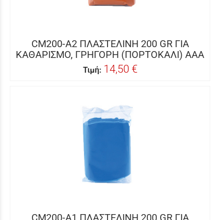
CM200-A2 ΠΛΑΣΤΕΛΙΝΗ 200 GR ΓΙΑ
ΚΑΘΑΡΙΣΜΟ, ΓΡΗΓΟΡΗ (ΠΟΡΤΟΚΑΛΙ) AAA
14,50 €
Τιμή:
CM200-A1 ΠΛΑΣΤΕΛΙΝΗ 200 GR ΓΙΑ