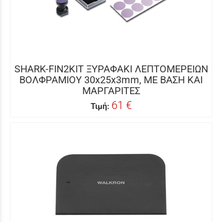
SHARK-FIN2KIT ΞΥΡΑΦΑΚΙ ΛΕΠΤΟΜΕΡΕΙΩΝ
ΒΟΛΦΡΑΜΙΟΥ 30x25x3mm, ΜΕ ΒΑΣΗ ΚΑΙ
ΜΑΡΓΑΡΙΤΕΣ
61 €
Τιμή: