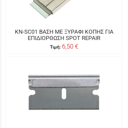
KN-SC01 ΒΑΣΗ ΜΕ ΞΥΡΑΦΙ ΚΟΠΗΣ ΓΙΑ
ΕΠΙΔΙΟΡΘΩΣΗ SPOT REPAIR
6,50 €
Τιμή: