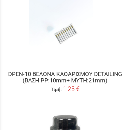
DPEN-10 ΒΕΛΟΝΑ ΚΑΘΑΡΙΣΜΟΥ DETAILING
(ΒΑΣΗ PP:10mm+ ΜΥΤΗ:21mm)
1,25 €
Τιμή: