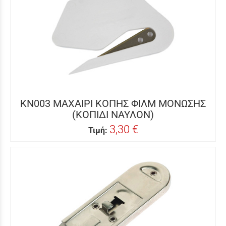
KN003 ΜΑΧΑΙΡΙ ΚΟΠΗΣ ΦΙΛΜ ΜΟΝΩΣΗΣ
(ΚΟΠΙΔΙ ΝΑΥΛΟΝ)
3,30 €
Τιμή: