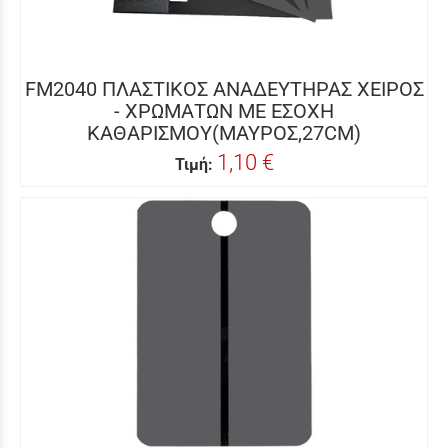
FM2040 ΠΛΑΣΤΙΚΟΣ ΑΝΑΔΕΥΤΗΡΑΣ ΧΕΙΡΟΣ
- ΧΡΩΜΑΤΩΝ ΜΕ ΕΣΟΧΗ
ΚΑΘΑΡΙΣΜΟΥ(ΜΑΥΡΟΣ,27CM)
1,10 €
Τιμή: