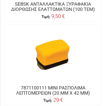
SEBSK ΑΝΤΑΛΛΑΚΤΙΚΑ ΞΥΡΑΦΑΚΙΑ
ΔΙΟΡΘΩΣΗΣ ΕΛΑΤΤΩΜΑΤΩΝ (100 ΤΕΜ)
9,50 €
Τιμή:
7871100111 MINI ΡΑΣΠΟΛΙΜΑ
ΛΕΠΤΟΜΕΡΕΙΩΝ (20 MM Χ 42 MM)
29 €
Τιμή: