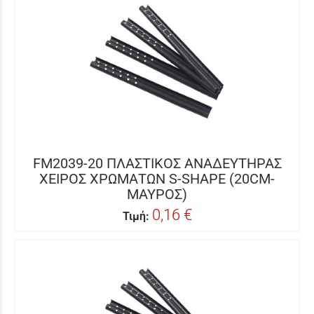
FM2039-20 ΠΛΑΣΤΙΚΟΣ ΑΝΑΔΕΥΤΗΡΑΣ
ΧΕΙΡΟΣ ΧΡΩΜΑΤΩΝ S-SHAPE (20CM-
ΜΑΥΡΟΣ)
0,16 €
Τιμή: