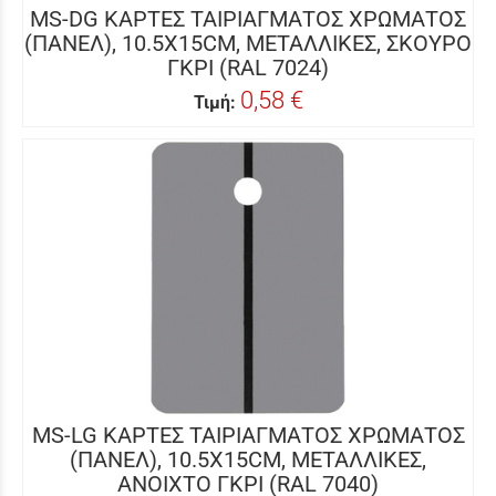
MS-DG ΚΑΡΤΕΣ ΤΑΙΡΙΑΓΜΑΤΟΣ ΧΡΩΜΑΤΟΣ
(ΠΑΝΕΛ), 10.5X15CM, ΜΕΤΑΛΛΙΚΕΣ, ΣΚΟΥΡΟ
ΓΚΡΙ (RAL 7024)
0,58 €
Τιμή:
MS-LG ΚΑΡΤΕΣ ΤΑΙΡΙΑΓΜΑΤΟΣ ΧΡΩΜΑΤΟΣ
(ΠΑΝΕΛ), 10.5X15CM, ΜΕΤΑΛΛΙΚΕΣ,
ΑΝΟΙΧΤΟ ΓΚΡΙ (RAL 7040)