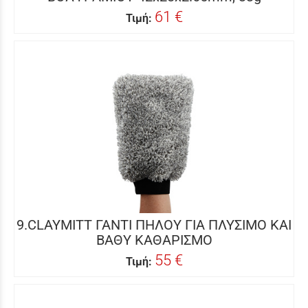
61 €
Τιμή:
9.CLAYMITT ΓΑΝΤΙ ΠΗΛΟΥ ΓΙΑ ΠΛΥΣΙΜΟ ΚΑΙ
ΒΑΘΥ ΚΑΘΑΡΙΣΜΟ
55 €
Τιμή: