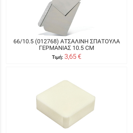
66/10.5 (012768) ΑΤΣΑΛΙΝΗ ΣΠΑΤΟΥΛΑ
ΓΕΡΜΑΝΙΑΣ 10.5 CM
3,65 €
Τιμή: