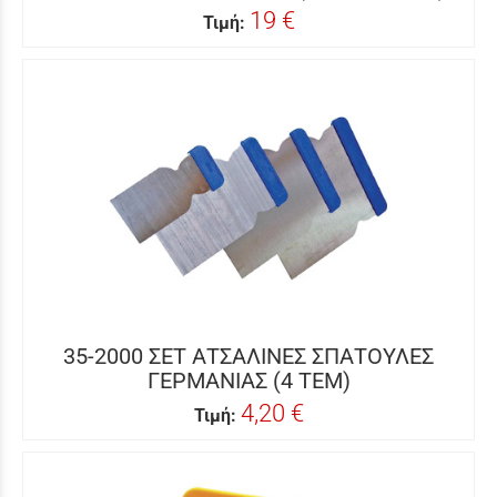
19 €
Τιμή:
35-2000 ΣΕΤ ΑΤΣΑΛΙΝΕΣ ΣΠΑΤΟΥΛΕΣ
ΓΕΡΜΑΝΙΑΣ (4 ΤΕΜ)
4,20 €
Τιμή: