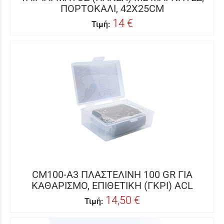
ΠΟΡΤΟΚΑΛΙ, 42X25CM
14 €
Τιμή:
CM100-A3 ΠΛΑΣΤΕΛΙΝΗ 100 GR ΓΙΑ
ΚΑΘΑΡΙΣΜΟ, ΕΠΙΘΕΤΙΚΗ (ΓΚΡΙ) ACL
14,50 €
Τιμή: