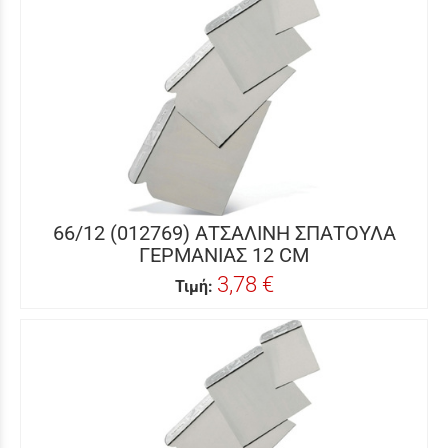
66/12 (012769) ΑΤΣΑΛΙΝΗ ΣΠΑΤΟΥΛΑ
ΓΕΡΜΑΝΙΑΣ 12 CM
3,78 €
Τιμή: