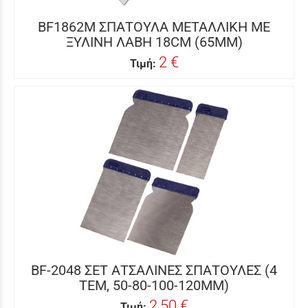
BF1862M ΣΠΑΤΟΥΛΑ ΜΕΤΑΛΛΙΚΗ ΜΕ
ΞΥΛΙΝΗ ΛΑΒΗ 18CM (65MM)
2 €
Τιμή:
BF-2048 ΣΕΤ ΑΤΣΑΛΙΝΕΣ ΣΠΑΤΟΥΛΕΣ (4
ΤΕΜ, 50-80-100-120MM)
2,50 €
Τιμή: