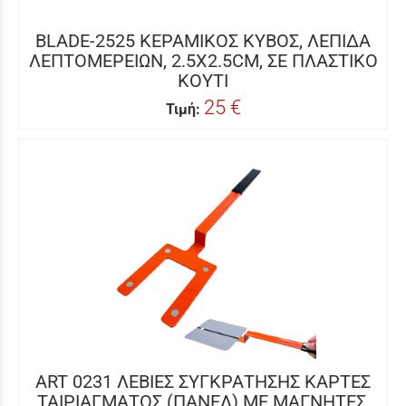
BLADE-2525 ΚΕΡΑΜΙΚΟΣ ΚΥΒΟΣ, ΛΕΠΙΔΑ
ΛΕΠΤΟΜΕΡΕΙΩΝ, 2.5X2.5CM, ΣΕ ΠΛΑΣΤΙΚΟ
ΚΟΥΤΙ
25 €
Τιμή:
ART 0231 ΛΕΒΙΕΣ ΣΥΓΚΡΑΤΗΣΗΣ ΚΑΡΤΕΣ
ΤΑΙΡΙΑΓΜΑΤΟΣ (ΠΑΝΕΛ) ΜΕ ΜΑΓΝΗΤΕΣ,