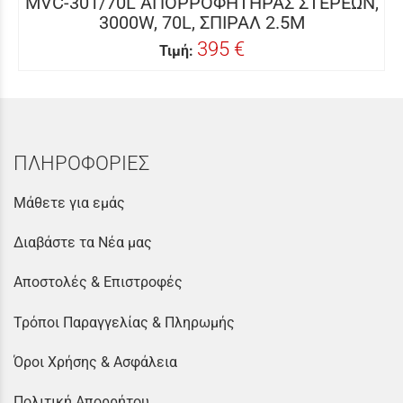
MVC-301/70L ΑΠΟΡΡΟΦΗΤΗΡΑΣ ΣΤΕΡΕΩΝ,
3000W, 70L, ΣΠΙΡΑΛ 2.5M
395 €
Τιμή:
ΠΛΗΡΟΦΟΡΙΕΣ
Μάθετε για εμάς
Διαβάστε τα Νέα μας
Αποστολές & Επιστροφές
Τρόποι Παραγγελίας & Πληρωμής
Όροι Χρήσης & Ασφάλεια
Πολιτική Απορρήτου