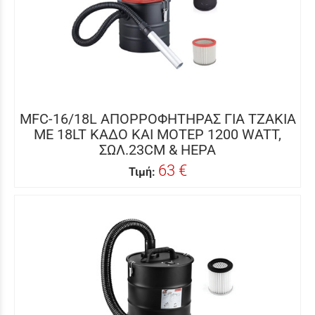
MFC-16/18L ΑΠΟΡΡΟΦΗΤΗΡΑΣ ΓΙΑ ΤΖΑΚΙΑ
ΜΕ 18LT ΚΑΔΟ ΚΑΙ ΜΟΤΕΡ 1200 WATT,
ΣΩΛ.23CM & HEPA
63 €
Τιμή: