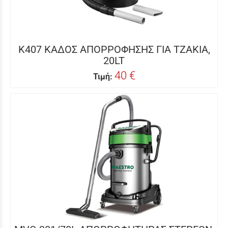
K407 ΚΑΔΟΣ ΑΠΟΡΡΟΦΗΣΗΣ ΓΙΑ ΤΖΑΚΙΑ,
20LT
40 €
Τιμή: