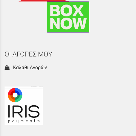
ΟΙ ΑΓΟΡΕΣ ΜΟΥ
Καλάθι Αγορών