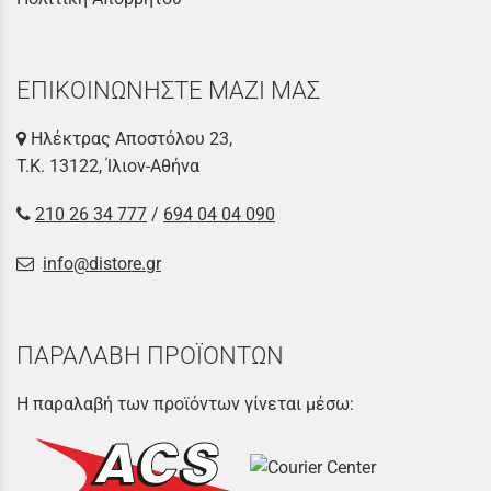
ΕΠΙΚΟΙΝΩΝΗΣΤΕ ΜΑΖΙ ΜΑΣ
Ηλέκτρας Αποστόλου 23,
Τ.Κ. 13122, Ίλιον-Αθήνα
210 26 34 777
/
694 04 04 090
info@distore.gr
ΠΑΡΑΛΑΒΗ ΠΡΟΪΟΝΤΩΝ
Η παραλαβή των προϊόντων γίνεται μέσω: