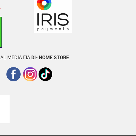
AL MEDIA ΓΙΑ
DI- HOME STORE