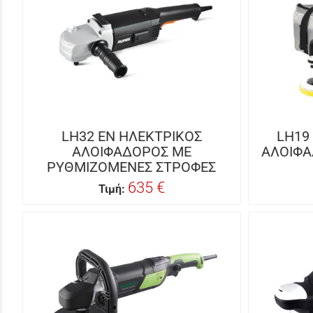
LH32 EN ΗΛΕΚΤΡΙΚΟΣ
LH19
ΑΛΟΙΦΑΔΟΡΟΣ ΜΕ
ΑΛΟΙΦΑ
ΡΥΘΜΙΖΟΜΕΝΕΣ ΣΤΡΟΦΕΣ
635 €
Τιμή: