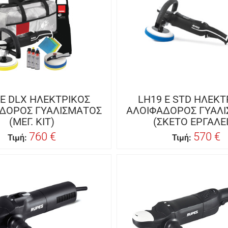
 E DLX ΗΛΕΚΤΡΙΚΟΣ
LH19 E STD ΗΛΕΚΤ
ΔΟΡΟΣ ΓΥΑΛΙΣΜΑΤΟΣ
ΑΛΟΙΦΑΔΟΡΟΣ ΓΥΑΛ
(ΜΕΓ. ΚΙΤ)
(ΣΚΕΤΟ ΕΡΓΑΛΕ
760 €
570 €
Τιμή:
Τιμή: