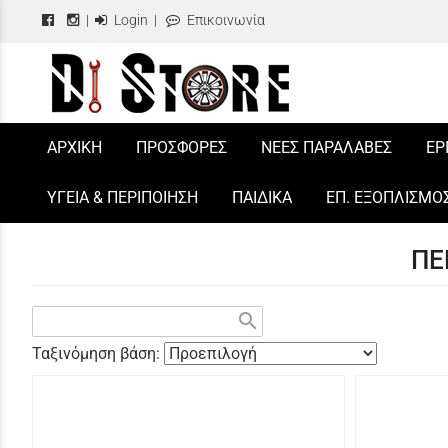
|
Login
|
Επικοινωνία
/
ΑΡΧΙΚΗ
ΠΡΟΣΦΟΡΕΣ
ΝΕΕΣ ΠΑΡΑΛΑΒΕΣ
ΕΡ
ΥΓΕΙΑ & ΠΕΡΙΠΟΙΗΣΗ
ΠΑΙΔΙΚΑ
ΕΠ. ΕΞΟΠΛΙΣΜΟ
ΠΕ
search
Ταξινόμηση βάση: