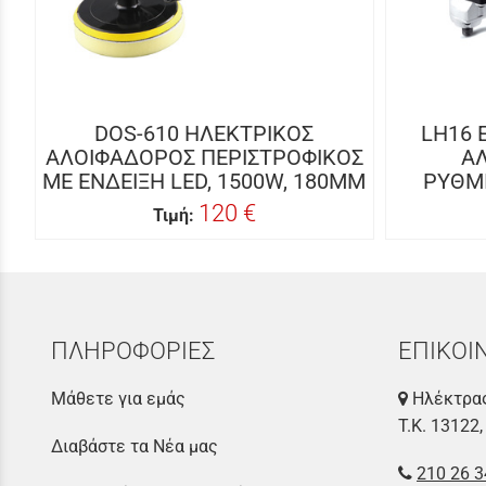
DOS-610 ΗΛΕΚΤΡΙΚΟΣ
LH16 
ΑΛΟΙΦΑΔΟΡΟΣ ΠΕΡΙΣΤΡΟΦΙΚΟΣ
Α
ΜΕ ΕΝΔΕΙΞΗ LED, 1500W, 180MM
ΡΥΘΜ
120 €
Τιμή:
ΠΛΗΡΟΦΟΡΙΕΣ
ΕΠΙΚΟΙ
Μάθετε για εμάς
Ηλέκτρας
Τ.Κ. 13122,
Διαβάστε τα Νέα μας
210 26 3