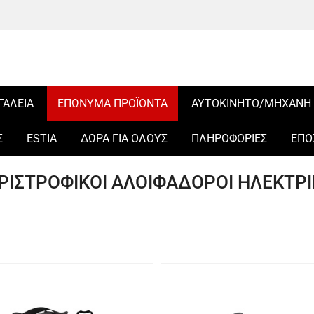
ΓΑΛΕΙΑ
ΕΠΩΝΥΜΑ ΠΡΟΪΟΝΤΑ
ΑΥΤΟΚΙΝΗΤΟ/ΜΗΧΑΝΗ
Σ
ESTIA
ΔΩΡΑ ΓΙΑ ΟΛΟΥΣ
ΠΛΗΡΟΦΟΡΙΕΣ
ΕΠΟ
ΡΙΣΤΡΟΦΙΚΟΙ ΑΛΟΙΦΑΔΟΡΟΙ ΗΛΕΚΤΡΙ