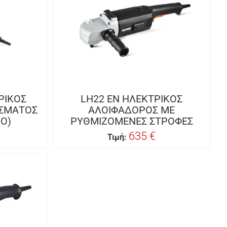
ΡΙΚΟΣ
LH22 EN ΗΛΕΚΤΡΙΚΟΣ
ΙΣΜΑΤΟΣ
ΑΛΟΙΦΑΔΟΡΟΣ ΜΕ
ΙΟ)
ΡΥΘΜΙΖΟΜΕΝΕΣ ΣΤΡΟΦΕΣ
635 €
Τιμή: