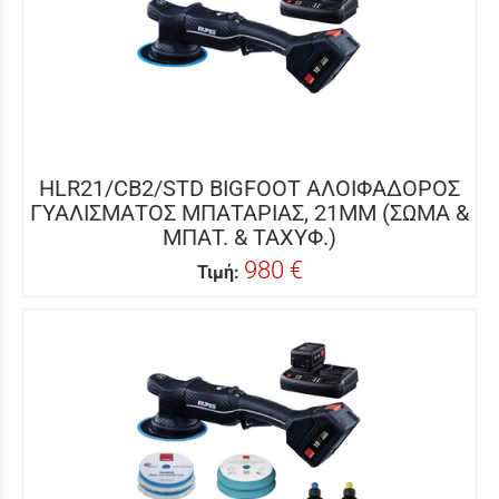
HLR21/CB2/STD BIGFOOT ΑΛΟΙΦΑΔΟΡΟΣ
ΓΥΑΛΙΣΜΑΤΟΣ ΜΠΑΤΑΡΙΑΣ, 21MM (ΣΩΜΑ &
ΜΠΑΤ. & ΤΑΧΥΦ.)
980 €
Τιμή: