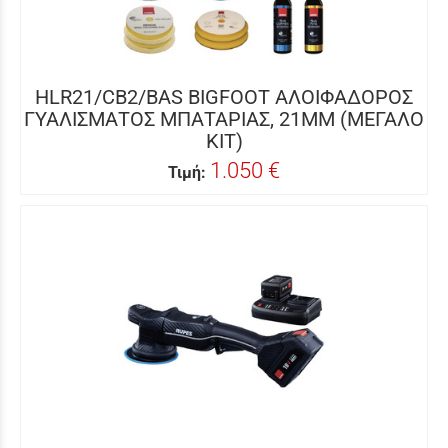
HLR21/CB2/BAS BIGFOOT ΑΛΟΙΦΑΔΟΡΟΣ
ΓΥΑΛΙΣΜΑΤΟΣ ΜΠΑΤΑΡΙΑΣ, 21MM (ΜΕΓΑΛΟ
ΚΙΤ)
1.050 €
Τιμή: