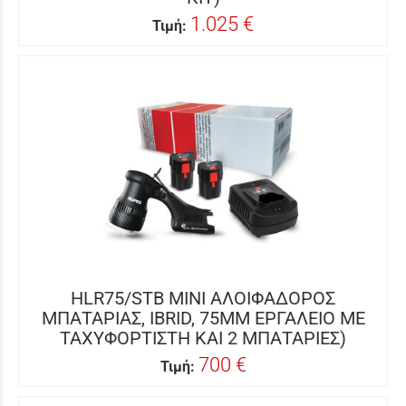
1.025 €
Τιμή:
HLR75/STB MINI ΑΛΟΙΦΑΔΟΡΟΣ
ΜΠΑΤΑΡΙΑΣ, IBRID, 75MM ΕΡΓΑΛΕΙΟ ΜΕ
ΤΑΧΥΦΟΡΤΙΣΤΗ ΚΑΙ 2 ΜΠΑΤΑΡΙΕΣ)
700 €
Τιμή: