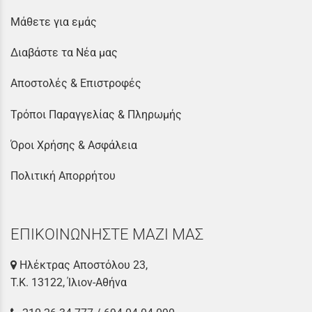
Μάθετε για εμάς
Διαβάστε τα Νέα μας
Αποστολές & Επιστροφές
Τρόποι Παραγγελίας & Πληρωμής
Όροι Χρήσης & Ασφάλεια
Πολιτική Απορρήτου
ΕΠΙΚΟΙΝΩΝΗΣΤΕ ΜΑΖΙ ΜΑΣ
Ηλέκτρας Αποστόλου 23,
Τ.Κ. 13122, Ίλιον-Αθήνα