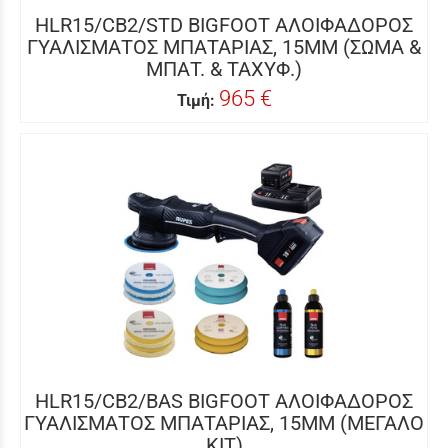
HLR15/CB2/STD BIGFOOT ΑΛΟΙΦΑΔΟΡΟΣ
ΓΥΑΛΙΣΜΑΤΟΣ ΜΠΑΤΑΡΙΑΣ, 15MM (ΣΩΜΑ &
ΜΠΑΤ. & ΤΑΧΥΦ.)
965 €
Τιμή:
HLR15/CB2/BAS BIGFOOT ΑΛΟΙΦΑΔΟΡΟΣ
ΓΥΑΛΙΣΜΑΤΟΣ ΜΠΑΤΑΡΙΑΣ, 15MM (ΜΕΓΑΛΟ
ΚΙΤ)