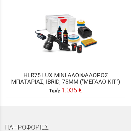
HLR75 LUX MINI ΑΛΟΙΦΑΔΟΡΟΣ
ΜΠΑΤΑΡΙΑΣ, IBRID, 75MM ("ΜΕΓΑΛΟ ΚΙΤ")
1.035 €
Τιμή:
ΠΛΗΡΟΦΟΡΙΕΣ