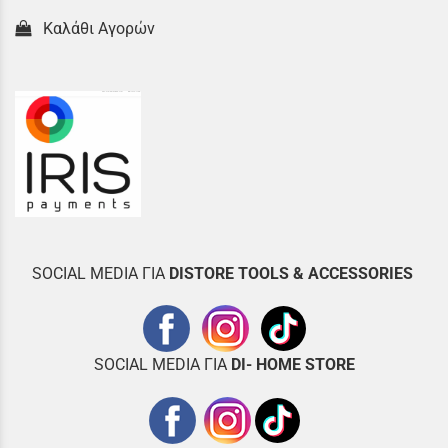
Καλάθι Αγορών
SOCIAL MEDIA ΓΙΑ
DISTOR
E TOOLS & ACCESSORIES
SOCIAL MEDIA ΓΙΑ
DI- HOME STORE