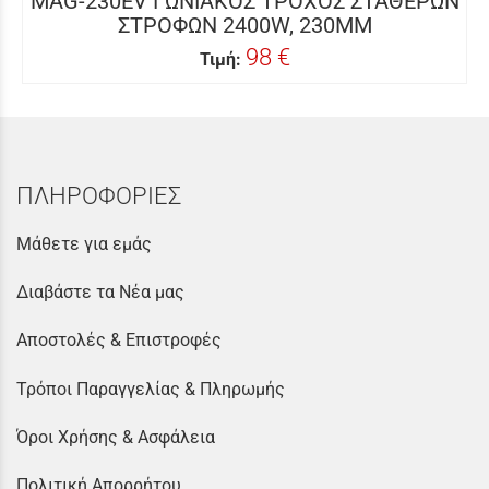
MAG-230EV ΓΩΝΙΑΚΟΣ ΤΡΟΧΟΣ ΣΤΑΘΕΡΩΝ
ΣΤΡΟΦΩΝ 2400W, 230MM
98 €
Τιμή:
ΠΛΗΡΟΦΟΡΙΕΣ
Μάθετε για εμάς
Διαβάστε τα Νέα μας
Αποστολές & Επιστροφές
Τρόποι Παραγγελίας & Πληρωμής
Όροι Χρήσης & Ασφάλεια
Πολιτική Απορρήτου