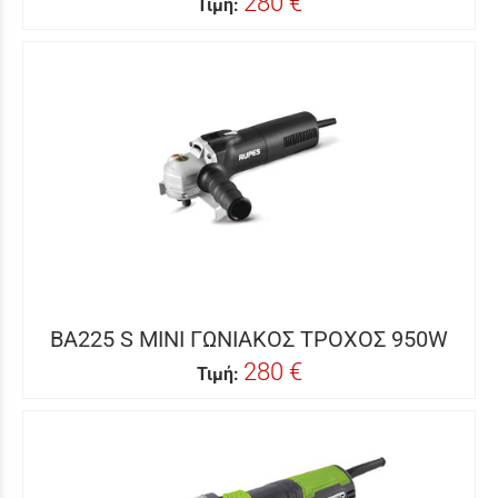
280 €
Τιμή:
BA225 S MINI ΓΩΝΙΑΚΟΣ ΤΡΟΧΟΣ 950W
280 €
Τιμή: