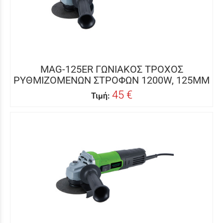
MAG-125ER ΓΩΝΙΑΚΟΣ ΤΡΟΧΟΣ
ΡΥΘΜΙΖΟΜΕΝΩΝ ΣΤΡΟΦΩΝ 1200W, 125MM
45 €
Τιμή: