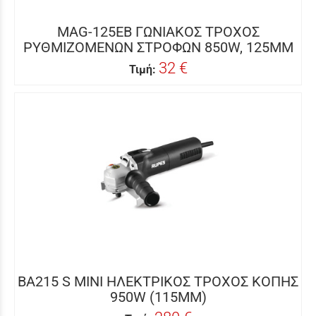
MAG-125EB ΓΩΝΙΑΚΟΣ ΤΡΟΧΟΣ
ΡΥΘΜΙΖΟΜΕΝΩΝ ΣΤΡΟΦΩΝ 850W, 125MM
32 €
Τιμή:
BA215 S MINI ΗΛΕΚΤΡΙΚΟΣ ΤΡΟΧΟΣ ΚΟΠΗΣ
950W (115MM)