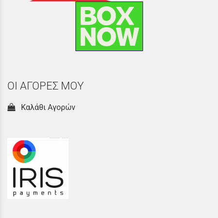
ΟΙ ΑΓΟΡΕΣ ΜΟΥ
Καλάθι Αγορών