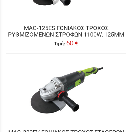
MAG-125ES ΓΩΝΙΑΚΟΣ ΤΡΟΧΟΣ
ΡΥΘΜΙΖΟΜΕΝΩΝ ΣΤΡΟΦΩΝ 1100W, 125MM
60 €
Τιμή: