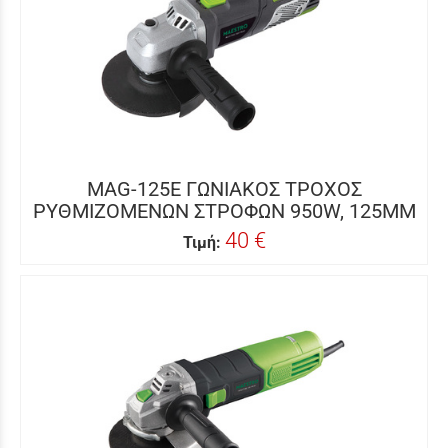
MAG-125E ΓΩΝΙΑΚΟΣ ΤΡΟΧΟΣ
ΡΥΘΜΙΖΟΜΕΝΩΝ ΣΤΡΟΦΩΝ 950W, 125MM
40 €
Τιμή: