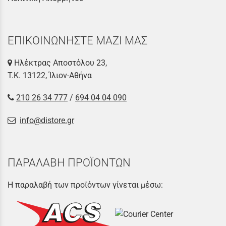
ΕΠΙΚΟΙΝΩΝΗΣΤΕ ΜΑΖΙ ΜΑΣ
Ηλέκτρας Αποστόλου 23,
Τ.Κ. 13122, Ίλιον-Αθήνα
210 26 34 777
/
694 04 04 090
info@distore.gr
ΠΑΡΑΛΑΒΗ ΠΡΟΪΟΝΤΩΝ
Η παραλαβή των προϊόντων γίνεται μέσω: