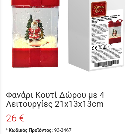
Φανάρι Κουτί Δώρου με 4
Λειτουργίες 21x13x13cm
26 €
Κωδικός Προϊόντος:
93-3467