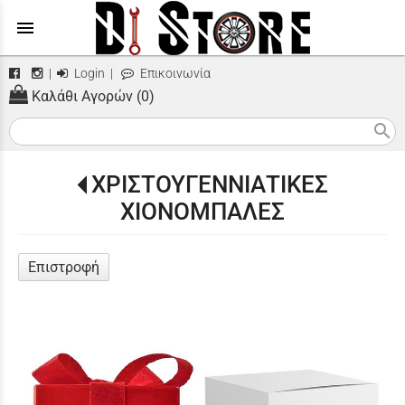
menu
|
Login
|
Επικοινωνία
Καλάθι Αγορών (0)
search
ΧΡΙΣΤΟΥΓΕΝΝΙΑΤΙΚΕΣ
ΧΙΟΝΟΜΠΑΛΕΣ
Επιστροφή