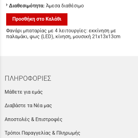
Διαθεσιμότητα:
Άμεσα διαθέσιμο
Προσθήκη στο Καλάθι
Φανάρι μπαταρίας με 4 λειτουργίες: εκκίνηση με
παλαμάκι, φως (LED), κίνηση, μουσική 21x13x13cm
ΠΛΗΡΟΦΟΡΙΕΣ
Μάθετε για εμάς
Διαβάστε τα Νέα μας
Αποστολές & Επιστροφές
Τρόποι Παραγγελίας & Πληρωμής