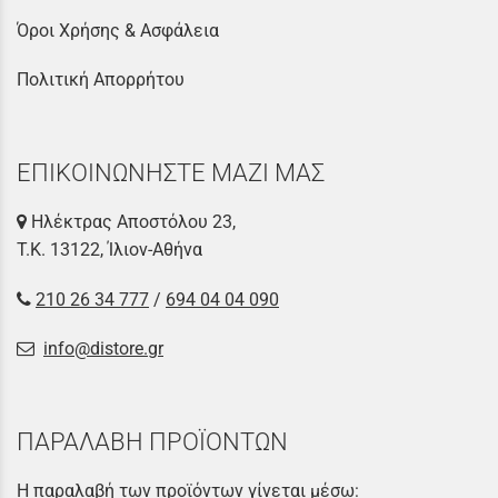
Όροι Χρήσης & Ασφάλεια
Πολιτική Απορρήτου
ΕΠΙΚΟΙΝΩΝΗΣΤΕ ΜΑΖΙ ΜΑΣ
Ηλέκτρας Αποστόλου 23,
Τ.Κ. 13122, Ίλιον-Αθήνα
210 26 34 777
/
694 04 04 090
info@distore.gr
ΠΑΡΑΛΑΒΗ ΠΡΟΪΟΝΤΩΝ
Η παραλαβή των προϊόντων γίνεται μέσω: