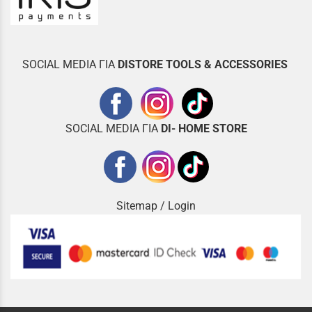
SOCIAL MEDIA ΓΙΑ
DISTOR
E TOOLS & ACCESSORIES
SOCIAL MEDIA ΓΙΑ
DI- HOME STORE
Sitemap
/
Login