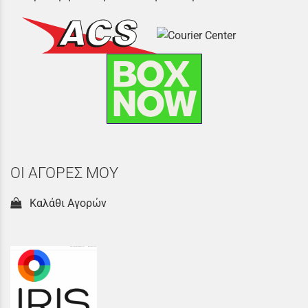
ΟΙ ΑΓΟΡΕΣ ΜΟΥ
Καλάθι Αγορών